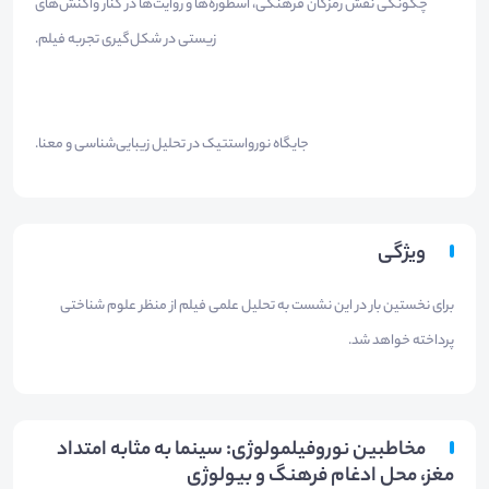
چگونگی نقش رمزگان فرهنگی، اسطوره‌ها و روایت‌ها در کنار واکنش‌های
زیستی در شکل‌گیری تجربه فیلم.
جایگاه نورواستتیک در تحلیل زیبایی‌شناسی و معنا.
ویژگی
برای نخستین بار در این نشست به تحلیل علمی فیلم از منظر علوم شناختی
پرداخته خواهد شد.
مخاطبین نوروفیلمولوژی: سینما به مثابه امتداد
مغز، محل ادغام فرهنگ و بیولوژی