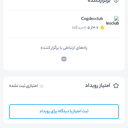
برگزارکننده
Cogdesclub
4.7 از 5
(2 دیدگاه)
راه‌های ارتباطی با برگزار کننده
امتیاز رویداد
امتیازی ثبت نشده
ثبت امتیاز یا دیدگاه برای رویداد