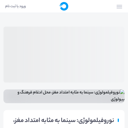
ورود یا ثبت نام
نوروفیلمولوژی: سینما به مثابه امتداد مغز،