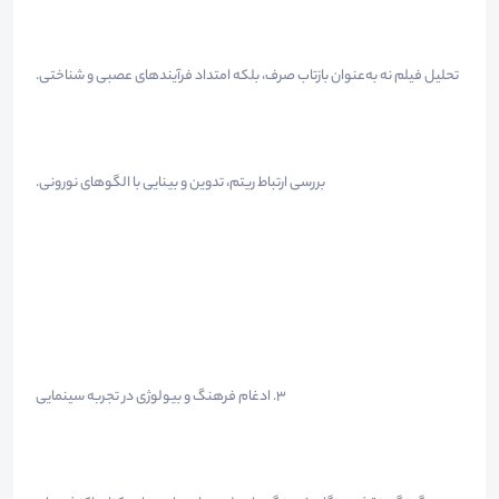
تحلیل فیلم نه به‌عنوان بازتاب صرف، بلکه امتداد فرآیندهای عصبی و شناختی.
بررسی ارتباط ریتم، تدوین و بینایی با الگوهای نورونی.
3. ادغام فرهنگ و بیولوژی در تجربه سینمایی