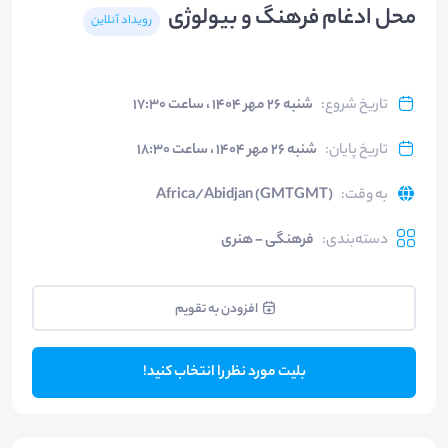
محل ادغام فرهنگ و بیولوژی
رویداد آنلاین
تاریخ شروع
:
شنبه ۲۶ مهر ۱۴۰۴ ، ساعت ۱۷:۳۰
تاریخ پایان
:
شنبه ۲۶ مهر ۱۴۰۴ ، ساعت ۱۸:۳۰
به وقت
:
Africa/Abidjan (GMTGMT)
دسته‌بندی
:
فرهنگی - هنری
افزودن به تقویم
بلیت مورد نظر را انتخاب کنید!