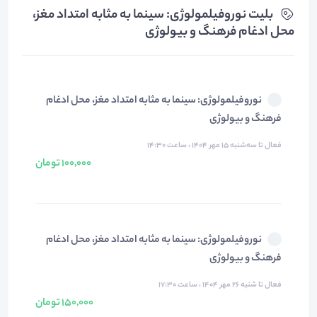
بلیت‌ نوروفیلمولوژی: سینما به مثابه امتداد مغز،
محل ادغام فرهنگ و بیولوژی
نوروفیلمولوژی: سینما به مثابه امتداد مغز، محل ادغام
فرهنگ و بیولوژی
فعال تا سه‌شنبه ۱۵ مهر ۱۴۰۴ ، ساعت ۱۴:۳۰
100,000 تومان
نوروفیلمولوژی: سینما به مثابه امتداد مغز، محل ادغام
فرهنگ و بیولوژی
فعال تا شنبه ۲۶ مهر ۱۴۰۴ ، ساعت ۱۷:۳۰
150,000 تومان