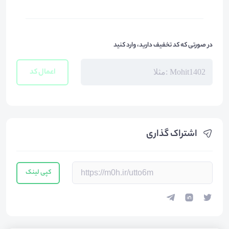
در صورتی که کد تخفیف دارید، وارد کنید
اعمال کد
اشتراک گذاری
کپی لینک