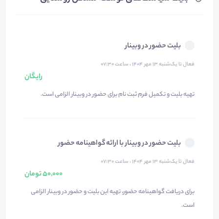
بلیت حضور در وبینار
فعال تا یک‌شنبه ۱۳ مهر ۱۴۰۴ ، ساعت ۰۷:۳۰
رایگان
تهیه بلیت و تکمیل فرم ثبت نام برای حضور در وبینار الزامی است.
بلیت حضور در وبینار با ارائه گواهینامه حضور
فعال تا یک‌شنبه ۱۳ مهر ۱۴۰۴ ، ساعت ۰۷:۳۰
50,000 تومان
برای دریافت گواهینامه حضور، تهیه این بلیت و حضور در وبینار الزامی
است.