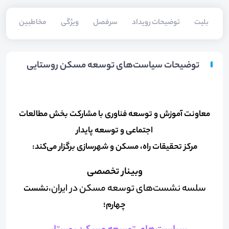
بلیت‌
توضیحات رویداد
سرفصل
ویژگی
مخاطبین
فا
توضیحات سیاست‌های توسعه مسکن روستایی
معاونت آموزش و توسعه فناوری با مشارکت بخش مطالعات
اجتماعی و توسعه پایدار
مرکز تحقیقات راه، مسکن و شهرسازی برگزار می‌کند:
وبینار تخصصی
سلسه نشست‌های توسعه مسکن در ایران،
نشست
چهارم؛