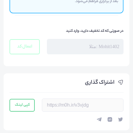
بعد از برگزاری فراهم می‌شود.
در صورتی که کد تخفیف دارید، وارد کنید
اعمال کد
اشتراک گذاری
کپی لینک