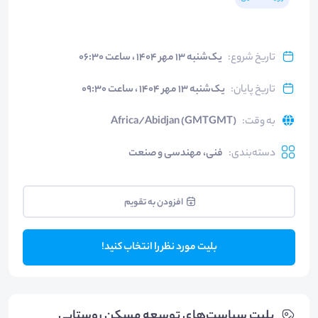
تاریخ شروع
:
یک‌شنبه ۱۳ مهر ۱۴۰۴ ، ساعت ۰۶:۳۰
تاریخ پایان
:
یک‌شنبه ۱۳ مهر ۱۴۰۴ ، ساعت ۰۹:۳۰
به وقت
:
Africa/Abidjan (GMTGMT)
دسته‌بندی
:
فنی، مهندسی و صنعت
افزودن به تقویم
بلیت مورد نظر را انتخاب کنید!
بلیت‌ سیاست‌های توسعه مسکن روستایی