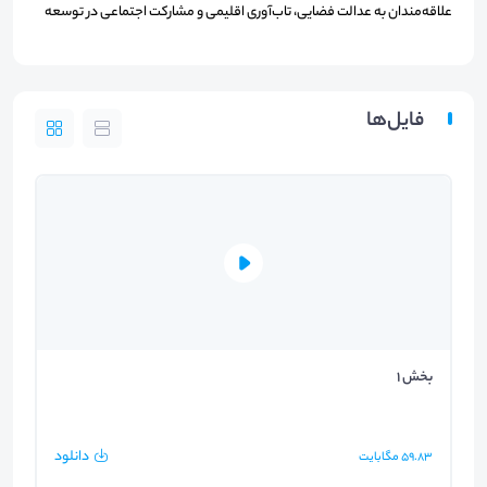
علاقه‌مندان به عدالت فضایی، تاب‌آوری اقلیمی و مشارکت اجتماعی در توسعه
فایل‌ها
بخش 1
دانلود
59.83
مگابایت