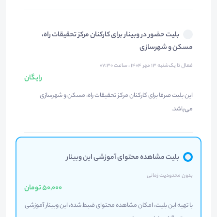
بلیت حضور در وبینار برای کارکنان مرکز تحقیقات راه،
مسکن و شهرسازی
فعال تا یک‌شنبه ۱۳ مهر ۱۴۰۴ ، ساعت ۰۷:۳۰
رایگان
این بلیت صرفا برای کارکنان مرکز تحقیقات راه، مسکن و شهرسازی
می‌باشد.
بلیت مشاهده محتوای آموزشی این وبینار
بدون محدودیت زمانی
50,000 تومان
با تهیه این بلیت، امکان مشاهده محتوای ضبط شده، این وبینار آموزشی