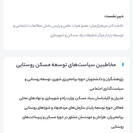
دبیر نشست:
خانم دکتر مریم زارعیان: عضو هیات علمی و رئیس بخش مطالعات اجتماعی و
توسعه پایدار مرکز تحقیقات راه، مسکن و شهرسازی
مخاطبین سیاست‌های توسعه مسکن روستایی
پژوهشگران و دانشجویان حوزه برنامه‌ریزی شهری، توسعه روستایی و
سیاست‌گذاری اجتماعی
مدیران و کارشناسان بنیاد مسکن، وزارت راه و شهرسازی، و نهادهای محلی
فعالان حوزه توسعه پایدار، سازمان‌های مردم‌نهاد و شوراهای روستایی
برنامه‌ریزان، طراحان و مهندسان مشاور در حوزه مسکن و زیرساخت‌های
روستایی