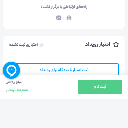
راه‌های ارتباطی با برگزار کننده
امتیاز رویداد
امتیازی ثبت نشده
ثبت امتیاز یا دیدگاه برای رویداد
مبلغ پرداختی
ثبت نام
50,000 تومان
آخرین ثبت نامی ها
52+