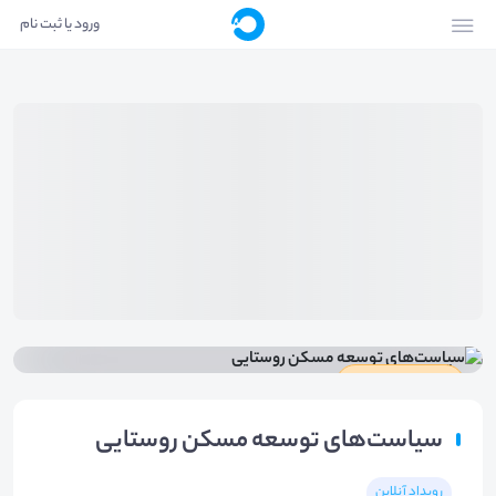
ورود یا ثبت نام
دارای گواهینامه
سیاست‌های توسعه مسکن روستایی
رویداد آنلاین