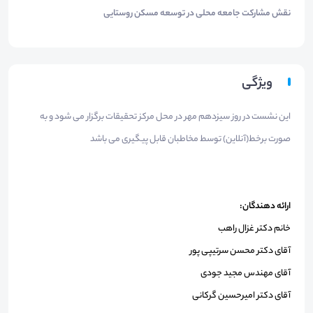
نقش مشارکت جامعه محلی در توسعه مسکن روستایی
ویژگی
این نشست در روز سیزدهم مهر در محل مرکز تحقیقات برگزار می شود و به
صورت برخط(آنلاین) توسط مخاطبان قابل پیگیری می باشد
ارائه دهندگان:
خانم دکتر غزال راهب
آقای دکتر محسن سرتیپی پور
آقای مهندس مجید جودی
آقای دکتر امیرحسین گرکانی