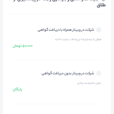
طلاق
شرکت در وبینار همراه با دریافت گواهی
فعال تا سه‌شنبه ۹ تیر ۱۴۰۵ ، ساعت ۰۸:۳۰
50,000 تومان
شرکت در وبینار بدون دریافت گواهی
بدون محدودیت زمانی
رایگان