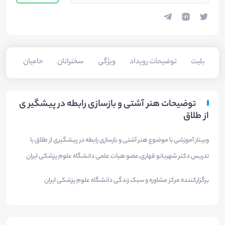
بلیت‌
توضیحات رویداد
ویژگی
سخنرانان
حامیان
توضیحات هنر آشتی و بازسازی رابطه در پیشگیر ی
از طلاق
وبینار آموزشی با موضوع هنر آشتی و بازسازی رابطه در پیشگیری از طلاق با
تدریس دکتر شهربانو قهاری،عضو هیات علمی دانشگاه علوم پزشکی ایران
برگزارکننده مرکز مشاوره و سبک زندگی دانشگاه علوم پزشکی ایران