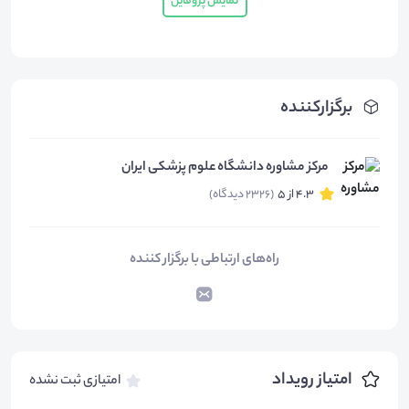
نمایش پروفایل
برگزارکننده
مرکز مشاوره دانشگاه علوم پزشکی ایران
4.3 از 5
(2326 دیدگاه)
راه‌های ارتباطی با برگزار کننده
امتیاز رویداد
امتیازی ثبت نشده