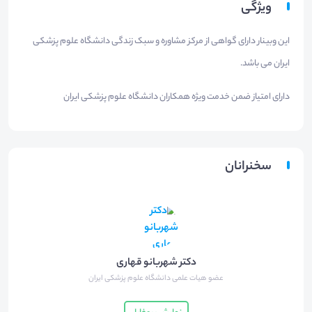
ویژگی
این وبینار دارای گواهی از مرکز مشاوره و سبک زندگی دانشگاه علوم پزشکی
ایران می باشد.
دارای امتیاز ضمن خدمت ویژه همکاران دانشگاه علوم پزشکی ایران
سخنرانان
دکتر شهربانو قهاری
عضو هیات علمی دانشگاه علوم پزشکی ایران