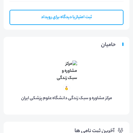
ثبت امتیاز یا دیدگاه برای رویداد
حامیان
مرکز مشاوره و سبک زندگی دانشگاه علوم پزشکی ایران
آخرین ثبت نامی ها