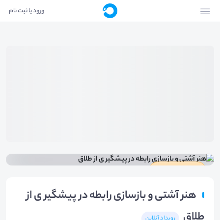
ورود یا ثبت نام
دارای گواهینامه
هنر آشتی و بازسازی رابطه در پیشگیر ی از
طلاق
رویداد آنلاین