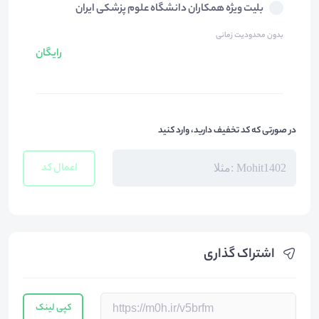
بلیت ویژه همکاران دانشگاه علوم پزشکی ایران
بدون محدودیت زمانی
رایگان
در صورتی که کد تخفیف دارید، وارد کنید
اعمال کد
اشتراک گذاری
کپی لینک