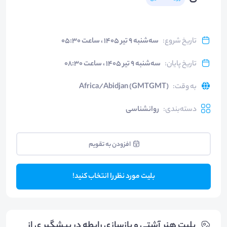
تاریخ شروع
:
سه‌شنبه ۹ تیر ۱۴۰۵ ، ساعت ۰۵:۳۰
تاریخ پایان
:
سه‌شنبه ۹ تیر ۱۴۰۵ ، ساعت ۰۸:۳۰
به وقت
:
Africa/Abidjan (GMTGMT)
دسته‌بندی
:
روانشناسی
افزودن به تقویم
بلیت مورد نظر را انتخاب کنید!
بلیت‌ هنر آشتی و بازسازی رابطه در پیشگیر ی از