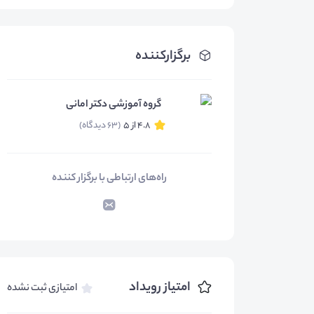
برگزارکننده
گروه آموزشی دکتر امانی
4.8 از 5
(63 دیدگاه)
راه‌های ارتباطی با برگزار کننده
امتیاز رویداد
امتیازی ثبت نشده