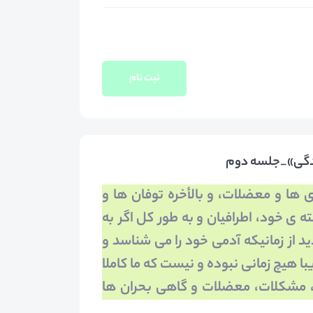
ثبت نام
ندگی»_جلسه دوم
­ها و معضلات، و بالأخره توفان­ ها و
ه ­ی خود، اطرافیان و به طور کل اگر به
از زمانی­که آدمی خود را می­ شناسد و
ا هیچ زمانی نبوده و نیست که ما کاملا
ها، مشکلات، معضلات و گاهی بحران­ ها