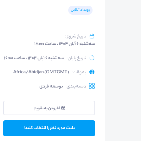
رویداد آنلاین
تاریخ شروع
:
سه‌شنبه ۶ آبان ۱۴۰۴ ، ساعت ۱۵:۰۰
تاریخ پایان
:
سه‌شنبه ۶ آبان ۱۴۰۴ ، ساعت ۱۶:۰۰
به وقت
:
Africa/Abidjan (GMTGMT)
دسته‌بندی
:
توسعه فردی
افزودن به تقویم
بلیت مورد نظر را انتخاب کنید!