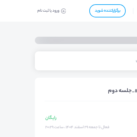
برگزار‌‌کننده شوید
ورود یا ثبت نام
ی»_جلسه دوم
رایگان
فعال تا جمعه ۲۹ اسفند ۱۴۰۴ ، ساعت ۲۰:۲۹