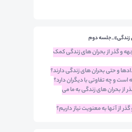
ی زندگی»_جلسه دوم
هه و گذر از بحران های زندگی کمک
دها و حتی بحران های زندگی دارند؟
 است و چه تفاوتی با دیگران دارد؟
 از بحران های زندگی به ما می
ذر از آنها به معنویت نیاز داریم؟