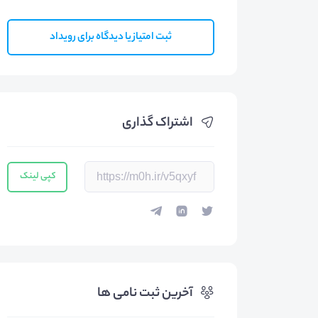
ثبت امتیاز یا دیدگاه برای رویداد
اشتراک گذاری
کپی لینک
آخرین ثبت نامی ها