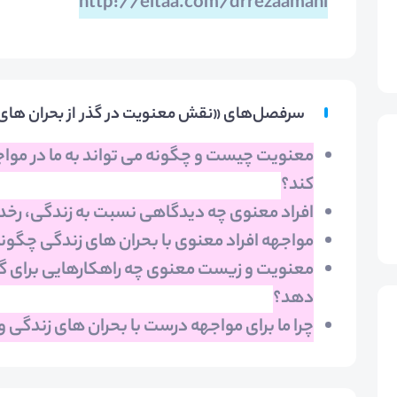
http://eitaa.com/drrezaamani
سرفصل‌های «نقش معنویت در گذر از بحران ها
معنویت چیست و چگونه می تواند به ما در مواج
کند؟
افراد معنوی چه دیدگاهی نسبت به زندگی، رخدا
مواجهه افراد معنوی با بحران های زندگی چگونه
معنویت و زیست معنوی چه راهکارهایی برای گذر
دهد؟
چرا ما برای مواجهه درست با بحران های زندگی و گ