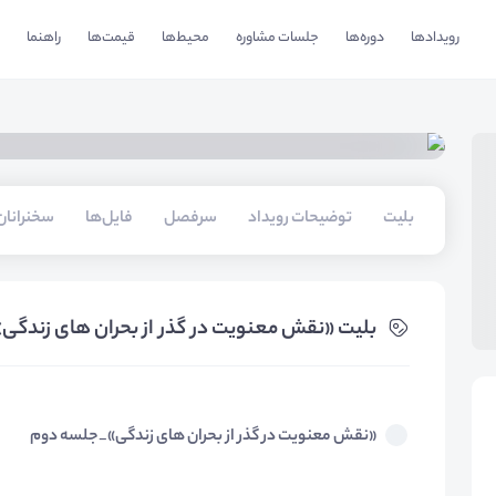
رویدادها
دوره‌ها
جلسات مشاوره
محیط‌ها
قیمت‌ها
راهنما
بلیت‌
توضیحات رویداد
سرفصل
فایل‌ها
سخنرانان
بلیت‌ «نقش معنویت در گذر از بحران های زندگ
«نقش معنویت در گذر از بحران های زندگی»_جلسه دوم