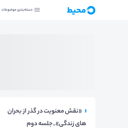
دسته‌بندی موضوعات
«نقش معنویت در گذر از بحران
های زندگی»_جلسه دوم