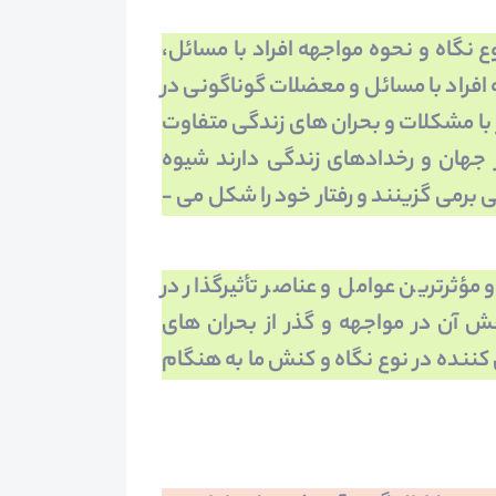
ع نگاه و نحوه مواجهه افراد با مسائل،
افراد با مسائل و معضلات گوناگونی در
ز با مشکلات و بحران­ های زندگی متفاوت
 جهان و رخدادهای زندگی دارند شیوه
خاصی را در مواجهه با مشکلات و بحران­ های زندگی برمی­ گزینند و رفتار خود را شکل می ­
مؤثرترین عوامل و عناصر تأثیرگذار در
 آن در مواجهه و گذر از بحران ­های
کننده در نوع نگاه و کنش ما به هنگام