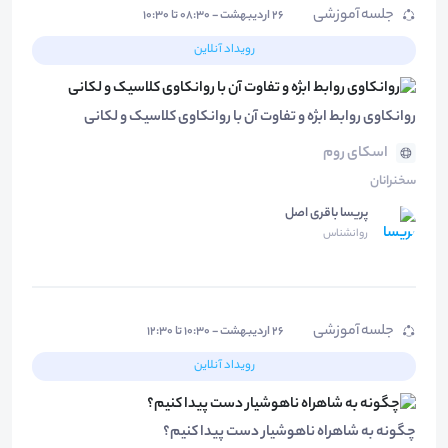
جلسه آموزشی
۲۶ اردیبهشت - ۰۸:۳۰ تا ۱۰:۳۰
رویداد آنلاین
روانکاوی روابط ابژه و تفاوت آن با روانکاوی کلاسیک و لکانی
اسکای روم
سخنرانان
پریسا باقری اصل
روانشناس
جلسه آموزشی
۲۶ اردیبهشت - ۱۰:۳۰ تا ۱۲:۳۰
رویداد آنلاین
چگونه به شاهراه ناهوشیار دست پیدا کنیم؟