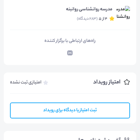
مدرسه روانشناسی روانبنه
4 از 5
(283 دیدگاه)
راه‌های ارتباطی با برگزار کننده
امتیاز رویداد
امتیازی ثبت نشده
ثبت امتیاز یا دیدگاه برای رویداد