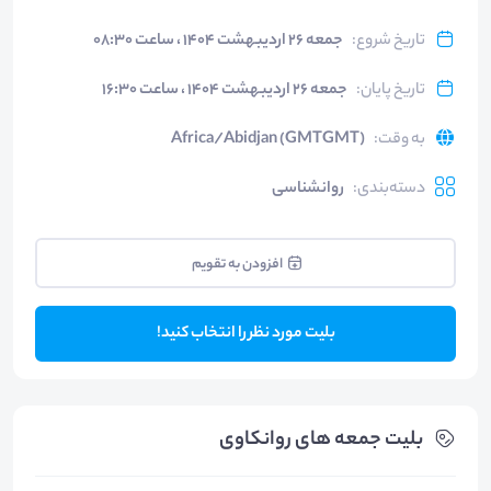
تاریخ شروع
:
جمعه ۲۶ اردیبهشت ۱۴۰۴ ، ساعت ۰۸:۳۰
تاریخ پایان
:
جمعه ۲۶ اردیبهشت ۱۴۰۴ ، ساعت ۱۶:۳۰
به وقت
:
Africa/Abidjan (GMTGMT)
دسته‌بندی
:
روانشناسی
افزودن به تقویم
بلیت مورد نظر را انتخاب کنید!
بلیت‌ جمعه های روانکاوی