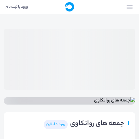
ورود یا ثبت نام
جمعه های روانکاوی
رویداد آنلاین