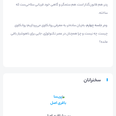
پدر، هم قانون‌گذار است، هم ستمگر، و گاهی خود قربانی سلاحی‌ست که
ساخته.
و
در جلسه چهارم
، به‌زبان ساده‌تر، به معرفی روانکاوی می‌پردازیم؛ روانکاوی
چیست، چه نیست، و چرا همچنان در عصر تکنولوژی، جایی برای ناهوشیار باقی
مانده؟
سخنرانان