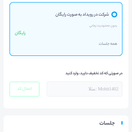
شرکت در رویداد به صورت رایگان
بدون محدودیت زمانی
رایگان
همه جلسات
در صورتی که کد تخفیف دارید، وارد کنید
اعمال کد
جلسات