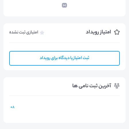
امتیاز رویداد
امتیازی ثبت نشده
ثبت امتیاز یا دیدگاه برای رویداد
آخرین ثبت نامی ها
8+