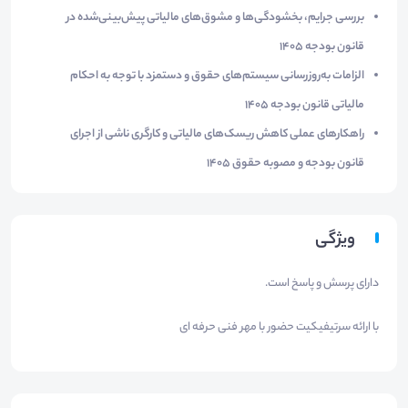
بررسی جرایم، بخشودگی‌ها و مشوق‌های مالیاتی پیش‌بینی‌شده در
قانون بودجه ۱۴۰۵
الزامات به‌روزرسانی سیستم‌های حقوق و دستمزد با توجه به احکام
مالیاتی قانون بودجه ۱۴۰۵
راهکارهای عملی کاهش ریسک‌های مالیاتی و کارگری ناشی از اجرای
قانون بودجه و مصوبه حقوق ۱۴۰۵
ویژگی
دارای پرسش و پاسخ است.
با ارائه سرتیفیکیت حضور با مهر فنی حرفه ای