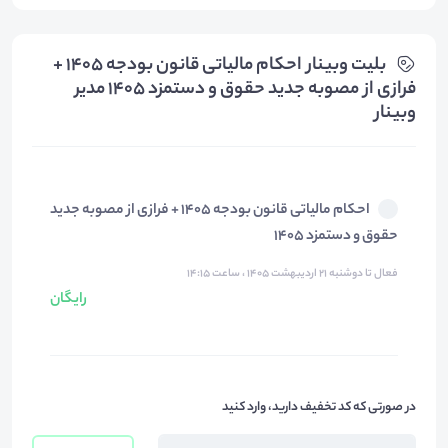
بلیت‌ وبینار احکام مالیاتی قانون بودجه ۱۴۰۵ +
فرازی از مصوبه جدید حقوق و دستمزد 1405 مدیر
وبینار
احکام مالیاتی قانون بودجه ۱۴۰۵ + فرازی از مصوبه جدید
حقوق و دستمزد 1405
فعال تا دوشنبه ۲۱ اردیبهشت ۱۴۰۵ ، ساعت ۱۴:۱۵
رایگان
در صورتی که کد تخفیف دارید، وارد کنید