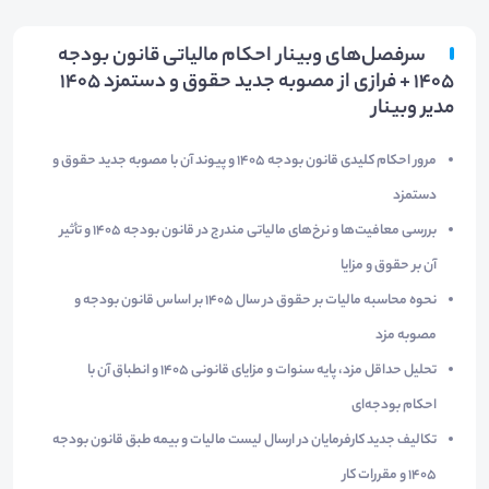
سرفصل‌های وبینار احکام مالیاتی قانون بودجه
۱۴۰۵ + فرازی از مصوبه جدید حقوق و دستمزد 1405
مدیر وبینار
مرور احکام کلیدی قانون بودجه ۱۴۰۵ و پیوند آن با مصوبه جدید حقوق و
دستمزد
بررسی معافیت‌ها و نرخ‌های مالیاتی مندرج در قانون بودجه ۱۴۰۵ و تأثیر
آن بر حقوق و مزایا
نحوه محاسبه مالیات بر حقوق در سال ۱۴۰۵ بر اساس قانون بودجه و
مصوبه مزد
تحلیل حداقل مزد، پایه سنوات و مزایای قانونی ۱۴۰۵ و انطباق آن با
احکام بودجه‌ای
تکالیف جدید کارفرمایان در ارسال لیست مالیات و بیمه طبق قانون بودجه
۱۴۰۵ و مقررات کار