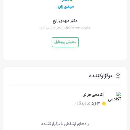
دکتر مهدی زارع
عضو جامعه مشاوران رسمی مالیاتی ایران
نمایش پروفایل
برگزارکننده
آکادمی فراتر
3 از 5
(8 دیدگاه)
راه‌های ارتباطی با برگزار کننده