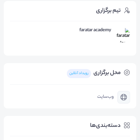
تیم برگزاری
faratar academy
محل برگزاری
رویداد آنلاین
وب‌سایت
دسته‌بندی‌ها