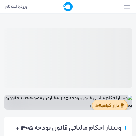
ورود یا ثبت نام
دارای گواهینامه
وبینار احکام مالیاتی قانون بودجه ۱۴۰۵ +