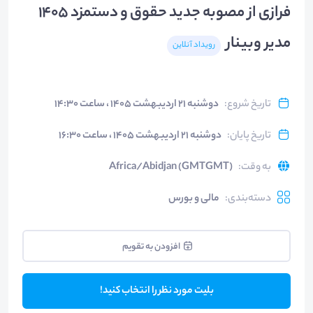
فرازی از مصوبه جدید حقوق و دستمزد 1405
مدیر وبینار
رویداد آنلاین
تاریخ شروع
:
دوشنبه ۲۱ اردیبهشت ۱۴۰۵ ، ساعت ۱۴:۳۰
تاریخ پایان
:
دوشنبه ۲۱ اردیبهشت ۱۴۰۵ ، ساعت ۱۶:۳۰
به وقت
:
Africa/Abidjan (GMTGMT)
دسته‌بندی
:
مالی و بورس
افزودن به تقویم
بلیت مورد نظر را انتخاب کنید!