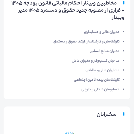
مخاطبین وبینار احکام مالیاتی قانون بودجه ۱۴۰۵
+ فرازی از مصوبه جدید حقوق و دستمزد 1405 مدیر
وبینار
مدیران مالی و حسابداری
کارشناسان و کارشناسان ارشد حقوق و دستمزد
مدیران منابع انسانی
صاحبان کسب‌وکار و مدیران عامل
مشاوران مالی و مالیاتی
کارشناسان بیمه تأمین اجتماعی
حسابرسان داخلی و خارجی
سخنرانان