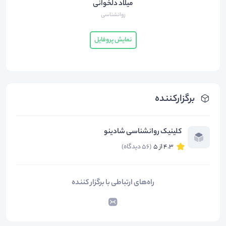
میلاد دلخوانی
روانشناسی
نمایش پروفایل
برگزارکننده
کلینیک روانشناسی شادینو
4.3 از 5
(56 دیدگاه)
راه‌های ارتباطی با برگزار کننده