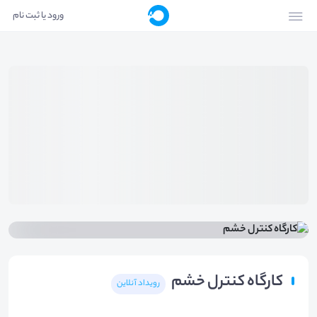
ورود یا ثبت نام
کارگاه کنترل خشم
رویداد آنلاین