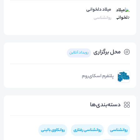
میلاد دلخوانی
روانشناسی
محل برگزاری
رویداد آنلاین
پلتفرم اسکای‌روم
دسته‌بندی‌ها
روانشناسی
روانشناسی رفتاری
روانکاوی بالینی