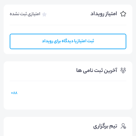
امتیاز رویداد
امتیازی ثبت نشده
ثبت امتیاز یا دیدگاه برای رویداد
آخرین ثبت نامی ها
88+
تیم برگزاری