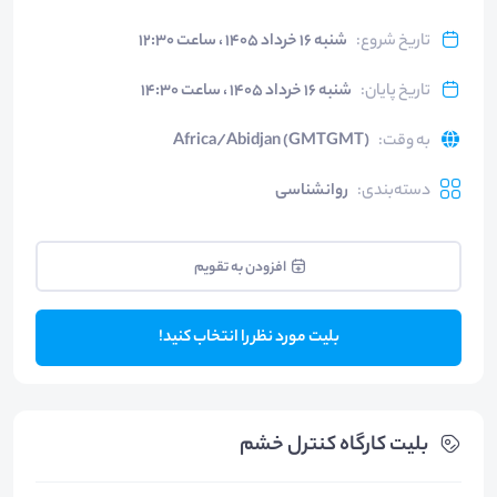
تاریخ شروع
:
شنبه ۱۶ خرداد ۱۴۰۵ ، ساعت ۱۲:۳۰
تاریخ پایان
:
شنبه ۱۶ خرداد ۱۴۰۵ ، ساعت ۱۴:۳۰
به وقت
:
Africa/Abidjan (GMTGMT)
دسته‌بندی
:
روانشناسی
افزودن به تقویم
بلیت مورد نظر را انتخاب کنید!
بلیت‌ کارگاه کنترل خشم