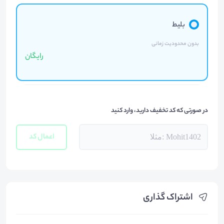
بلیط
بدون محدودیت زمانی
رایگان
در صورتی که کد تخفیف دارید، وارد کنید
اعمال کد
اشتراک گذاری