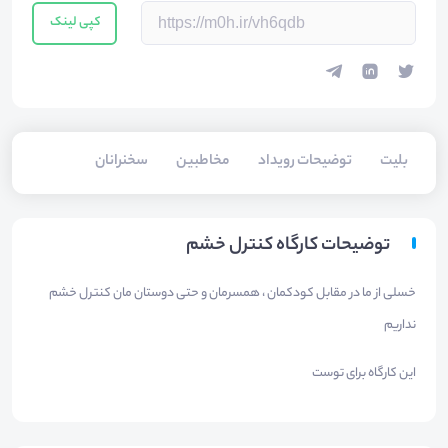
کپی لینک
بلیت‌
توضیحات رویداد
مخاطبین
سخنرانان
توضیحات کارگاه کنترل خشم
خسلی از ما در مقابل کودکمان ، همسرمان و حتی دوستان مان کنترل خشم
نداریم
این کارگاه برای توست