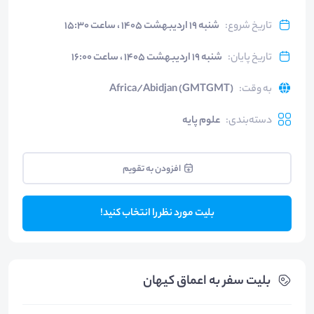
تاریخ شروع
:
شنبه ۱۹ اردیبهشت ۱۴۰۵ ، ساعت ۱۵:۳۰
تاریخ پایان
:
شنبه ۱۹ اردیبهشت ۱۴۰۵ ، ساعت ۱۶:۰۰
به وقت
:
Africa/Abidjan (GMTGMT)
دسته‌بندی
:
علوم پایه
افزودن به تقویم
بلیت مورد نظر را انتخاب کنید!
بلیت‌ سفر به اعماق کیهان