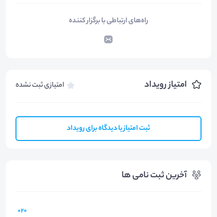
راه‌های ارتباطی با برگزار کننده
امتیاز رویداد
امتیازی ثبت نشده
ثبت امتیاز یا دیدگاه برای رویداد
آخرین ثبت نامی ها
20+