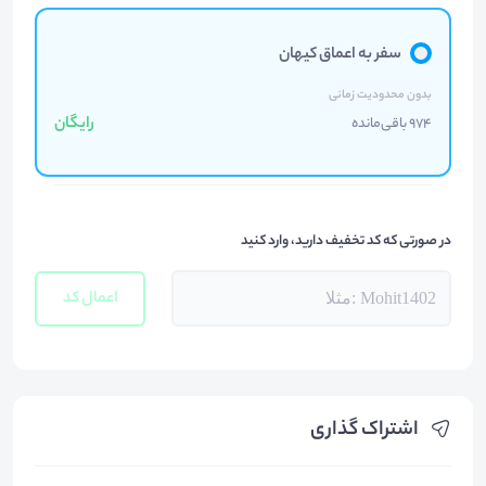
سفر به اعماق کیهان
بدون محدودیت زمانی
رایگان
974 باقی‌مانده
در صورتی که کد تخفیف دارید، وارد کنید
اعمال کد
اشتراک گذاری