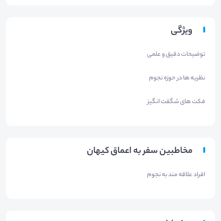
ویژگی
توضیحات دقیق و علمی
نظریه ها در حوزه نجوم
فکت های شگفت انگیز
مخاطبین سفر به اعماق کیهان
افراد علاقه مند به نجوم