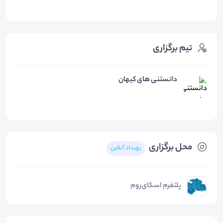
تیم برگزاری
دانستنی های کیهان
محل برگزاری
رویداد آنلاین
پلتفرم اسکای‌روم