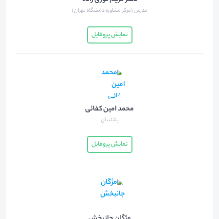
دکتر مریم نوری زاده
مدرس (مرکز مشاوره دانشگاه تهران)
نمایش پروفایل
محمد امین کفائی
پشتیبان
نمایش پروفایل