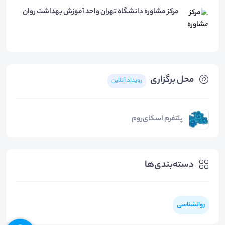
مرکز مشاوره دانشگاه تهران واحد آموزش بهداشت روان
محل برگزاری
رویداد آنلاین
پلتفرم اسکای‌روم
دسته‌بندی‌ها
روانشناسی