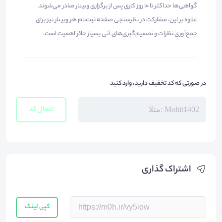
گواهی‌ها حداکثر تا ۱۰ روز کاری پس از برگزاری وبینار صادر می‌شوند.
علاوه بر این، مشارکت در نظرسنجی صفحه ثبت‌نام هر وبینار نیز برای
جمع‌آوری نظرات و تصمیم‌گیری‌های آتی بسیار حائز اهمیت است.
در صورتی که کد تخفیف دارید، وارد کنید
اعمال کد
اشتراک گذاری
کپی لینک