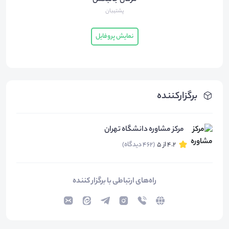
مژگان جانبخش
پشتیبان
نمایش پروفایل
برگزارکننده
مرکز مشاوره دانشگاه تهران
4.2 از 5
(462 دیدگاه)
راه‌های ارتباطی با برگزار کننده