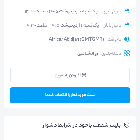
تاریخ شروع
:
یک‌شنبه ۶ اردیبهشت ۱۴۰۵ ، ساعت ۱۲:۳۰
تاریخ پایان
:
یک‌شنبه ۶ اردیبهشت ۱۴۰۵ ، ساعت ۱۴:۳۰
به وقت
:
Africa/Abidjan (GMTGMT)
دسته‌بندی
:
روانشناسی
افزودن به تقویم
بلیت مورد نظر را انتخاب کنید!
بلیت‌ شفقت باخود در شرايط دشوار