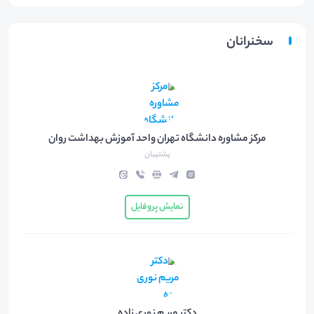
سخنرانان
مرکز مشاوره دانشگاه تهران واحد آموزش بهداشت روان
پشتیبان
نمایش پروفایل