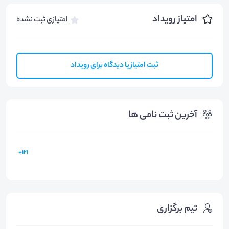
امتیاز رویداد
امتیازی ثبت نشده
ثبت امتیاز یا دیدگاه برای رویداد
آخرین ثبت نامی ها
121+
تیم برگزاری