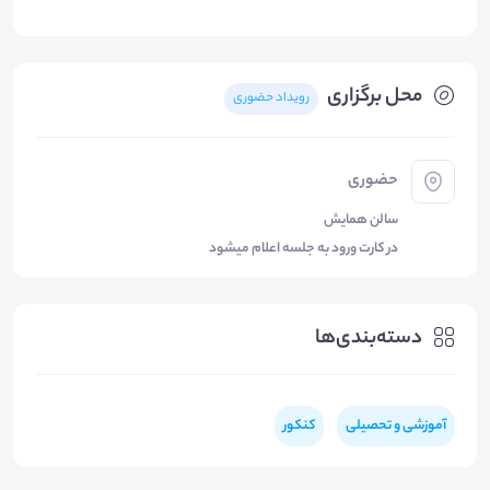
محل برگزاری
رویداد حضوری
حضوری
سالن همایش
در کارت ورود به جلسه اعلام میشود
دسته‌بندی‌ها
آموزشی و تحصیلی
کنکور