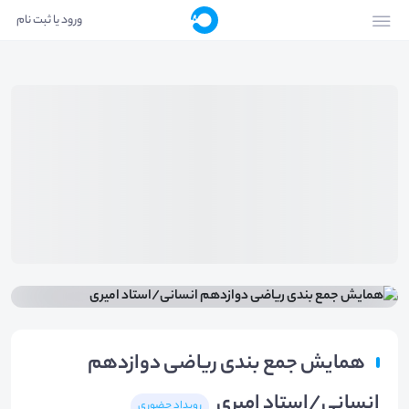
ورود یا ثبت نام
همایش جمع بندی ریاضی دوازدهم
انسانی/استاد امیری
رویداد حضوری