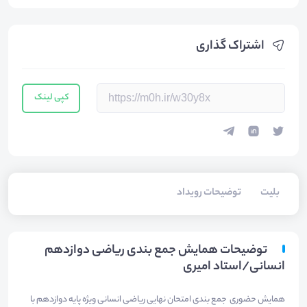
اشتراک گذاری
کپی لینک
بلیت‌
توضیحات رویداد
توضیحات همایش جمع بندی ریاضی دوازدهم
انسانی/استاد امیری
همایش حضوری جمع بندی امتحان نهایی ریاضی انسانی ویژه پایه دوازدهم با