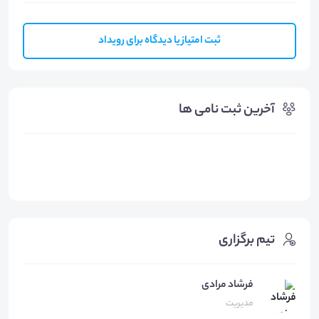
ثبت امتیاز یا دیدگاه برای رویداد
آخرین ثبت نامی ها
تیم برگزاری
فرشاد مرادی
مدیریت