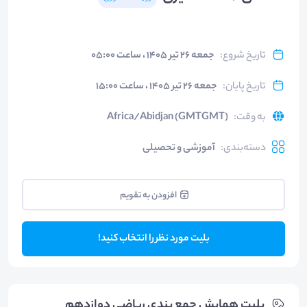
تاریخ شروع
:
جمعه ۲۶ تیر ۱۴۰۵ ، ساعت ۰۵:۰۰
تاریخ پایان
:
جمعه ۲۶ تیر ۱۴۰۵ ، ساعت ۱۵:۰۰
به وقت
:
Africa/Abidjan (GMTGMT)
دسته‌بندی
:
آموزشی و تحصیلی
افزودن به تقویم
بلیت مورد نظر را انتخاب کنید!
بلیت‌ همایش جمع بندی ریاضی دوازدهم