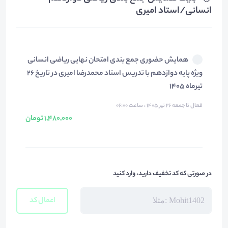
انسانی/استاد امیری
همایش حضوری جمع بندی امتحان نهایی ریاضی انسانی
ویژه پایه دوازدهم با تدریس استاد محمدرضا امیری در تاریخ 26
تیرماه 1405
فعال تا جمعه ۲۶ تیر ۱۴۰۵ ، ساعت ۰۶:۰۰
1,480,000 تومان
در صورتی که کد تخفیف دارید، وارد کنید
اعمال کد