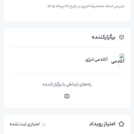
تدریس استاد محمدرضا امیری در تاریخ 26 تیرماه 1405
برگزارکننده
آکادمی انرژی
راه‌های ارتباطی با برگزار کننده
امتیاز رویداد
امتیازی ثبت نشده