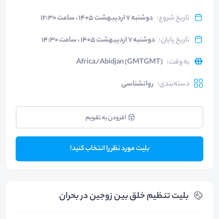
تاریخ شروع
:
دوشنبه ۷ اردیبهشت ۱۴۰۵ ، ساعت ۱۲:۳۰
تاریخ پایان
:
دوشنبه ۷ اردیبهشت ۱۴۰۵ ، ساعت ۱۴:۳۰
به وقت
:
Africa/Abidjan (GMTGMT)
دسته‌بندی
:
روانشناسی
افزودن به تقویم
بلیت مورد نظر را انتخاب کنید!
بلیت‌ تنظیم خلق بین زوجین در بحران