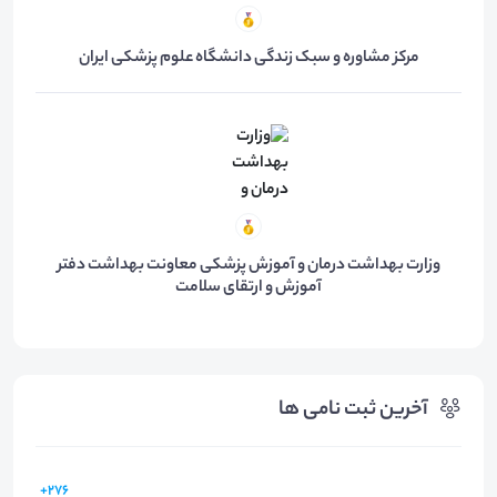
مرکز مشاوره و سبک زندگی دانشگاه علوم پزشکی ایران
وزارت بهداشت درمان و آموزش پزشکی معاونت بهداشت دفتر
آموزش و ارتقای سلامت
آخرین ثبت نامی ها
276+