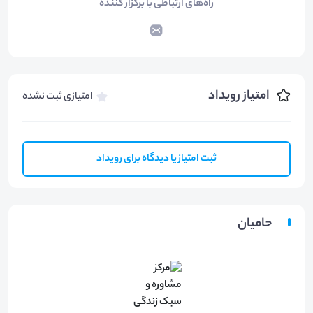
راه‌های ارتباطی با برگزار کننده
امتیاز رویداد
امتیازی ثبت نشده
ثبت امتیاز یا دیدگاه برای رویداد
حامیان