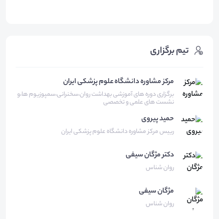
تیم برگزاری
مرکز مشاوره دانشگاه علوم پزشکی ایران
برگزاری دوره های آموزشی بهداشت روان،سخنرانی،سمپوزیوم ها،و
نشست های علمی و تخصصی
حمید
پیروی
رییس مرکز مشاوره دانشگاه علوم پزشکی ایران
دکتر مژگان
سیفی
روان شناس
مژگان
سیفی
روان شناس