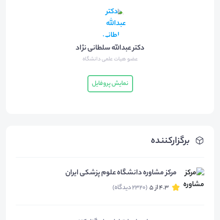
دکتر عبدالله سلطانی نژاد
عضو هیات علمی دانشگاه
نمایش پروفایل
برگزارکننده
مرکز مشاوره دانشگاه علوم پزشکی ایران
4.3 از 5
(2320 دیدگاه)