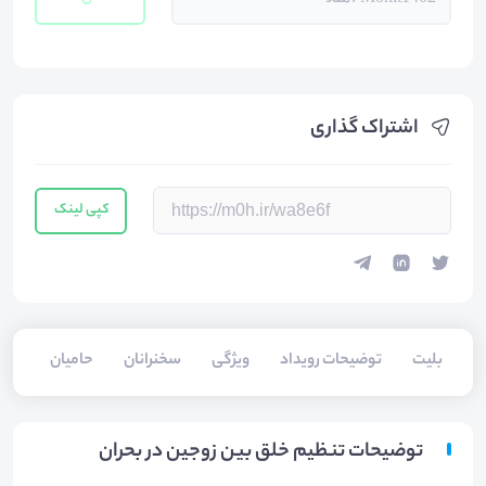
اشتراک گذاری
کپی لینک
بلیت‌
توضیحات رویداد
ویژگی
سخنرانان
حامیان
توضیحات تنظیم خلق بین زوجین در بحران