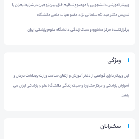
وبینار آموزشی دانشجویی با موضوع تنظیم خلق بین زوجین در شرایط بحران با
تدریس دکتر عبدالله سلطانی نژاد،عضو هیات علمی دانشگاه
برگزارکننده مرکز مشاوره و سبک زندگی دانشگاه علوم پزشکی ایران
ویژگی
این وبینار دارای گواهی از دفتر آموزش و ارتقای سلامت وزارت بهداشت درمان و
آموزش پزشکی و مرکز مشاوره و سبک زندگی دانشگاه علوم پزشکی ایران می
باشد.
سخنرانان