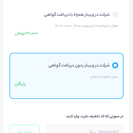
شرکت در وبینار همراه با دریافت گواهی
فعال تا دوشنبه ۷ اردیبهشت ۱۴۰۵ ، ساعت ۱۴:۳۰
30,000 تومان
شرکت در وبینار بدون دریافت گواهی
بدون محدودیت زمانی
رایگان
در صورتی که کد تخفیف دارید، وارد کنید
اعمال کد