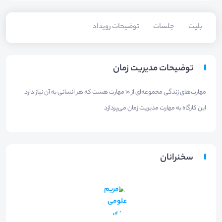
بلیت‌
جلسات
توضیحات رویداد
توضیحات مدیریت زمان
مهارت‌های زندگی مجموعه‌ای از ۱۰ مهارت هست که هر انسانی به آن نیاز دارد
این کارگاه به مهارت مدیریت زمان می‌پردازد
سخنرانان