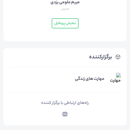
مریم علومی یزدی
مدرس
نمایش پروفایل
برگزارکننده
مهارت های زندگی
راه‌های ارتباطی با برگزار کننده