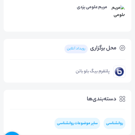
مریم علومی یزدی
محل برگزاری
رویداد آنلاین
پلتفرم بیگ بلو باتن
دسته‌بندی‌ها
روانشناسی
سایر موضوعات روانشناسی