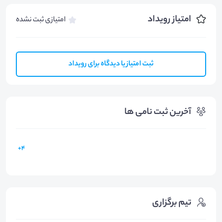
امتیاز رویداد
امتیازی ثبت نشده
ثبت امتیاز یا دیدگاه برای رویداد
آخرین ثبت نامی ها
4+
تیم برگزاری