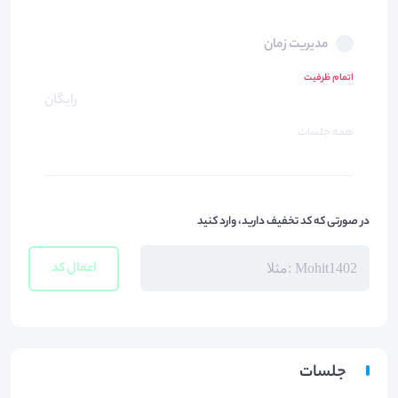
مدیریت زمان
اتمام ظرفیت
رایگان
همه جلسات
در صورتی که کد تخفیف دارید، وارد کنید
اعمال کد
جلسات