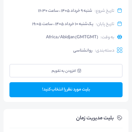
تاریخ شروع
:
شنبه ۹ خرداد ۱۴۰۵ ، ساعت ۱۶:۳۰
تاریخ پایان
:
یک‌شنبه ۱۰ خرداد ۱۴۰۵ ، ساعت ۱۹:۰۵
به وقت
:
Africa/Abidjan (GMTGMT)
دسته‌بندی
:
روانشناسی
افزودن به تقویم
بلیت مورد نظر را انتخاب کنید!
بلیت‌ مدیریت زمان