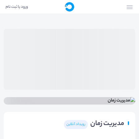
ورود یا ثبت نام
مدیریت زمان
رویداد آنلاین