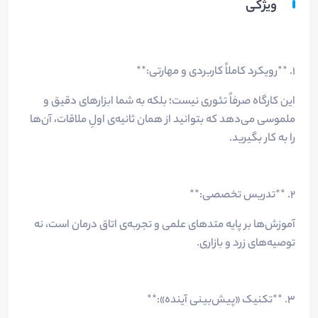
ویژگی
۱. **رویکرد کاملاً کاربردی و مهارتی:**
این کارگاه صرفاً تئوری نیست؛ بلکه به شما ابزارهای دقیق و
ملموسی می‌دهد که بتوانید از همان ثانیه‌ی اولِ ملاقات، آن‌ها
را به کار بگیرید.
۲. **تدریس تخصصی:**
آموزش‌ها بر پایه متدهای علمی و تجربه‌ی اتاق درمان است، نه
توصیه‌های زرد و بازاری.
۳. **تکنیک «پیش‌بینی آینده»:**