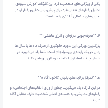
یکی از ویژگی‌های منحصربه‌فرد این کارگاه، آموزش شیوه‌ی
تحلیل رفتارهای فعلی فرد برای پیش‌بینی دقیق رفتار او در
بحران‌های احتمالی آینده‌ی رابطه است.
۴. **صرفه‌جویی در زمان و انرژی عاطفی:**
بزرگترین ویژگی این دوره، جلوگیری از صرف ماه‌ها یا سال‌ها
زمان در یک رابطه‌ی بی‌سرانجام است؛ شما یاد می‌گیرید در
همان چند جلسه اول تکلیف خودتان را روشن کنید.
۵. **تمرکز بر لایه‌های پنهان (ناخودآگاه):**
در این کارگاه یاد می‌گیرید چطور از ورای «نقاب‌های اجتماعی» و
رفتارهای نمایشی، به هسته‌ی اصلی شخصیت طرف مقابل آگاه
شوید.