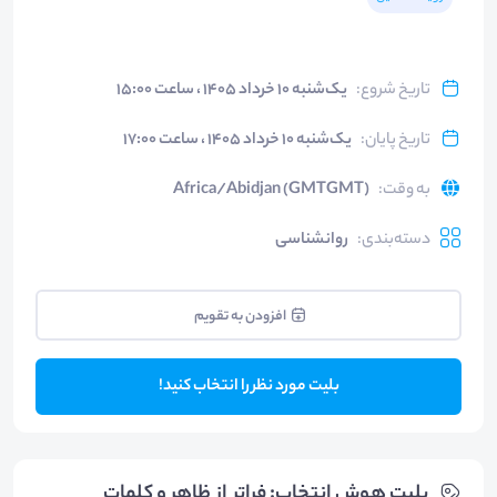
تاریخ شروع
:
یک‌شنبه ۱۰ خرداد ۱۴۰۵ ، ساعت ۱۵:۰۰
تاریخ پایان
:
یک‌شنبه ۱۰ خرداد ۱۴۰۵ ، ساعت ۱۷:۰۰
به وقت
:
Africa/Abidjan (GMTGMT)
دسته‌بندی
:
روانشناسی
افزودن به تقویم
بلیت مورد نظر را انتخاب کنید!
بلیت‌ هوش انتخاب: فراتر از ظاهر و کلمات