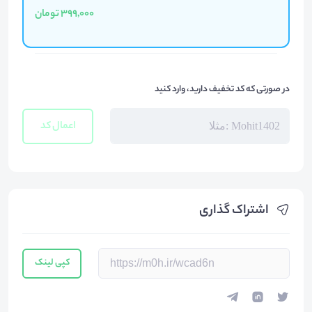
399,000 تومان
در صورتی که کد تخفیف دارید، وارد کنید
اعمال کد
اشتراک گذاری
کپی لینک