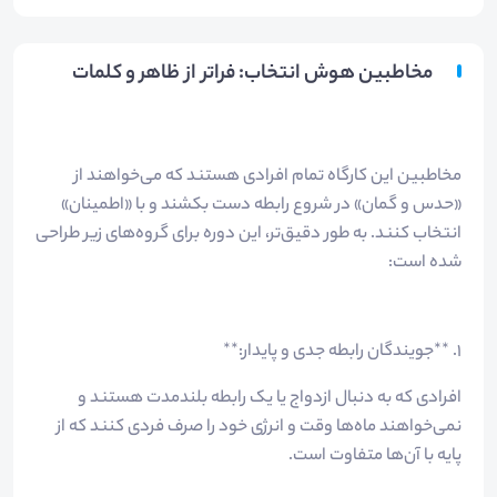
مخاطبین هوش انتخاب: فراتر از ظاهر و کلمات
مخاطبین این کارگاه تمام افرادی هستند که می‌خواهند از
«حدس و گمان» در شروع رابطه دست بکشند و با «اطمینان»
انتخاب کنند. به طور دقیق‌تر، این دوره برای گروه‌های زیر طراحی
شده است:
۱. **جویندگان رابطه جدی و پایدار:**
افرادی که به دنبال ازدواج یا یک رابطه بلندمدت هستند و
نمی‌خواهند ماه‌ها وقت و انرژی خود را صرف فردی کنند که از
پایه با آن‌ها متفاوت است.