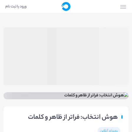
ورود یا ثبت نام
هوش انتخاب: فراتر از ظاهر و کلمات
رویداد آنلاین