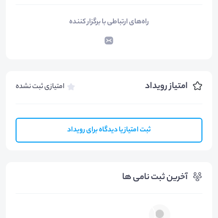
راه‌های ارتباطی با برگزار کننده
امتیاز رویداد
امتیازی ثبت نشده
ثبت امتیاز یا دیدگاه برای رویداد
آخرین ثبت نامی ها