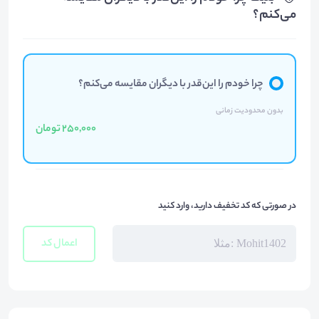
می‌کنم؟
چرا خودم را این‌قدر با دیگران مقایسه می‌کنم؟
بدون محدودیت زمانی
250,000 تومان
در صورتی که کد تخفیف دارید، وارد کنید
اعمال کد