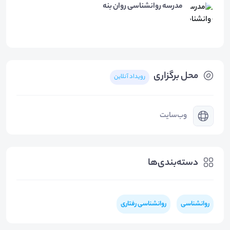
مدرسه روانشناسی روان بنه
محل برگزاری
رویداد آنلاین
وب‌سایت
دسته‌بندی‌ها
روانشناسی
روانشناسی رفتاری