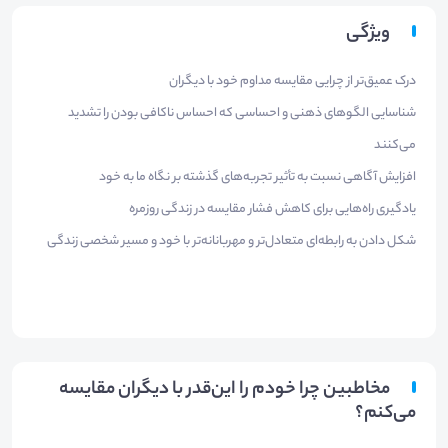
ویژگی
درک عمیق‌تر از چرایی مقایسه مداوم خود با دیگران
شناسایی الگوهای ذهنی و احساسی که احساس ناکافی بودن را تشدید
می‌کنند
افزایش آگاهی نسبت به تأثیر تجربه‌های گذشته بر نگاه ما به خود
یادگیری راه‌هایی برای کاهش فشار مقایسه در زندگی روزمره
شکل دادن به رابطه‌ای متعادل‌تر و مهربانانه‌تر با خود و مسیر شخصی زندگی
مخاطبین چرا خودم را این‌قدر با دیگران مقایسه
می‌کنم؟