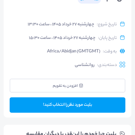
تاریخ شروع
:
چهارشنبه ۲۷ خرداد ۱۴۰۵ ، ساعت ۱۳:۳۰
تاریخ پایان
:
چهارشنبه ۲۷ خرداد ۱۴۰۵ ، ساعت ۱۵:۳۰
به وقت
:
Africa/Abidjan (GMTGMT)
دسته‌بندی
:
روانشناسی
افزودن به تقویم
بلیت مورد نظر را انتخاب کنید!
بلیت‌ چرا خودم را این‌قدر با دیگران مقایسه