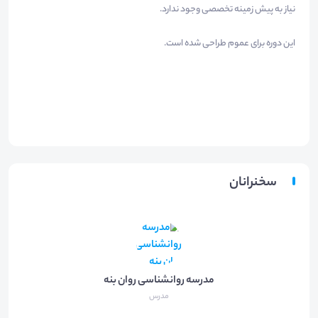
نیاز به پیش زمینه تخصصی وجود ندارد.
این دوره برای عموم طراحی شده است.
سخنرانان
مدرسه روانشناسی روان بنه
مدرس