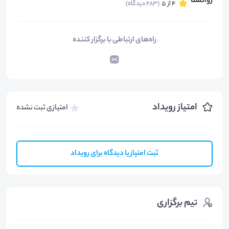
4 از 5
(283 دیدگاه)
راه‌های ارتباطی با برگزار کننده
امتیاز رویداد
امتیازی ثبت نشده
ثبت امتیاز یا دیدگاه برای رویداد
تیم برگزاری