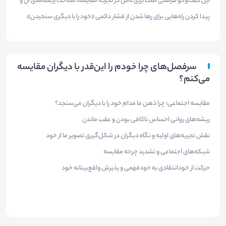
این گفت‌وگو فرصتی است برای تأمل در تجربه مقایسه، شناخت ریشه‌های آن و
پیدا کردن راه‌هایی برای رها شدن از فشار دائمی «خود را با دیگری سنجیدن».
سرفصل‌های چرا خودم را این‌قدر با دیگران مقایسه
می‌کنم؟
مقایسه اجتماعی؛ چرا ذهن ما مدام خود را با دیگران می‌سنجد؟
ریشه‌های روانی احساس ناکافی بودن و عقب ماندن
نقش تجربه‌های اولیه و نگاه دیگران در شکل‌گیری تصویر ما از خود
شبکه‌های اجتماعی و تشدید چرخه مقایسه
حرکت از خودانتقادی به خودفهمی و پذیرش واقع‌بینانه خود