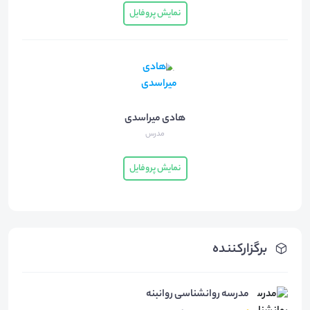
نمایش پروفایل
هادی میراسدی
مدرس
نمایش پروفایل
برگزارکننده
مدرسه روانشناسی روانبنه