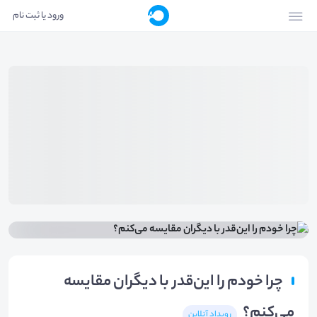
ورود یا ثبت نام
چرا خودم را این‌قدر با دیگران مقایسه
می‌کنم؟
رویداد آنلاین