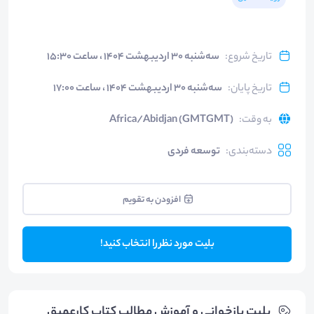
تاریخ شروع
:
سه‌شنبه ۳۰ اردیبهشت ۱۴۰۴ ، ساعت ۱۵:۳۰
تاریخ پایان
:
سه‌شنبه ۳۰ اردیبهشت ۱۴۰۴ ، ساعت ۱۷:۰۰
به وقت
:
Africa/Abidjan (GMTGMT)
دسته‌بندی
:
توسعه فردی
افزودن به تقویم
بلیت مورد نظر را انتخاب کنید!
بلیت‌ بازخوانی و آموزش مطالب کتاب کارعمیق