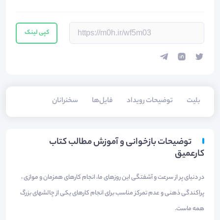
کپی لینک
بلیت‌
توضیحات رویداد
فایل‌ها
سخنرانان
توضیحات بازخوانی و آموزش مطالب کتاب
کارعمیق
در دنیای پر از سرعت و آشفتگی این روزهای ما، انجام کارهای همزمان و موازی ،
پراکندگی ذهنی و عدم تمرکز مناسب برای انجام کارهای یکی از چالشهای بزرگ
همه ماست.