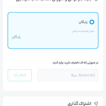
رایگان
بدون محدودیت زمانی
رایگان
در صورتی که کد تخفیف دارید، وارد کنید
اعمال کد
اشتراک گذاری