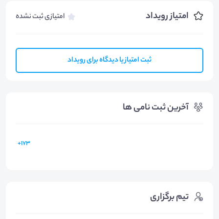
امتیاز رویداد
امتیازی ثبت نشده
ثبت امتیاز یا دیدگاه برای رویداد
آخرین ثبت نامی ها
173+
تیم برگزاری