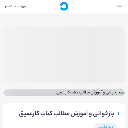
ورود یا ثبت نام
بازخوانی و آموزش مطالب کتاب کارعمیق
رویداد آنلاین