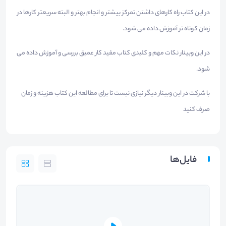
در این کتاب راه کارهای داشتن تمرکز بیشتر و انجام بهتر و البته سریعتر کارها در
زمان کوتاه تر آموزش داده می شود.
در این وبینار نکات مهم و کلیدی کتاب مفید کار عمیق بررسی و آموزش داده می
شود.
با شرکت در این وبینار دیگر نیازی نیست تا برای مطالعه این کتاب هزینه و زمان
صرف کنید
فایل‌ها