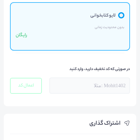
لایو کتابخوانی
بدون محدودیت زمانی
رایگان
در صورتی که کد تخفیف دارید، وارد کنید
اعمال کد
اشتراک گذاری