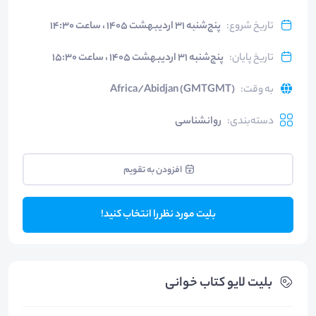
تاریخ شروع
:
پنج‌شنبه ۳۱ اردیبهشت ۱۴۰۵ ، ساعت ۱۴:۳۰
تاریخ پایان
:
پنج‌شنبه ۳۱ اردیبهشت ۱۴۰۵ ، ساعت ۱۵:۳۰
به وقت
:
Africa/Abidjan (GMTGMT)
دسته‌بندی
:
روانشناسی
افزودن به تقویم
بلیت مورد نظر را انتخاب کنید!
بلیت‌ لایو کتاب خوانی