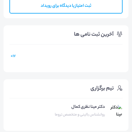
ثبت امتیاز یا دیدگاه برای رویداد
آخرین ثبت نامی ها
17+
تیم برگزاری
دکتر مینا نظری کمال
روانشناس بالینی و متخصص تروما