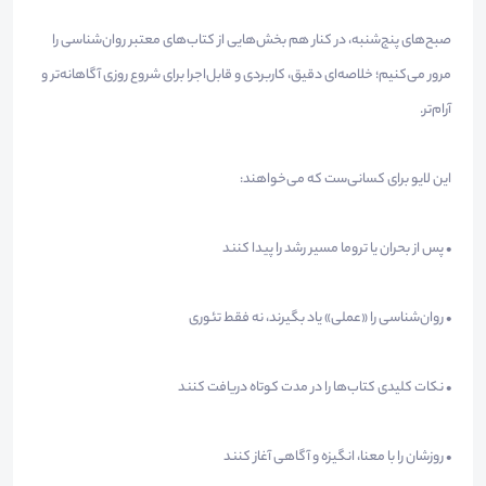
صبح‌های پنج‌شنبه، در کنار هم بخش‌هایی از کتاب‌های معتبر روان‌شناسی را
مرور می‌کنیم؛ خلاصه‌ای دقیق، کاربردی و قابل‌اجرا برای شروع روزی آگاهانه‌تر و
آرام‌تر.
این لایو برای کسانی‌ست که می‌خواهند:
• پس از بحران یا تروما مسیر رشد را پیدا کنند
• روان‌شناسی را «عملی» یاد بگیرند، نه فقط تئوری
• نکات کلیدی کتاب‌ها را در مدت کوتاه دریافت کنند
• روزشان را با معنا، انگیزه و آگاهی آغاز کنند