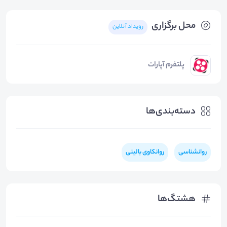
محل برگزاری
رویداد آنلاین
پلتفرم آپارات
دسته‌بندی‌ها
روانشناسی
روانکاوی بالینی
هشتگ‌ها