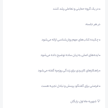
• در یک گروه حمایتی و تعاملی رشد کنند
در هر جلسه:
• چکیده کتاب‌های مهم روان‌شناسی ارائه می‌شود
• ایده‌های اصلی به زبان ساده توضیح داده می‌شود
• راهکارهای کاربردی برای زندگی روزمره گفته می‌شود
• فرصتی برای گفتگو، پرسش و تبادل تجربه هست
💡 شهریه ماه اول: رایگان