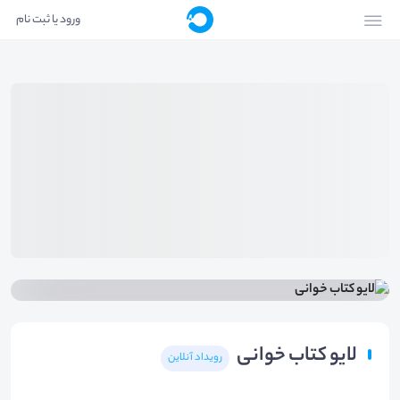
ورود یا ثبت نام
لایو کتاب خوانی
رویداد آنلاین