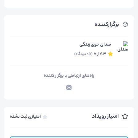
برگزارکننده
صدای جوی زندگی
4.3 از 5
(25 دیدگاه)
راه‌های ارتباطی با برگزار کننده
امتیاز رویداد
امتیازی ثبت نشده