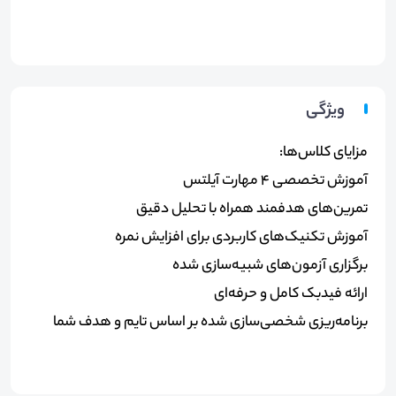
ویژگی
مزایای کلاس‌ها
:
آموزش تخصصی
۴
مهارت آیلتس
تمرین‌های هدفمند همراه با تحلیل دقیق
آموزش تکنیک‌های کاربردی برای افزایش نمره
برگزاری آزمون‌های شبیه‌سازی شده
ارائه فیدبک کامل و حرفه‌ای
برنامه‌ریزی شخصی‌سازی شده بر اساس تایم و هدف شما