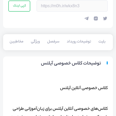
کپی لینک
بلیت‌
توضیحات رویداد
سرفصل
ویژگی
مخاطبین
سخ
توضیحات کلاس خصوصی آیلتس
کلاس خصوصی آنلاین آیلتس
کلاس‌های خصوصی آنلاین آیلتس برای زبان‌آموزانی طراحی