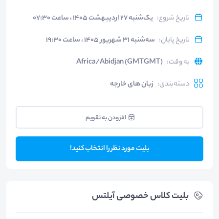
تاریخ شروع
:
یک‌شنبه ۲۷ اردیبهشت ۱۴۰۵ ، ساعت ۰۷:۳۰
تاریخ پایان
:
سه‌شنبه ۳۱ شهریور ۱۴۰۵ ، ساعت ۱۹:۳۰
به وقت
:
Africa/Abidjan (GMTGMT)
دسته‌بندی
:
زبان های خارجه
افزودن به تقویم
بلیت مورد نظر را انتخاب کنید!
بلیت‌ کلاس خصوصی آیلتس