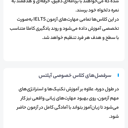
شده که می‌خواهند با برنامه‌ای دقیق، حرفه‌ای و هدفمند به
نمره دلخواه خود برسند
.
در این کلاس‌ها تمامی مهارت‌های آزمون
IELTS
به‌صورت
تخصصی آموزش داده می‌شود و روند یادگیری کاملا متناسب
با سطح و هدف هر فرد تنظیم خواهد شد
.
سرفصل‌های کلاس خصوصی آیلتس
در طول دوره، علاوه بر آموزش تکنیک‌ها و استراتژی‌های
مهم آزمون، روی بهبود مهارت‌های زبانی واقعی نیز کار
می‌شود تا زبان‌آموز بتواند با آمادگی کامل در آزمون حاضر
شود
.