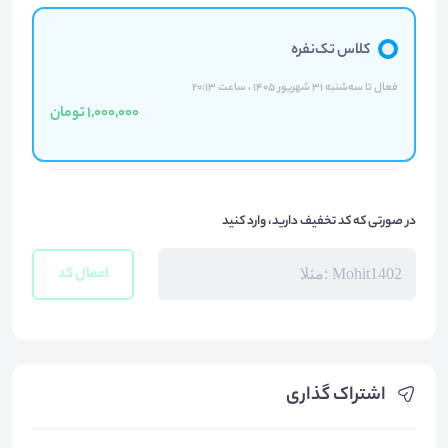
کلاس تک‌نفره
فعال تا سه‌شنبه ۳۱ شهریور ۱۴۰۵ ، ساعت ۲۰:۱۳
1,000,000 تومان
در صورتی که کد تخفیف دارید، وارد کنید
اعمال کد
اشتراک گذاری