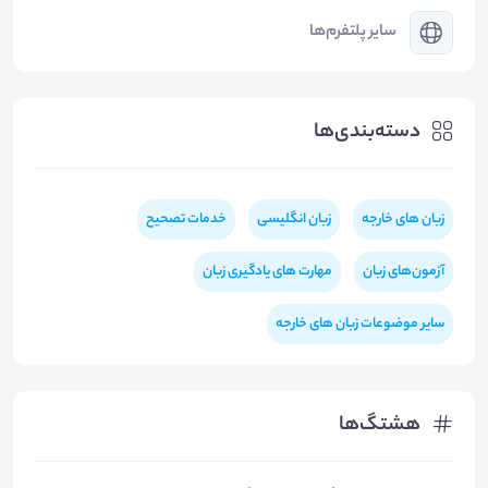
سایر پلتفرم‌ها
دسته‌بندی‌ها
زبان های خارجه
زبان انگلیسی
خدمات تصحیح
آزمون‌های زبان
مهارت های یادگیری زبان
سایر موضوعات زبان های خارجه
هشتگ‌ها