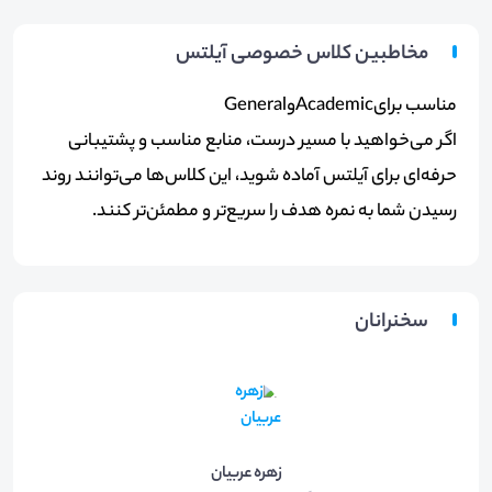
مخاطبین کلاس خصوصی آیلتس
مناسب برای
Academic
و
General
اگر می‌خواهید با مسیر درست، منابع مناسب و پشتیبانی
حرفه‌ای برای آیلتس آماده شوید، این کلاس‌ها می‌توانند روند
رسیدن شما به نمره هدف را سریع‌تر و مطمئن‌تر کنند.
سخنرانان
زهره عربیان