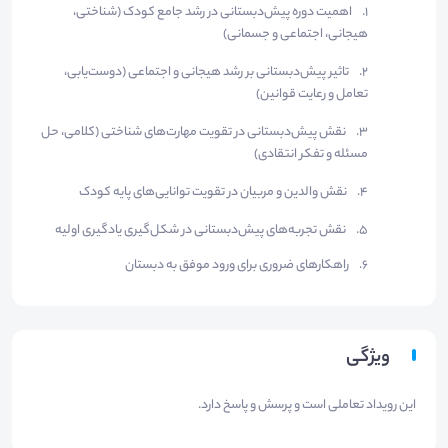
1.
اهمیت دوره پیش‌دبستانی در رشد جامع کودک (شناختی،
هیجانی، اجتماعی و جسمانی)
2.
تاثیر پیش‌دبستانی بر رشد هیجانی و اجتماعی (دوست‌یابی،
تعامل و رعایت قوانین)
3.
نقش پیش‌دبستانی در تقویت مهارت‌های شناختی (کلامی، حل
مسئله و تفکر انتقادی)
4.
نقش والدین و مربیان در تقویت توانایی‌های پایه کودک
5.
نقش تجربه‌های پیش‌دبستانی در شکل‌گیری یادگیری اولیه
6.
راهکارهای ضروری برای ورود موفق به دبستان
ویژگی
این رویداد تعاملی است و پرسش و پاسخ دارد.