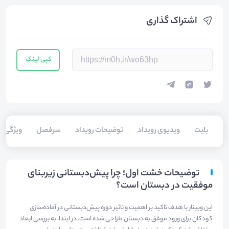
اشتراک گذاری
کپی لینک
بلیت‌
ویدیوی رویداد
توضیحات رویداد
سرفصل
ویژگی
توضیحات خشت اول؛ چرا پیش‌دبستانی زیربنای
موفقیت در دبستان است؟
این وبینار با هدف تاکید بر اهمیت و تاثیر دوره پیش‌دبستانی در آماده‌سازی
کودکان برای ورود موفق به دبستان طراحی شده است. در ابتدا، به بررسی ابعاد