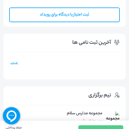
ثبت امتیاز یا دیدگاه برای رویداد
آخرین ثبت نامی ها
209+
تیم برگزاری
مجموعه مدارس سلام
مدیر مارکتینگ
مبلغ پرداختی