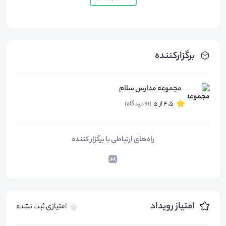
برگزارکننده
مجموعه مدارس سلام
4.5 از 5
(61 دیدگاه)
راه‌های ارتباطی با برگزار کننده
امتیاز رویداد
امتیازی ثبت نشده