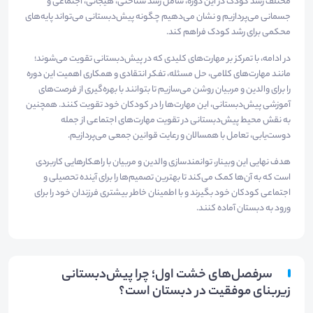
مختلف رشد کودک در این دوره، شامل رشد شناختی، هیجانی، اجتماعی و
جسمانی می‌پردازیم و نشان می‌دهیم چگونه پیش‌دبستانی می‌تواند پایه‌های
محکمی برای رشد کودک فراهم کند.
در ادامه، با تمرکز بر مهارت‌های کلیدی که در پیش‌دبستانی تقویت می‌شوند؛
مانند مهارت‌های کلامی، حل مسئله، تفکر انتقادی و همکاری اهمیت این دوره
را برای والدین و مربیان روشن می‌سازیم تا بتوانند با بهره‌گیری از فرصت‌های
آموزشی پیش‌دبستانی، این مهارت‌ها را در کودکان خود تقویت کنند. همچنین
به نقش محیط پیش‌دبستانی در تقویت مهارت‌های اجتماعی از جمله
دوست‌یابی، تعامل با همسالان و رعایت قوانین جمعی می‌پردازیم.
هدف نهایی این وبینار، توانمندسازی والدین و مربیان با راهکارهایی کاربردی
است که به آن‌ها کمک می‌کند تا بهترین تصمیم‌ها را برای آینده تحصیلی و
اجتماعی کودکان خود بگیرند و با اطمینان خاطر بیشتری فرزندان خود را برای
ورود به دبستان آماده کنند.
سرفصل‌های خشت اول؛ چرا پیش‌دبستانی
زیربنای موفقیت در دبستان است؟