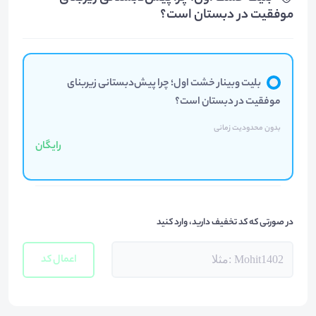
موفقیت در دبستان است؟
بلیت وبینار خشت اول؛ چرا پیش‌دبستانی زیربنای
موفقیت در دبستان است؟
بدون محدودیت زمانی
رایگان
در صورتی که کد تخفیف دارید، وارد کنید
اعمال کد