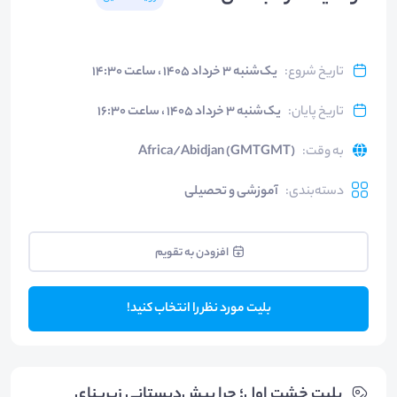
تاریخ شروع
:
یک‌شنبه ۳ خرداد ۱۴۰۵ ، ساعت ۱۴:۳۰
تاریخ پایان
:
یک‌شنبه ۳ خرداد ۱۴۰۵ ، ساعت ۱۶:۳۰
به وقت
:
Africa/Abidjan (GMTGMT)
دسته‌بندی
:
آموزشی و تحصیلی
افزودن به تقویم
بلیت مورد نظر را انتخاب کنید!
بلیت‌ خشت اول؛ چرا پیش‌دبستانی زیربنای