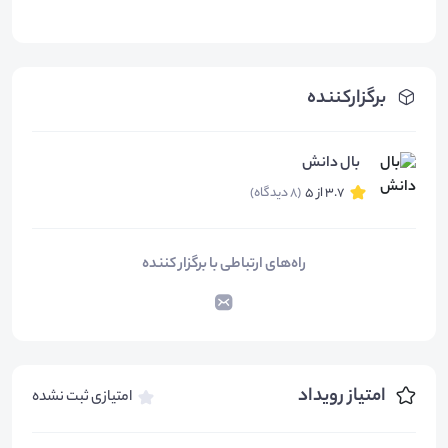
برگزارکننده
بال دانش
3.7 از 5
(8 دیدگاه)
راه‌های ارتباطی با برگزار کننده
امتیاز رویداد
امتیازی ثبت نشده