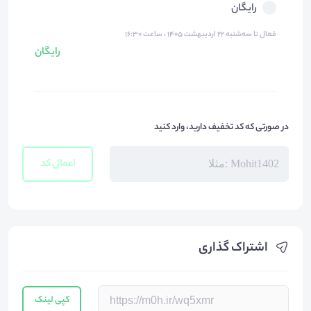
رایگان
فعال تا سه‌شنبه ۲۲ اردیبهشت ۱۴۰۵ ، ساعت ۱۶:۳۰
رایگان
در صورتی که کد تخفیف دارید، وارد کنید
اعمال کد
اشتراک گذاری
کپی لینک