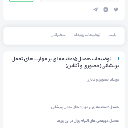
بلیت‌
توضیحات رویداد
سخنرانان
توضیحات همدل۵:مقدمه ای بر مهارت های تحمل
پریشانی(حضوری و آنلاین)
رویداد حضوری و مجازی
همدل۵:مقدمه ای بر مهارت های تحمل پریشانی
همدل:دورهمی های التیام روان در این روزها