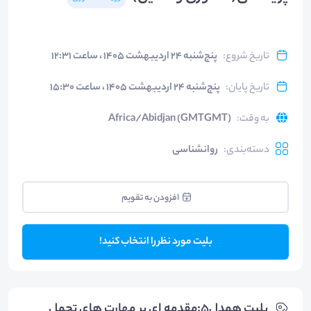
تاریخ شروع
:
پنج‌شنبه ۲۴ اردیبهشت ۱۴۰۵ ، ساعت ۱۲:۳۱
تاریخ پایان
:
پنج‌شنبه ۲۴ اردیبهشت ۱۴۰۵ ، ساعت ۱۵:۳۰
به وقت
:
Africa/Abidjan (GMTGMT)
دسته‌بندی
:
روانشناسی
افزودن به تقویم
بلیت مورد نظر را انتخاب کنید!
بلیت‌ همدل۵:مقدمه ای بر مهارت های تحمل