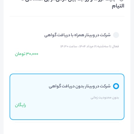
التیام
شرکت در وبینار همراه با دریافت گواهی
فعال تا سه‌شنبه ۲۱ مرداد ۱۴۰۴ ، ساعت ۱۴:۳۰
30,000 تومان
شرکت در وبینار بدون دریافت گواهی
بدون محدودیت زمانی
رایگان