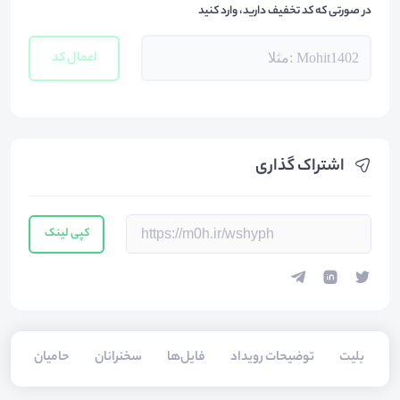
در صورتی که کد تخفیف دارید، وارد کنید
اعمال کد
اشتراک گذاری
کپی لینک
بلیت‌
توضیحات رویداد
فایل‌ها
سخنرانان
حامیان