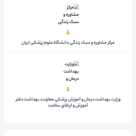
مرکز مشاوره و سبک زندگی دانشگاه علوم پزشکی ایران
وزارت بهداشت درمان و آموزش پزشکی معاونت بهداشت دفتر
آموزش و ارتقای سلامت