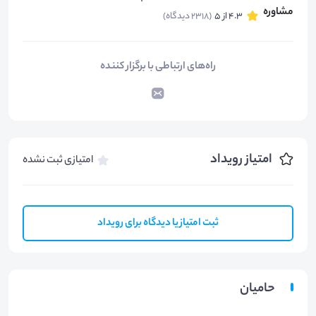
4.3 از 5
(2318 دیدگاه)
راه‌های ارتباطی با برگزار کننده
امتیاز رویداد
امتیازی ثبت نشده
ثبت امتیاز یا دیدگاه برای رویداد
حامیان