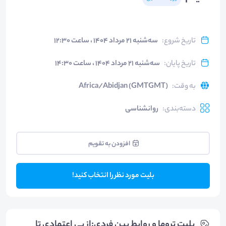
تاریخ شروع
:
سه‌شنبه ۲۱ مرداد ۱۴۰۴ ، ساعت ۱۲:۳۰
تاریخ پایان
:
سه‌شنبه ۲۱ مرداد ۱۴۰۴ ، ساعت ۱۴:۳۰
به وقت
:
Africa/Abidjan (GMTGMT)
دسته‌بندی
:
روانشناسی
افزودن به تقویم
بلیت مورد نظر را انتخاب کنید!
بلیت‌ تروما و روابط بین فردی:از بی اعتمادی تا