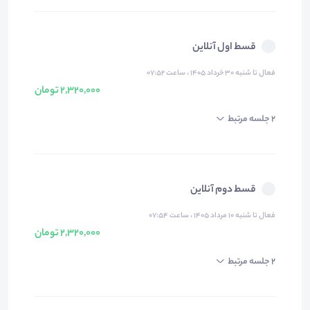
قسط اول آنلاین
فعال تا شنبه ۳۰ خرداد ۱۴۰۵ ، ساعت ۰۷:۵۲
2,320,000 تومان
2 جلسه مرتبط
قسط دوم آنلاین
فعال تا شنبه ۱۰ مرداد ۱۴۰۵ ، ساعت ۰۷:۵۴
2,320,000 تومان
2 جلسه مرتبط