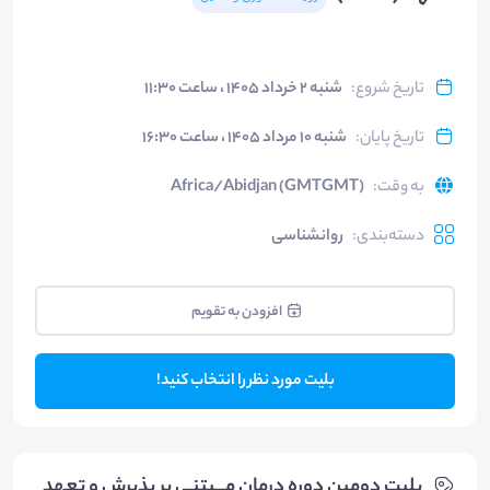
تاریخ شروع
:
شنبه ۲ خرداد ۱۴۰۵ ، ساعت ۱۱:۳۰
تاریخ پایان
:
شنبه ۱۰ مرداد ۱۴۰۵ ، ساعت ۱۶:۳۰
به وقت
:
Africa/Abidjan (GMTGMT)
دسته‌بندی
:
روانشناسی
افزودن به تقویم
بلیت مورد نظر را انتخاب کنید!
بلیت‌ دومین دوره درمان مـــبتنی بر پذیرش و تعهد