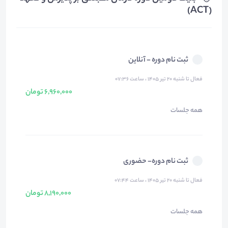
(ACT)
ثبت نام دوره - آنلاین
فعال تا شنبه ۲۰ تیر ۱۴۰۵ ، ساعت ۰۷:۳۶
6,960,000 تومان
همه جلسات
ثبت نام دوره- حضوری
فعال تا شنبه ۲۰ تیر ۱۴۰۵ ، ساعت ۰۷:۴۴
8,190,000 تومان
همه جلسات