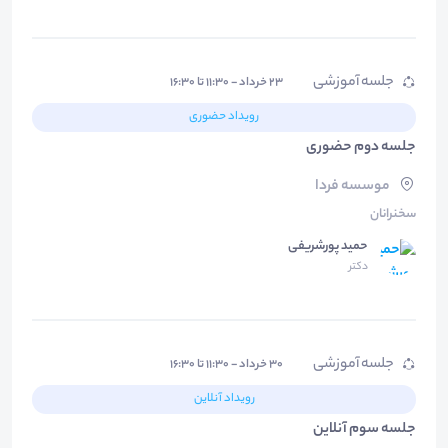
جلسه آموزشی
۲۳ خرداد - ۱۱:۳۰ تا ۱۶:۳۰
رویداد حضوری
جلسه دوم حضوری
موسسه فردا
سخنرانان
حمید پورشریفی
دکتر
جلسه آموزشی
۳۰ خرداد - ۱۱:۳۰ تا ۱۶:۳۰
رویداد آنلاین
جلسه سوم آنلاین