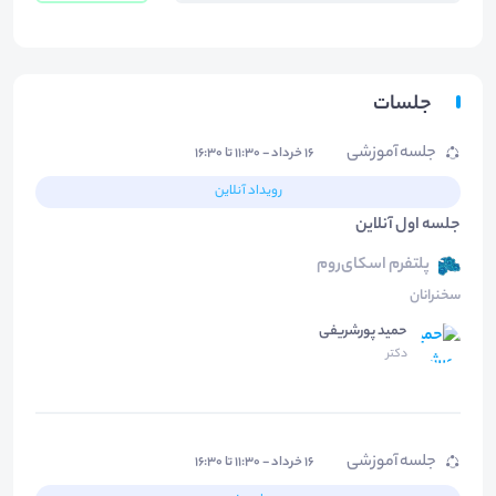
جلسات
جلسه آموزشی
۱۶ خرداد - ۱۱:۳۰ تا ۱۶:۳۰
رویداد آنلاین
جلسه اول آنلاین
پلتفرم اسکای‌روم
سخنرانان
حمید پورشریفی
دکتر
جلسه آموزشی
۱۶ خرداد - ۱۱:۳۰ تا ۱۶:۳۰