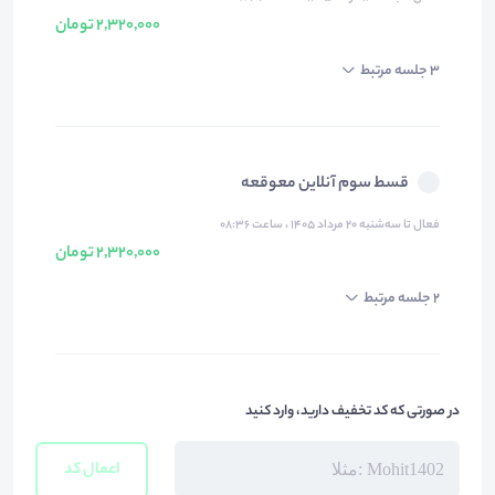
2,320,000 تومان
3 جلسه مرتبط
قسط سوم آنلاین معوقعه
فعال تا سه‌شنبه ۲۰ مرداد ۱۴۰۵ ، ساعت ۰۸:۳۶
2,320,000 تومان
2 جلسه مرتبط
در صورتی که کد تخفیف دارید، وارد کنید
اعمال کد