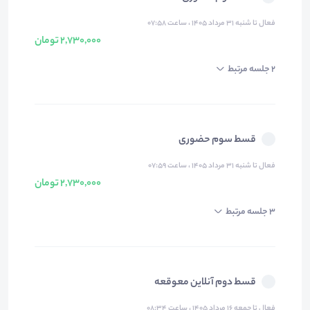
فعال تا شنبه ۳۱ مرداد ۱۴۰۵ ، ساعت ۰۷:۵۸
2,730,000 تومان
2 جلسه مرتبط
قسط سوم حضوری
فعال تا شنبه ۳۱ مرداد ۱۴۰۵ ، ساعت ۰۷:۵۹
2,730,000 تومان
3 جلسه مرتبط
قسط دوم آنلاین معوقعه
فعال تا جمعه ۱۶ مرداد ۱۴۰۵ ، ساعت ۰۸:۳۴