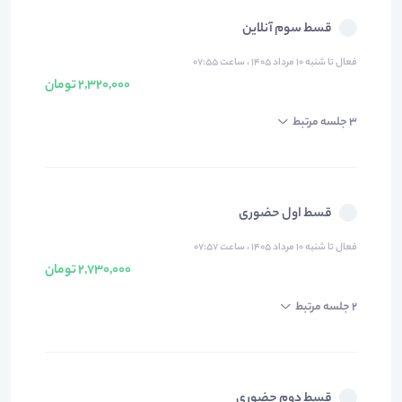
قسط سوم آنلاین
فعال تا شنبه ۱۰ مرداد ۱۴۰۵ ، ساعت ۰۷:۵۵
2,320,000 تومان
3 جلسه مرتبط
قسط اول حضوری
فعال تا شنبه ۱۰ مرداد ۱۴۰۵ ، ساعت ۰۷:۵۷
2,730,000 تومان
2 جلسه مرتبط
قسط دوم حضوری