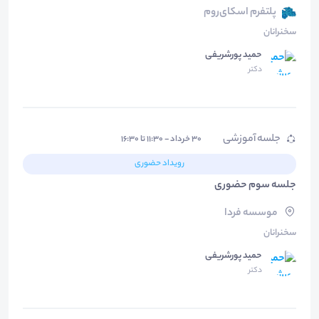
پلتفرم اسکای‌روم
سخنرانان
حمید پورشریفی
دکتر
جلسه آموزشی
۳۰ خرداد - ۱۱:۳۰ تا ۱۶:۳۰
رویداد حضوری
جلسه سوم حضوری
موسسه فردا
سخنرانان
حمید پورشریفی
دکتر