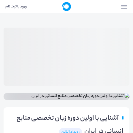
ورود یا ثبت نام
آشنایی با اولین دوره زبان تخصصی منابع
انسانی در ایران
رویداد آنلاین