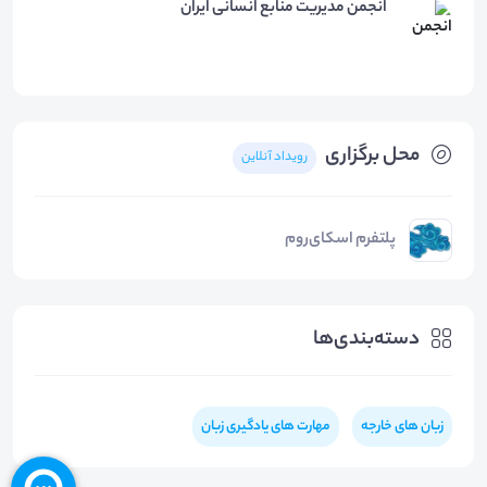
انجمن مدیریت منابع انسانی ایران
محل برگزاری
رویداد آنلاین
پلتفرم اسکای‌روم
دسته‌بندی‌ها
زبان های خارجه
مهارت های یادگیری زبان