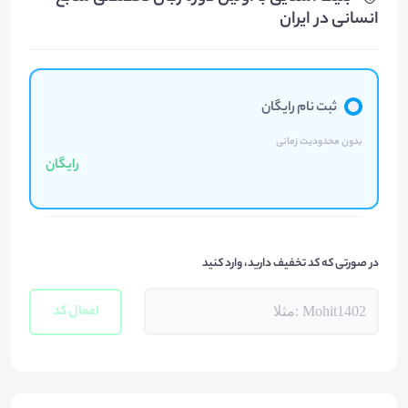
انسانی در ایران
ثبت نام رایگان
بدون محدودیت زمانی
رایگان
در صورتی که کد تخفیف دارید، وارد کنید
اعمال کد