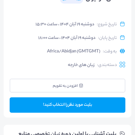
تاریخ شروع
:
دوشنبه ۱۹ آبان ۱۴۰۴ ، ساعت ۱۵:۳۰
تاریخ پایان
:
دوشنبه ۱۹ آبان ۱۴۰۴ ، ساعت ۱۸:۰۰
به وقت
:
Africa/Abidjan (GMTGMT)
دسته‌بندی
:
زبان های خارجه
افزودن به تقویم
بلیت مورد نظر را انتخاب کنید!
بلیت‌ آشنایی با اولین دوره زبان تخصصی منابع