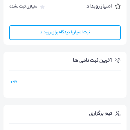
امتیاز رویداد
امتیازی ثبت نشده
ثبت امتیاز یا دیدگاه برای رویداد
آخرین ثبت نامی ها
217+
تیم برگزاری