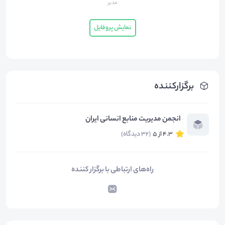
مدیر
نمایش پروفایل
برگزارکننده
انجمن مدیریت منابع انسانی ایران
4.3 از 5
(32 دیدگاه)
راه‌های ارتباطی با برگزار کننده