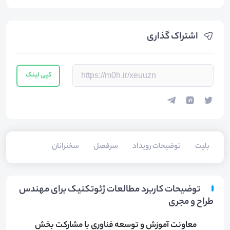
اشتراک گذاری
کپی لینک
بلیت‌
توضیحات رویداد
سرفصل
سخنرانان
توضیحات کاربرد مطالعات ژئوتکنیک برای مهندس
طراح و مجری
معاونت آموزش و توسعه فناوری با مشارکت بخش