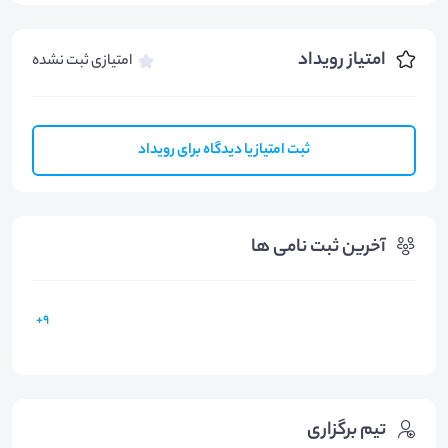
امتیاز رویداد
امتیازی ثبت نشده
ثبت امتیاز یا دیدگاه برای رویداد
آخرین ثبت نامی ها
9+
تیم برگزاری