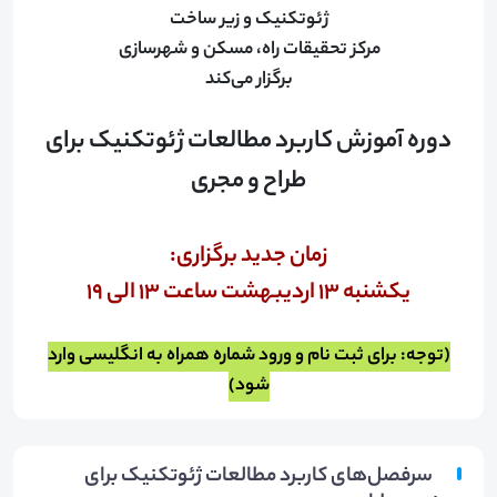
ژئوتکنیک و زیر ساخت
مرکز تحقیقات راه، مسکن و شهرسازی
برگزار می‌کند
دوره آموزش کاربرد مطالعات ژئوتکنیک برای
طراح و مجری
زمان جدید برگزاری:
یکشنبه 13 اردیبهشت ساعت 13 الی 19
(توجه: برای ثبت نام و ورود شماره همراه به انگلیسی وارد
شود)
سرفصل‌های کاربرد مطالعات ژئوتکنیک برای