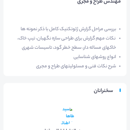
مهندس طراح و مجری
بررسی مراحل گزارش ژئوتکنیک کامل با ذکر نمونه ها
نکات مهم گزارش برای طراحی سازه نگهبان، تیپ خاک،
خاکهای مساله دار، سطح خطر گود، تاسیسات شهری
انواع روشهای شناسایی
شرح نکات فنی و مسئولیتهای طراح و مجری
سخنرانان