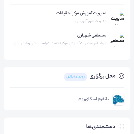
مدیریت آموزش مرکز تحقیقات
مدیریت امور آموزشی
مصطفی
شهبازی
کارشناس مدیریت آموزش مرکز تحقیقات راه، مسکن و شهرسازی
محل برگزاری
رویداد آنلاین
پلتفرم اسکای‌روم
دسته‌بندی‌ها