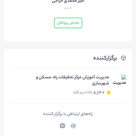
امیر محمدی خراجی
مدرس
نمایش پروفایل
برگزارکننده
مدیریت آموزش مرکز تحقیقات راه، مسکن و
شهرسازی
4.2 از 5
(609 دیدگاه)
راه‌های ارتباطی با برگزار کننده