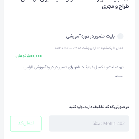
طراح و مجری
بلیت حضور در دوره آموزشی
فعال تا یک‌شنبه ۱۳ اردیبهشت ۱۴۰۵ ، ساعت ۰۸:۳۰
500,000 تومان
تهیه بلیت و تکمیل فرم ثبت نام برای حضور در دوره آموزشی الزامی
است.
در صورتی که کد تخفیف دارید، وارد کنید
اعمال کد