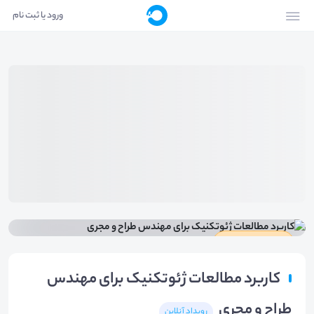
ورود یا ثبت نام
دارای گواهینامه
کاربرد مطالعات ژئوتکنیک برای مهندس
طراح و مجری
رویداد آنلاین