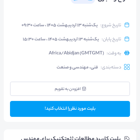
تاریخ شروع
:
یک‌شنبه ۱۳ اردیبهشت ۱۴۰۵ ، ساعت ۰۹:۳۰
تاریخ پایان
:
یک‌شنبه ۱۳ اردیبهشت ۱۴۰۵ ، ساعت ۱۵:۳۰
به وقت
:
Africa/Abidjan (GMTGMT)
دسته‌بندی
:
فنی، مهندسی و صنعت
افزودن به تقویم
بلیت مورد نظر را انتخاب کنید!
بلیت‌ کاربرد مطالعات ژئوتکنیک برای مهندس