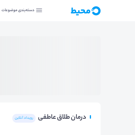
دسته‌بندی موضوعات
درمان طلاق عاطفی
رویداد آنلاین