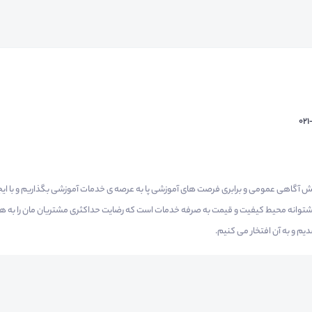
02
م گرفتیم برای افزایش آگاهی عمومی و برابری فرصت های آموزشی پا به عرصه ی خدمات آموزشی بگذاریم و با 
 پشتوانه محیط کیفیت و قیمت به صرفه خدمات است که رضایت حداکثری مشتریان مان را به همر
 و به آن افتخار می‌ کنیم.