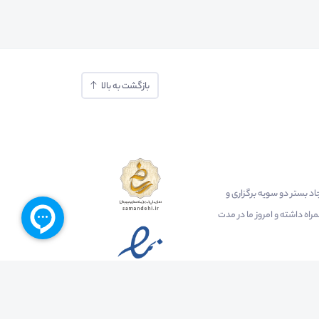
بازگشت به بالا
ایجاد بستر دو سویه برگزاری و
اه داشته و امروز ما در مدت