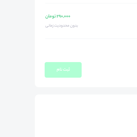
290,000 تومان
بدون محدودیت زمانی
ثبت نام