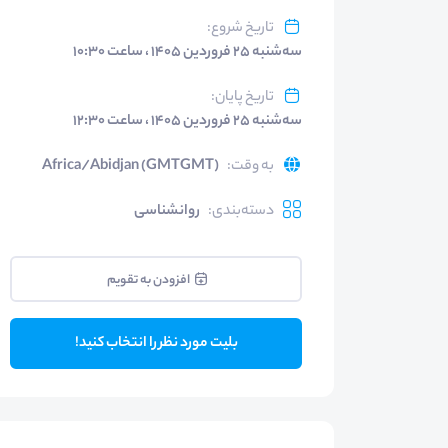
تاریخ شروع
:
سه‌شنبه ۲۵ فروردین ۱۴۰۵ ، ساعت ۱۰:۳۰
تاریخ پایان
:
سه‌شنبه ۲۵ فروردین ۱۴۰۵ ، ساعت ۱۲:۳۰
به وقت
:
Africa/Abidjan (GMTGMT)
دسته‌بندی
:
روانشناسی
افزودن به تقویم
بلیت مورد نظر را انتخاب کنید!