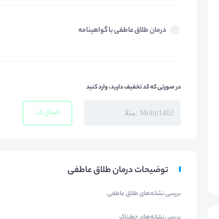
درمان طلاق عاطفی با گواهینامه
در صورتی که کد تخفیف دارید، وارد کنید
اعمال کد
توضیحات درمان طلاق عاطفی
بررسی نشانه‌های طلاق عاطفی
بررسی نشانه‌های خطرناک