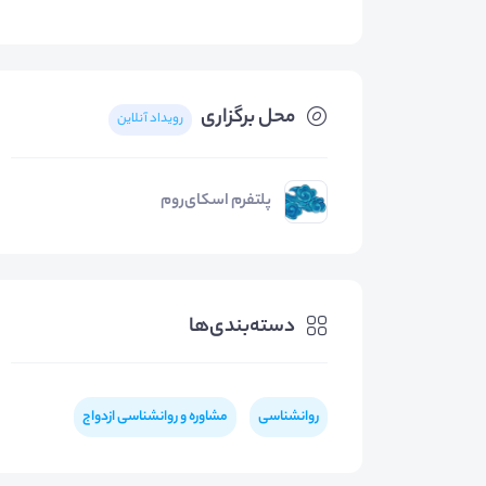
محل برگزاری
رویداد آنلاین
پلتفرم اسکای‌روم
دسته‌بندی‌ها
روانشناسی
مشاوره و روانشناسی ازدواج