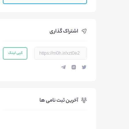
اشتراک گذاری
کپی لینک
آخرین ثبت نامی ها