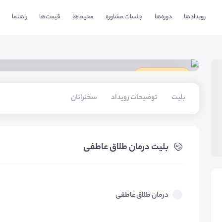
رویدادها
دوره‌ها
جلسات مشاوره
محیط‌ها
قیمت‌ها
راهنما
دارای گواهینامه
بلیت‌
توضیحات رویداد
سخنرانان
بلیت‌ درمان طلاق عاطفی
درمان طلاق عاطفی