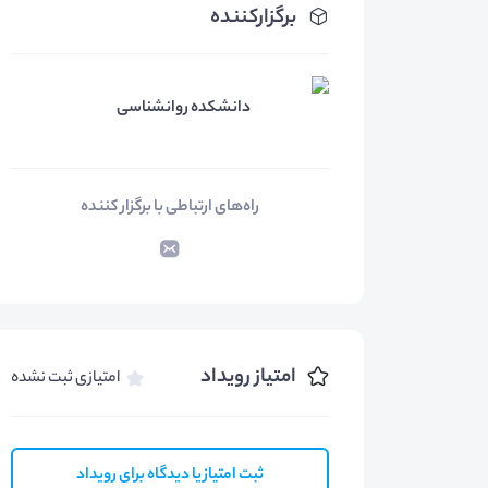
برگزارکننده
دانشکده روانشناسی
راه‌های ارتباطی با برگزار کننده
امتیاز رویداد
امتیازی ثبت نشده
ثبت امتیاز یا دیدگاه برای رویداد