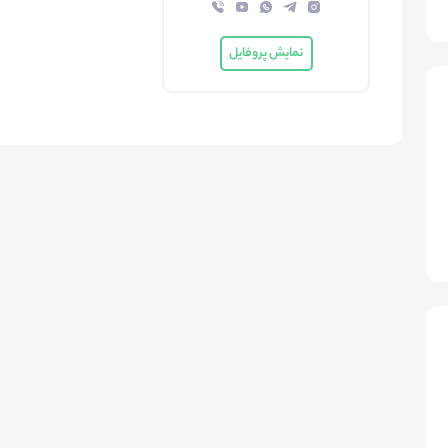
نمایش پروفایل