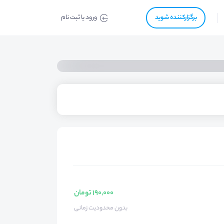
برگزار‌‌کننده شوید
ورود یا ثبت نام
190,000 تومان
بدون محدودیت زمانی