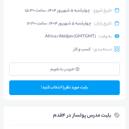
تاریخ شروع
:
چهارشنبه ۵ شهریور ۱۴۰۴ ، ساعت ۱۵:۳۰
تاریخ پایان
:
چهارشنبه ۵ شهریور ۱۴۰۴ ، ساعت ۱۶:۳۰
به وقت
:
Africa/Abidjan (GMTGMT)
دسته‌بندی
:
کسب و کار
افزودن به تقویم
بلیت مورد نظر را انتخاب کنید!
بلیت‌ مدرس پولساز در ۴قدم