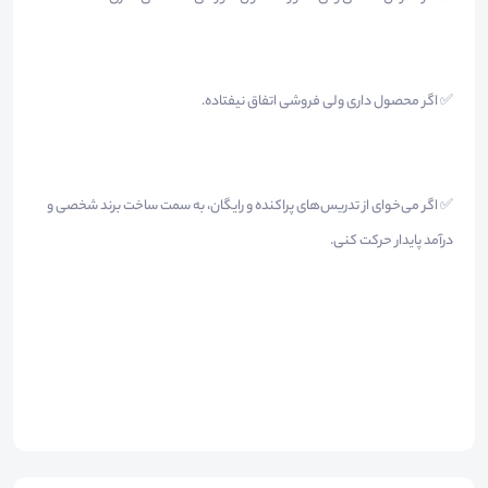
✅ اگر محصول داری ولی فروشی اتفاق نیفتاده.
✅ اگر می‌خوای از تدریس‌های پراکنده و رایگان، به سمت ساخت برند شخصی و
درآمد پایدار حرکت کنی.