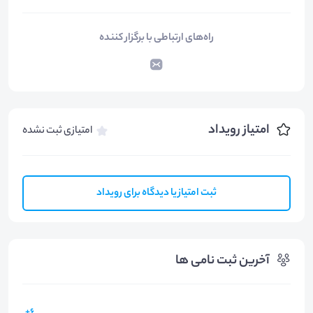
راه‌های ارتباطی با برگزار کننده
امتیاز رویداد
امتیازی ثبت نشده
ثبت امتیاز یا دیدگاه برای رویداد
آخرین ثبت نامی ها
6+