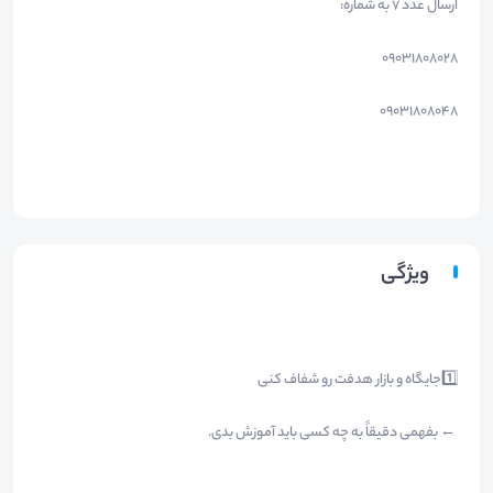
ارسال عدد 7 به شماره:
۰۹۰۳۱۸۰۸۰۲۸
۰۹۰۳۱۸۰۸۰۴۸
ویژگی
1️⃣جایگاه و بازار هدفت رو شفاف کنی
← بفهمی دقیقاً به چه کسی باید آموزش بدی.