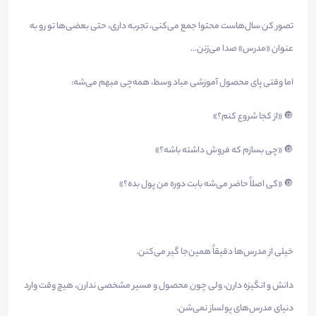
تصور کن سال‌هاست محتوا جمع می‌کنی، تجربه داری، حتی بعضی‌ها تو رو به
عنوان «مدرس» صدا می‌زنن…
اما وقتی پای محصول آموزشی میاد وسط، همه‌چی مبهم می‌شه:
🔘 «از کجا شروع کنم؟»
🔘 «چی بسازم که فروش داشته باشه؟»
🔘 «کی اصلاً حاضر می‌شه بابت دوره من پول بده؟»
خیلی از مدرس‌ها دقیقاً همین‌جا گیر می‌کنن.
دانش و انگیزه دارن، ولی چون محصول و مسیر مشخصی ندارن، هیچ وقت وارد
دنیای مدرس‌های پولساز نمی‌شن.