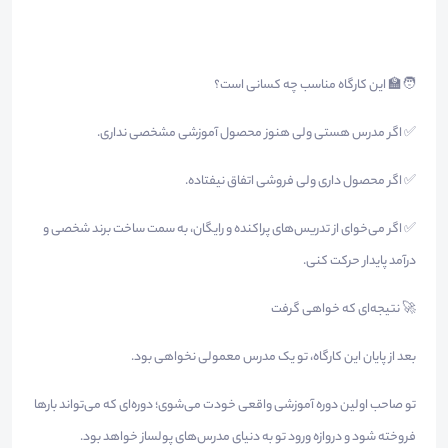
🧑‍🏫 این کارگاه مناسب چه کسانی است؟
✅ اگر مدرس هستی ولی هنوز محصول آموزشی مشخصی نداری.
✅ اگر محصول داری ولی فروشی اتفاق نیفتاده.
✅ اگر می‌خوای از تدریس‌های پراکنده و رایگان، به سمت ساخت برند شخصی و
درآمد پایدار حرکت کنی.
🚀 نتیجه‌ای که خواهی گرفت
بعد از پایان این کارگاه، تو یک مدرس معمولی نخواهی بود.
تو صاحب اولین دوره آموزشی واقعی خودت می‌شوی؛ دوره‌ای که می‌تواند بارها
فروخته شود و دروازه ورود تو به دنیای مدرس‌های پولساز خواهد بود.