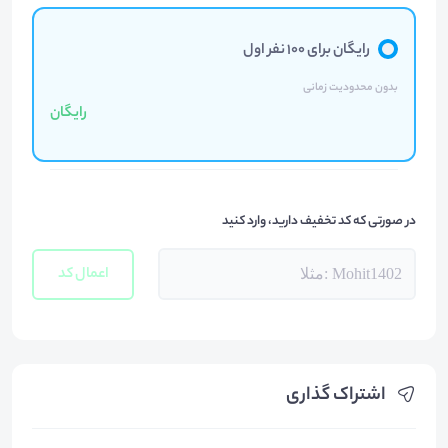
رایگان برای ۱۰۰ نفر اول
بدون محدودیت زمانی
رایگان
در صورتی که کد تخفیف دارید، وارد کنید
اعمال کد
اشتراک گذاری