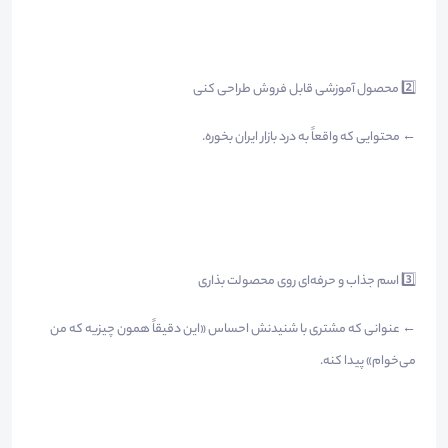
2️⃣ محصول آموزشی قابل فروش طراحی کنی
← محتوایی که واقعاً به درد بازار ایران بخوره.
3️⃣ اسم جذاب و حرفه‌ای روی محصولت بذاری
← عنوانی که مشتری با شنیدنش احساس «این دقیقاً همون چیزیه که من
می‌خوام» پیدا کنه.