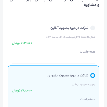
و مشاوره
شرکت در دوره بصورت آنلاین
فعال تا جمعه ۲۵ اردیبهشت ۱۴۰۵ ، ساعت ۰۱:۲۳
663,000 تومان
همه جلسات
شرکت در دوره بصورت حضوری
بدون محدودیت زمانی
780,000 تومان
همه جلسات