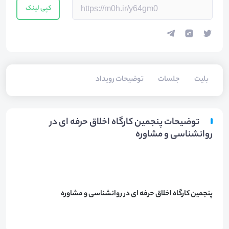
کپی لینک
بلیت‌
جلسات
توضیحات رویداد
توضیحات پنجمین کارگاه اخلاق حرفه ای در
روانشناسی و مشاوره
پنجمین کارگاه اخلاق حرفه ای در روانشناسی و مشاوره