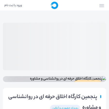
ورود یا ثبت نام
دارای گواهینامه
پنجمین کارگاه اخلاق حرفه ای در روانشناسی
و مشاوره
رویداد حضوری و آنلاین