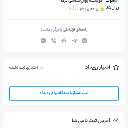
موسسه روان‌شناسی فردا
4.5 از 5
(176 دیدگاه)
راه‌های ارتباطی با برگزار کننده
امتیاز رویداد
امتیازی ثبت نشده
ثبت امتیاز یا دیدگاه برای رویداد
آخرین ثبت نامی ها