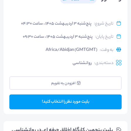
تاریخ شروع
:
پنج‌شنبه ۳ اردیبهشت ۱۴۰۵ ، ساعت ۰۴:۳۰
تاریخ پایان
:
پنج‌شنبه ۳ اردیبهشت ۱۴۰۵ ، ساعت ۰۹:۳۰
به وقت
:
Africa/Abidjan (GMTGMT)
دسته‌بندی
:
روانشناسی
افزودن به تقویم
بلیت مورد نظر را انتخاب کنید!
بلیت‌ پنجمین کارگاه اخلاق حرفه ای در روانشناسی