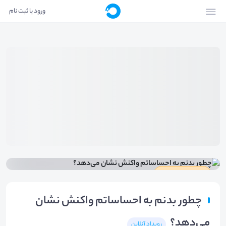
ورود یا ثبت نام
دارای گواهینامه
چطور بدنم به احساساتم واکنش نشان
می‌دهد؟
رویداد آنلاین