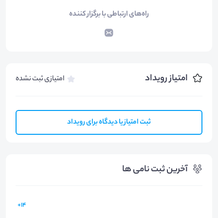
راه‌های ارتباطی با برگزار کننده
امتیاز رویداد
امتیازی ثبت نشده
ثبت امتیاز یا دیدگاه برای رویداد
آخرین ثبت نامی ها
14+