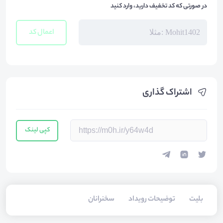
در صورتی که کد تخفیف دارید، وارد کنید
اعمال کد
اشتراک گذاری
کپی لینک
بلیت‌
توضیحات رویداد
سخنرانان