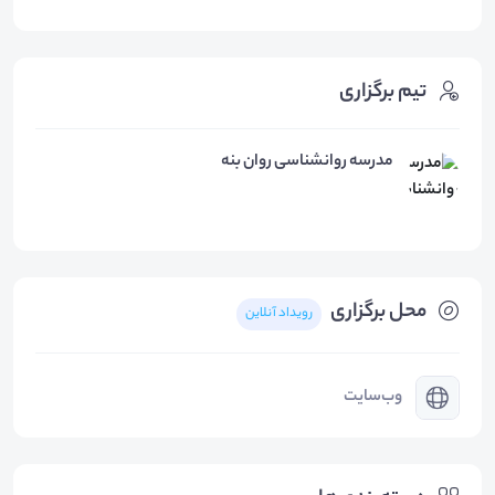
تیم برگزاری
مدرسه روانشناسی روان بنه
محل برگزاری
رویداد آنلاین
وب‌سایت