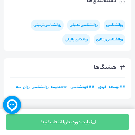
دسته‌بندی‌ها
روانشناسی
روانشناسی تحلیلی
روانشناسی تربیتی
روانشناسی رفتاری
روانکاوی بالینی
هشتگ‌ها
#
#توسعه_فردی
#
#خودشناسی
#
#مدرسه_روانشناسی_روان_بنه
ثبت نام
بلیت مورد نظر را انتخاب کنید!
بازگشت به بالا