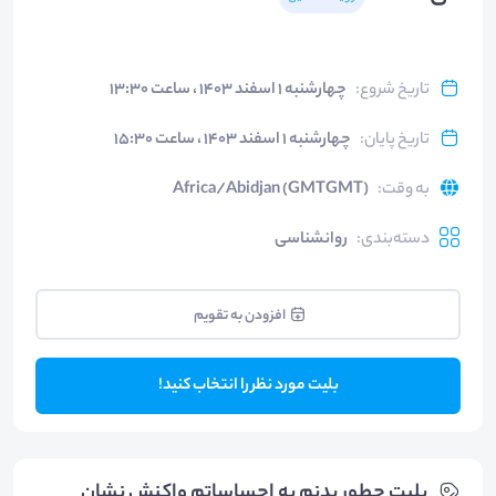
تاریخ شروع
:
چهارشنبه ۱ اسفند ۱۴۰۳ ، ساعت ۱۳:۳۰
تاریخ پایان
:
چهارشنبه ۱ اسفند ۱۴۰۳ ، ساعت ۱۵:۳۰
به وقت
:
Africa/Abidjan (GMTGMT)
دسته‌بندی
:
روانشناسی
افزودن به تقویم
بلیت مورد نظر را انتخاب کنید!
بلیت‌ چطور بدنم به احساساتم واکنش نشان