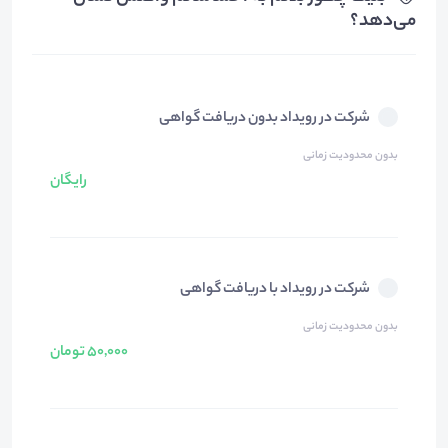
می‌دهد؟
شرکت در رویداد بدون دریافت گواهی
بدون محدودیت زمانی
رایگان
شرکت در رویداد با دریافت گواهی
بدون محدودیت زمانی
50,000 تومان