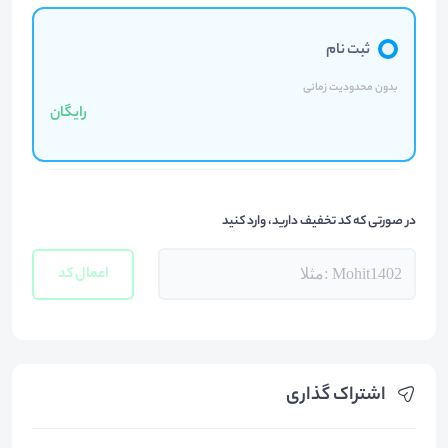
ثبت نام
بدون محدودیت زمانی
رایگان
در صورتی که کد تخفیف دارید، وارد کنید
اعمال کد
اشتراک گذاری