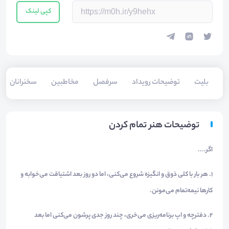
کپی لینک
بلیت‌
توضیحات رویداد
سرفصل
مخاطبین
سخنرانان
توضیحات هنر تمام کردن
اگر....
۱.
هر بار با کلی ذوق و انگیزه شروع می‌کنی، اما دو روز بعد اشتیاقت می‌خوابه و
کارها نیمه‌تمام می‌مونن.
۲.
دفترچه و اپ برنامه‌ریزی می‌خری، چند روز جدی پرشون می‌کنی اما بعد