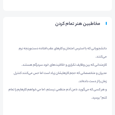
مخاطبین هنر تمام کردن
دانشجویانی که با استرس امتحان و کارهای عقب‌افتاده دست‌وپنجه نرم
می‌کنند.
کارمندانی که بین وظایف تکراری و خلاقیت‌های خود سردرگم هستند.
مدیران و متخصصانی که حجم کارهایشان زیاد است اما حس می‌کنند کنترل
زمان را از دست داده‌اند.
و هر کسی که می‌گوید: «من آدم منظمی نیستم، اما می‌خواهم کارهایم را تمام
کنم" برسید.