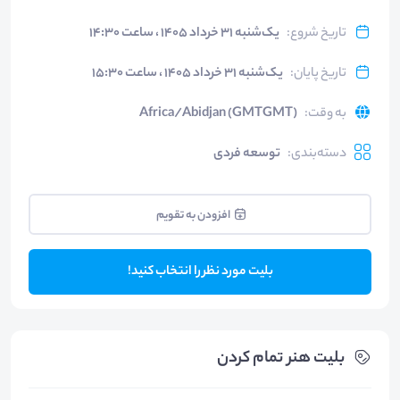
تاریخ شروع
:
یک‌شنبه ۳۱ خرداد ۱۴۰۵ ، ساعت ۱۴:۳۰
تاریخ پایان
:
یک‌شنبه ۳۱ خرداد ۱۴۰۵ ، ساعت ۱۵:۳۰
به وقت
:
Africa/Abidjan (GMTGMT)
دسته‌بندی
:
توسعه فردی
افزودن به تقویم
بلیت مورد نظر را انتخاب کنید!
بلیت‌ هنر تمام کردن