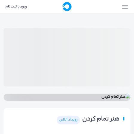
ورود یا ثبت نام
هنر تمام کردن
رویداد آنلاین