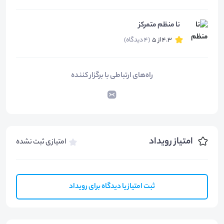
نا منظم متمرکز
4.3 از 5
(4 دیدگاه)
راه‌های ارتباطی با برگزار کننده
امتیاز رویداد
امتیازی ثبت نشده
ثبت امتیاز یا دیدگاه برای رویداد