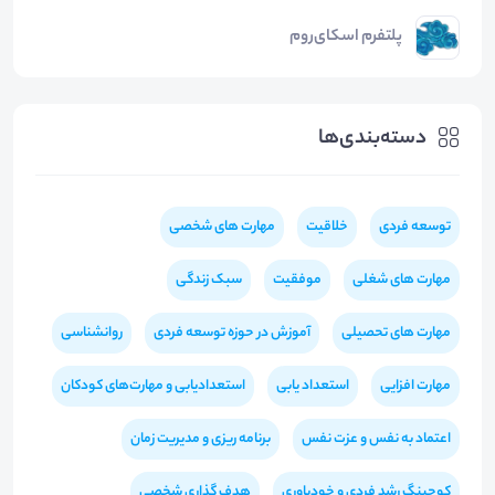
پلتفرم اسکای‌روم
دسته‌بندی‌ها
توسعه فردی
خلاقیت
مهارت های شخصی
مهارت های شغلی
موفقیت
سبک زندگی
مهارت های تحصیلی
آموزش در حوزه توسعه فردی
روانشناسی
مهارت افزایی
استعداد یابی
استعدادیابی و مهارت‌های کودکان
اعتماد به نفس و عزت نفس
برنامه ریزی و مدیریت زمان
کوچینگ رشد فردی و خودباوری
هدف گذاری شخصی