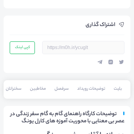
اشتراک گذاری
کپی لینک
بلیت‌
توضیحات رویداد
سرفصل
مخاطبین
سخنرانان
توضیحات کارگاه راهنمای گام به گام سفر زندگی در
عصر بی معنایی با محوریت آموزه های کارل یونگ