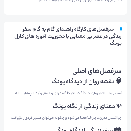
تلاش می‌کنیم نقشه‌ای برای زندگی آگاهانه‌تر ترسیم کنیم.
سرفصل‌های کارگاه راهنمای گام به گام سفر
زندگی در عصر بی معنایی با محوریت آموزه های کارل
یونگ
سرفصل‌های اصلی
🧠 نقشه روان از دیدگاه یونگ
آشنایی با ساختار روان، خودآگاه، ناخودآگاه فردی و جمعی، آرکتایپ‌ها و سایه
✨ معنای زندگی از نگاه یونگ
چرا انسان مدرن دچار خلأ معنا می‌شود و چگونه می‌توان مسیر فردی را بازیافت