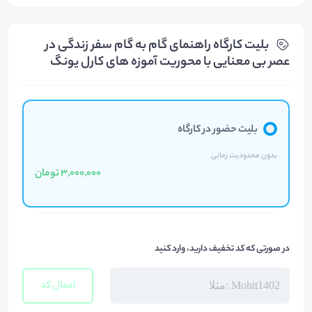
بلیت‌ کارگاه راهنمای گام به گام سفر زندگی در
عصر بی معنایی با محوریت آموزه های کارل یونگ
بلیت حضور در کارگاه
بدون محدودیت زمانی
3,000,000 تومان
در صورتی که کد تخفیف دارید، وارد کنید
اعمال کد