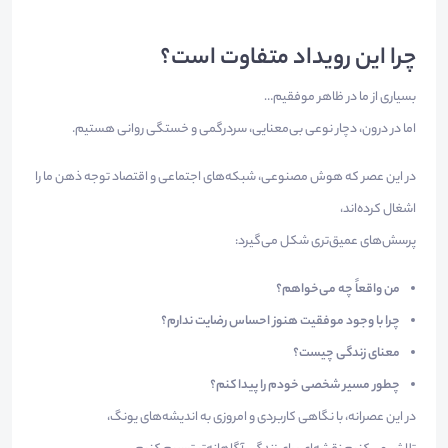
چرا این رویداد متفاوت است؟
بسیاری از ما در ظاهر موفقیم…
اما در درون، دچار نوعی بی‌معنایی، سردرگمی و خستگی روانی هستیم.
در این عصر که هوش مصنوعی، شبکه‌های اجتماعی و اقتصاد توجه ذهن ما را
اشغال کرده‌اند،
پرسش‌های عمیق‌تری شکل می‌گیرد:
من واقعاً چه می‌خواهم؟
چرا با وجود موفقیت هنوز احساس رضایت ندارم؟
معنای زندگی چیست؟
چطور مسیر شخصی خودم را پیدا کنم؟
در این عصرانه، با نگاهی کاربردی و امروزی به اندیشه‌های یونگ،