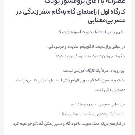
عصرانه با آقای پروفسور یونگ
کارگاه اول | راهنمای گام‌به‌گام سفر زندگی در
عصر بی‌معنایی
سفری از من تا معنا با محوریت آموزه‌های یونگ
در جهانی پر از سرعت، الگوریتم، مقایسه و فرسودگی…
چگونه می‌توان دوباره معنای زندگی را پیدا کرد؟
این رویداد، صرفاً یک کارگاه آموزشی نیست؛
یک
تجربه عمیق، گفتگو‌محور و الهام‌بخش
است برای افرادی که می‌خواهند
عمیق‌تر زندگی کنند.
در فضایی صمیمی، محدود و منتخب،
با الهام از آموزه‌های روانشناسی عمقی یونگ،
در کنار هم درباره معنا، هویت، ناخودآگاه و مسیر زندگی گفتگو خواهیم کرد.