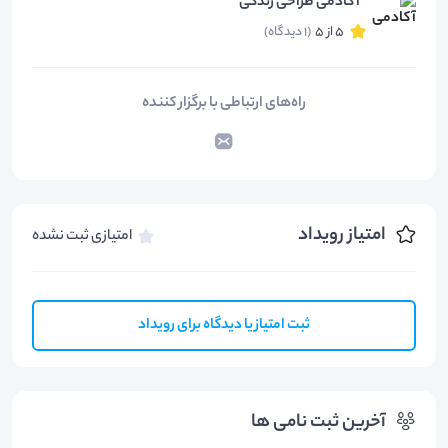
آکادمی طراحی زندگی
5 از 5
(1 دیدگاه)
راه‌های ارتباطی با برگزار کننده
امتیاز رویداد
امتیازی ثبت نشده
ثبت امتیاز یا دیدگاه برای رویداد
آخرین ثبت نامی ها