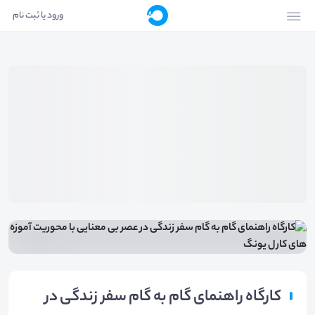
ورود یا ثبت نام
کارگاه راهنمای گام به گام سفر زندگی در