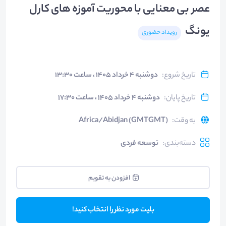
عصر بی معنایی با محوریت آموزه های کارل
یونگ
رویداد حضوری
تاریخ شروع
:
دوشنبه ۴ خرداد ۱۴۰۵ ، ساعت ۱۳:۳۰
تاریخ پایان
:
دوشنبه ۴ خرداد ۱۴۰۵ ، ساعت ۱۷:۳۰
به وقت
:
Africa/Abidjan (GMTGMT)
دسته‌بندی
:
توسعه فردی
افزودن به تقویم
بلیت مورد نظر را انتخاب کنید!