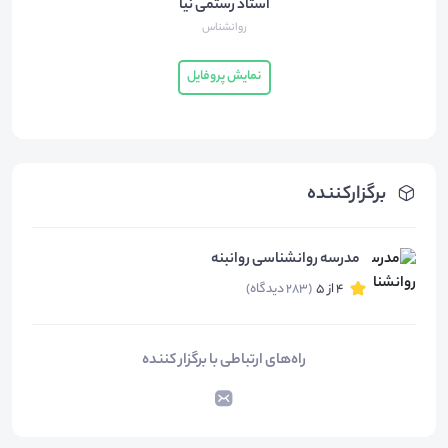
استاد رستمی نیا
روانشناس
نمایش پروفایل
برگزارکننده
مدرسه روانشناسی روانبنه
4 از 5
(283 دیدگاه)
راه‌های ارتباطی با برگزار کننده