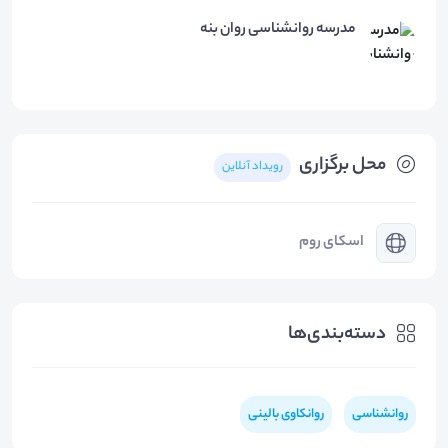
مدرسه روانشناسی روان بنه
محل برگزاری
رویداد آنلاین
اسکای روم
دسته‌بندی‌ها
روانشناسی
روانکاوی بالینی