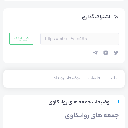
اشتراک گذاری
کپی لینک
بلیت‌
جلسات
توضیحات رویداد
توضیحات جمعه های روانکاوی
جمعه های روانکاوی