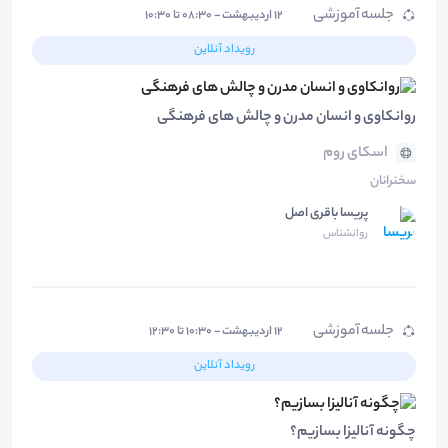
جلسه آموزشی
۱۲ اردیبهشت - ۰۸:۳۰ تا ۱۰:۳۰
رویداد آنلاین
روانکاوی و انسان مدرن و چالش های فرهنگی
اسکای روم
سخنرانان
پریسا باقری اصل
روانشناس
جلسه آموزشی
۱۲ اردیبهشت - ۱۰:۳۰ تا ۱۲:۳۰
رویداد آنلاین
چگونه آنالیزا بسازیم؟