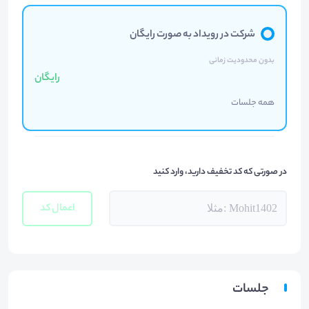
شرکت در رویداد به صورت رایگان
بدون محدودیت زمانی
رایگان
همه جلسات
در صورتی که کد تخفیف دارید، وارد کنید
اعمال کد
جلسات