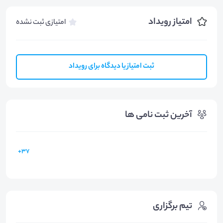
امتیاز رویداد
امتیازی ثبت نشده
ثبت امتیاز یا دیدگاه برای رویداد
آخرین ثبت نامی ها
37+
تیم برگزاری