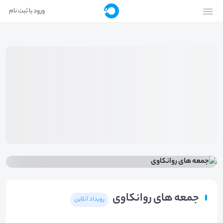
ورود یا ثبت نام
جمعه های روانکاوی
رویداد آنلاین