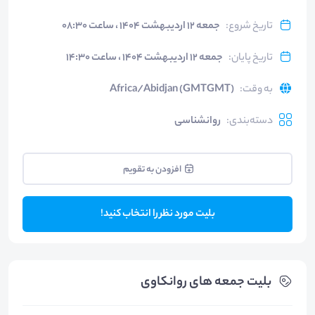
تاریخ شروع
:
جمعه ۱۲ اردیبهشت ۱۴۰۴ ، ساعت ۰۸:۳۰
تاریخ پایان
:
جمعه ۱۲ اردیبهشت ۱۴۰۴ ، ساعت ۱۴:۳۰
به وقت
:
Africa/Abidjan (GMTGMT)
دسته‌بندی
:
روانشناسی
افزودن به تقویم
بلیت مورد نظر را انتخاب کنید!
بلیت‌ جمعه های روانکاوی