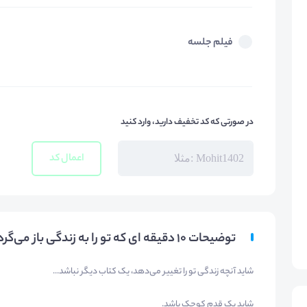
فیلم جلسه
در صورتی که کد تخفیف دارید، وارد کنید
اعمال کد
توضیحات ۱۰ دقیقه ای که تو را به زندگی باز می‌گرداند.
شاید آنچه زندگی تو را تغییر می‌دهد، یک کتاب دیگر نباشد...
شاید یک قدم کوچک باشد.