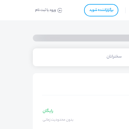
برگزار‌‌کننده شوید
ورود یا ثبت نام
سخنرانان
رایگان
بدون محدودیت زمانی