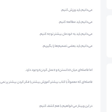
می‌دانیم باید ورزش کنیم.
می‌دانیم باید مطالعه کنیم.
می‌دانیم باید به خودمان بیشتر توجه کنیم.
می‌دانیم باید بعضی تصمیم‌ها را بگیریم.
اما فاصله‌ای میان «دانستن» و «عمل کردن» وجود دارد.
فاصله‌ای که معمولاً با کتاب بیشتر، آموزش بیشتر یا فکر کردن بیشتر پر نمی‌
در این وبینار می‌خواهیم با هم کشف کنیم: