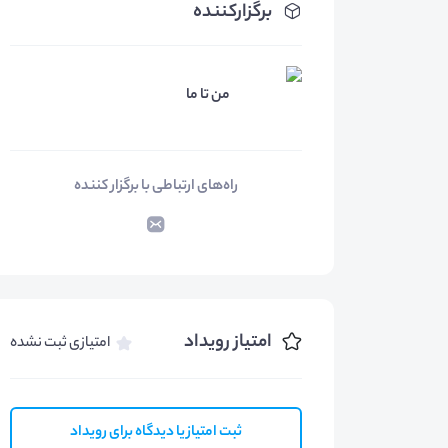
برگزارکننده
من تا ما
راه‌های ارتباطی با برگزار کننده
امتیاز رویداد
امتیازی ثبت نشده
ثبت امتیاز یا دیدگاه برای رویداد