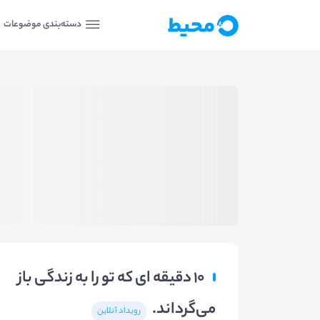
دسته‌بندی موضوعات
۱۰ دقیقه ای که تو را به زندگی باز
می‌گرداند.
رویداد آنلاین