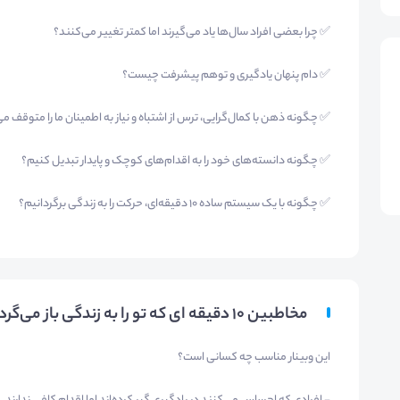
✅ چرا بعضی افراد سال‌ها یاد می‌گیرند اما کمتر تغییر می‌کنند؟
✅ دام پنهان یادگیری و توهم پیشرفت چیست؟
✅ چگونه ذهن با کمال‌گرایی، ترس از اشتباه و نیاز به اطمینان ما را متوقف م
✅ چگونه دانسته‌های خود را به اقدام‌های کوچک و پایدار تبدیل کنیم؟
✅ چگونه با یک سیستم ساده ۱۰ دقیقه‌ای، حرکت را به زندگی برگردانیم؟
مخاطبین ۱۰ دقیقه ای که تو را به زندگی باز می‌گرداند.
این وبینار مناسب چه کسانی است؟