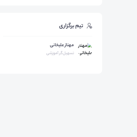
تیم برگزاری
مهناز علیخانی
تسهیل‌گر آموزشی