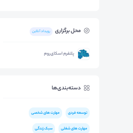
محل برگزاری
رویداد آنلاین
پلتفرم اسکای‌روم
دسته‌بندی‌ها
توسعه فردی
مهارت های شخصی
مهارت های شغلی
سبک زندگی