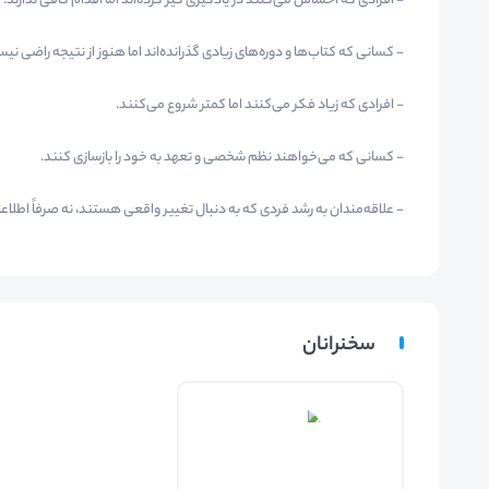
- افرادی که احساس می‌کنند در یادگیری گیر کرده‌اند اما اقدام کافی ندارند.
- کسانی که کتاب‌ها و دوره‌های زیادی گذرانده‌اند اما هنوز از نتیجه راضی نیس
- افرادی که زیاد فکر می‌کنند اما کمتر شروع می‌کنند.
- کسانی که می‌خواهند نظم شخصی و تعهد به خود را بازسازی کنند.
- علاقه‌مندان به رشد فردی که به دنبال تغییر واقعی هستند، نه صرفاً اطلاع
سخنرانان