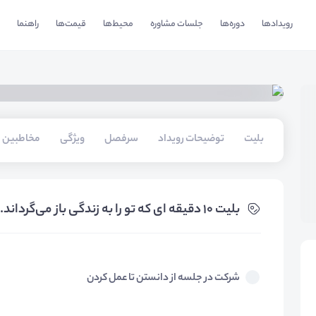
رویدادها
دوره‌ها
جلسات مشاوره
محیط‌ها
قیمت‌ها
راهنما
بلیت‌
توضیحات رویداد
سرفصل
ویژگی
مخاطبین
بلیت‌ ۱۰ دقیقه ای که تو را به زندگی باز می‌گرداند.
شرکت در جلسه از دانستن تا عمل کردن