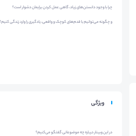
چرا با وجود دانستن‌های زیاد، گاهی عمل کردن برایمان دشوار است؟
و چگونه می‌توانیم با قدم‌های کوچک و واقعی، یادگیری را وارد زندگی کنیم؟
ویژگی
در این وبینار درباره چه موضوعاتی گفتگو می‌کنیم؟