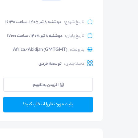
تاریخ شروع
:
دوشنبه ۸ تیر ۱۴۰۵ ، ساعت ۱۶:۳۰
تاریخ پایان
:
دوشنبه ۸ تیر ۱۴۰۵ ، ساعت ۱۷:۰۰
به وقت
:
Africa/Abidjan (GMTGMT)
دسته‌بندی
:
توسعه فردی
افزودن به تقویم
بلیت مورد نظر را انتخاب کنید!