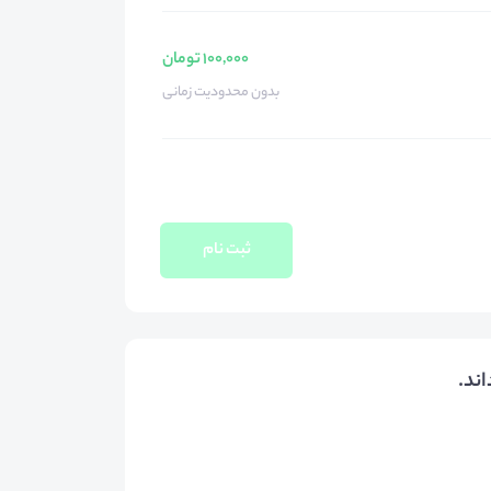
100,000 تومان
بدون محدودیت زمانی
ثبت نام