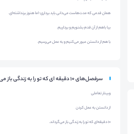
همان قدمی که مدت‌هاست می‌دانی باید برداری؛ اما هنوز برنداشته‌ای.
بیا باهم از آن قدم بشنویم و برداریم.
با هم از دانستن عبور می‌کنیم و به عمل می‌رسیم.
سرفصل‌های ۱۰ دقیقه ای که تو را به زندگی باز می‌گرداند.
وبینار تعاملی
از دانستن به عمل کردن
۱۰ دقیقه‌ای که تو را به زندگی باز می‌گرداند.