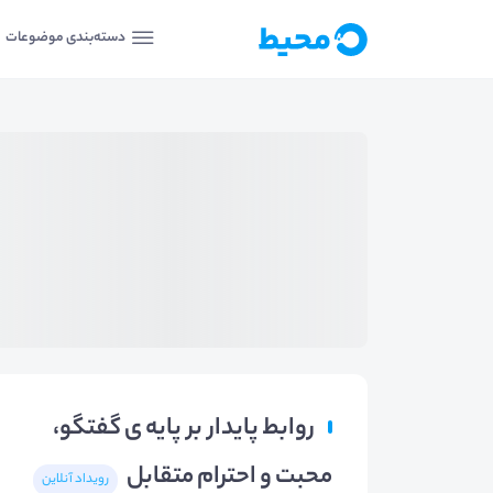
دسته‌بندی موضوعات
روابط پایدار بر پایه ی گفتگو،
محبت و احترام متقابل
رویداد آنلاین