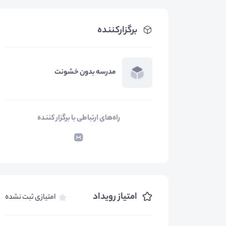
برگزارکننده
مدرسه بدون خشونت
راه‌های ارتباطی با برگزار کننده
امتیاز رویداد
امتیازی ثبت نشده