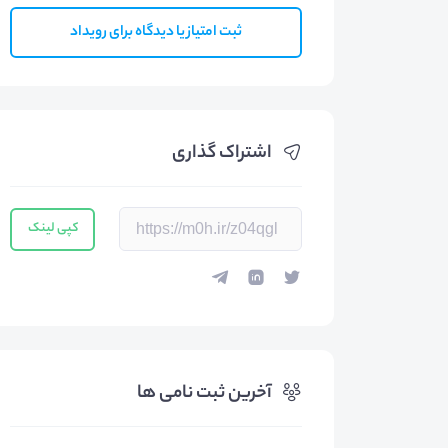
ثبت امتیاز یا دیدگاه برای رویداد
اشتراک گذاری
کپی لینک
آخرین ثبت نامی ها