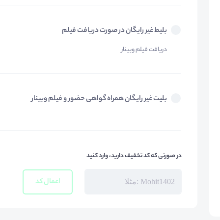
بلیط غیر رایگان در صورت دریافت فیلم
دریافت فیلم وبینار
بلیت غیر رایگان همراه گواهی حضور و فیلم وبینار
در صورتی که کد تخفیف دارید، وارد کنید
اعمال کد