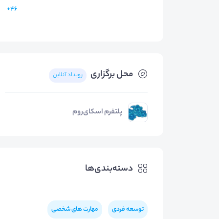
46+
محل برگزاری
رویداد آنلاین
پلتفرم اسکای‌روم
دسته‌بندی‌ها
توسعه فردی
مهارت های شخصی