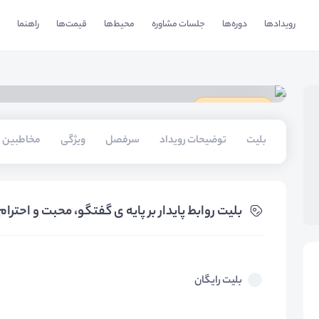
رویدادها
دوره‌ها
جلسات مشاوره
محیط‌ها
قیمت‌ها
راهنما
دارای گواهینامه
بلیت‌
توضیحات رویداد
سرفصل
ویژگی
مخاطبین
بلیت‌ روابط پایدار بر پایه ی گفتگو، محبت و احترا
بلیت رایگان