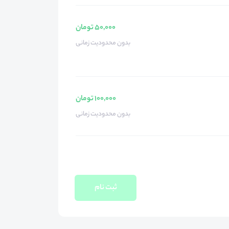
50,000 تومان
بدون محدودیت زمانی
100,000 تومان
بدون محدودیت زمانی
ثبت نام