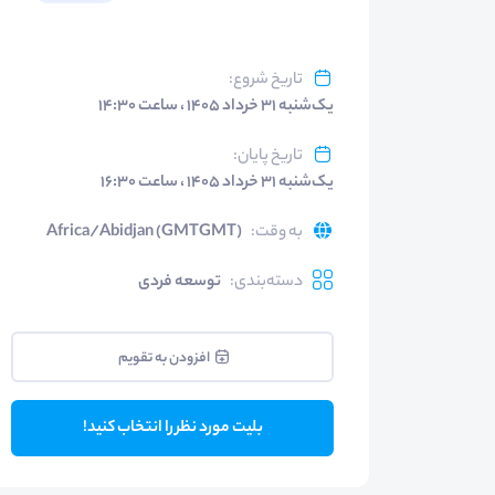
تاریخ شروع
:
یک‌شنبه ۳۱ خرداد ۱۴۰۵ ، ساعت ۱۴:۳۰
تاریخ پایان
:
یک‌شنبه ۳۱ خرداد ۱۴۰۵ ، ساعت ۱۶:۳۰
به وقت
:
Africa/Abidjan (GMTGMT)
دسته‌بندی
:
توسعه فردی
افزودن به تقویم
بلیت مورد نظر را انتخاب کنید!