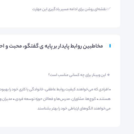
✅ نقشه‌ای روشن برای ادامه مسیر یادگیری این مهارت
مخاطبین روابط پایدار بر پایه ی گفتگو، محبت و اح
🔹 این وبینار برای چه کسانی مناسب است؟
• افرادی که می‌خواهند کیفیت روابط عاطفی، خانوادگی یا کاری خود را بهبود ده
هستند.• کوچ‌ها، مشاوران، مدرس‌ها و فعالان حوزه توسعه فردی.• مدیران و
می‌خواهند الگوهای ارتباطی خود را بهتر بشناسند