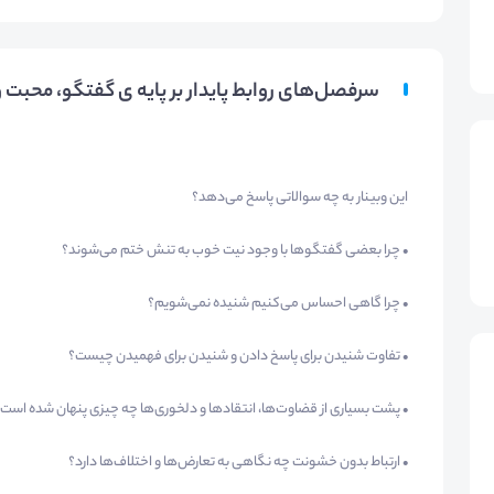
سرفصل‌های روابط پایدار بر پایه ی گفتگو، محبت و
این وبینار به چه سوالاتی پاسخ می‌دهد؟
• چرا بعضی گفتگوها با وجود نیت خوب به تنش ختم می‌شوند؟
• چرا گاهی احساس می‌کنیم شنیده نمی‌شویم؟
• تفاوت شنیدن برای پاسخ دادن و شنیدن برای فهمیدن چیست؟
• پشت بسیاری از قضاوت‌ها، انتقادها و دلخوری‌ها چه چیزی پنهان شده است
• ارتباط بدون خشونت چه نگاهی به تعارض‌ها و اختلاف‌ها دارد؟