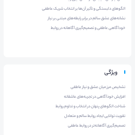
الگوهای دلبستگی و تأثیر آن‌ها بر انتخاب شریک عاطفی
نشانه‌های عشق سالم در برابر رابطه‌های مبتنی بر نیاز
خودآگاهی عاطفی و تصمیم‌گیری آگاهانه در روابط
ویژگی
تشخیص مرز میان عشق و نیاز عاطفی
افزایش خودآگاهی در تجربه‌های عاشقانه
شناخت الگوهای پنهان در انتخاب و تداوم روابط
تقویت توانایی ایجاد روابط سالم و متعادل
تصمیم‌گیری آگاهانه‌تر در روابط عاطفی