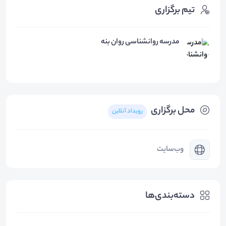
تیم برگزاری
مدرسه روانشناسی روان بنه
محل برگزاری
رویداد آنلاین
وب‌سایت
دسته‌بندی‌ها