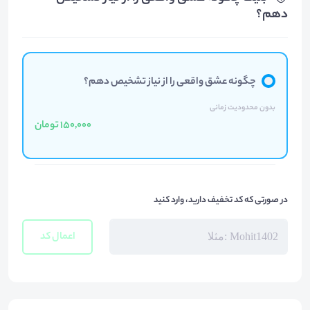
دهم؟
چگونه عشق واقعی را از نیاز تشخیص دهم؟
بدون محدودیت زمانی
150,000 تومان
در صورتی که کد تخفیف دارید، وارد کنید
اعمال کد