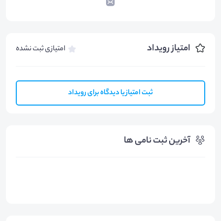
امتیاز رویداد
امتیازی ثبت نشده
ثبت امتیاز یا دیدگاه برای رویداد
آخرین ثبت نامی ها