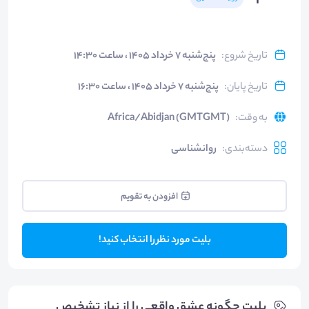
تاریخ شروع
:
پنج‌شنبه ۷ خرداد ۱۴۰۵ ، ساعت ۱۴:۳۰
تاریخ پایان
:
پنج‌شنبه ۷ خرداد ۱۴۰۵ ، ساعت ۱۶:۳۰
به وقت
:
Africa/Abidjan (GMTGMT)
دسته‌بندی
:
روانشناسی
افزودن به تقویم
بلیت مورد نظر را انتخاب کنید!
بلیت‌ چگونه عشق واقعی را از نیاز تشخیص