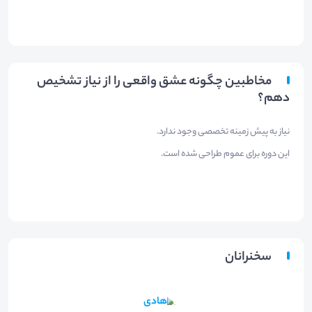
مخاطبین چگونه عشق واقعی را از نیاز تشخیص
دهم؟
نیاز به پیش زمینه تخصصی وجود ندارد.
این دوره برای عموم طراحی شده است.
سخنرانان