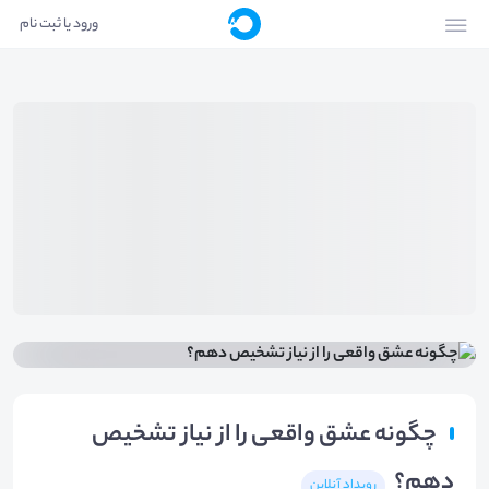
ورود یا ثبت نام
چگونه عشق واقعی را از نیاز تشخیص
دهم؟
رویداد آنلاین