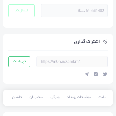
اعمال کد
اشتراک گذاری
کپی لینک
بلیت‌
توضیحات رویداد
ویژگی
سخنرانان
حامیان