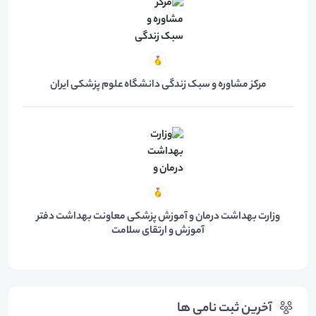
مرکز مشاوره و سبک زندگی دانشگاه علوم پزشکی ایران
وزارت بهداشت درمان و آموزش پزشکی معاونت بهداشت دفتر
آموزش و ارتقای سلامت
آخرین ثبت نامی ها