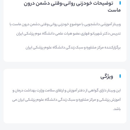
توضیحات خودزنی روانی،وقتی دشمن درون
ماست
وبینار آموزشی دانشجویی با موضوع خودزنی روانی،وقتی دشمن درون ماست با
تدریس دکتر شهربانو قهاری،عضو هیات علمی دانشگاه عوم پزشکی ایران
برگزارکننده مرکز مشاوره و سبک زندگی دانشگاه علوم پزشکی ایران
ویژگی
این وبینار دارای گواهی از دفتر آموزش و ارتقای سلامت وزارت بهداشت درمان و
آموزش پزشکی و مرکز مشاوره و سبک زندگی دانشگاه علوم پزشکی ایران می
باشد.