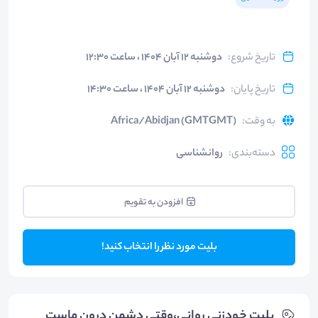
تاریخ شروع
:
دوشنبه ۱۲ آبان ۱۴۰۴ ، ساعت ۱۲:۳۰
تاریخ پایان
:
دوشنبه ۱۲ آبان ۱۴۰۴ ، ساعت ۱۴:۳۰
به وقت
:
Africa/Abidjan (GMTGMT)
دسته‌بندی
:
روانشناسی
افزودن به تقویم
بلیت مورد نظر را انتخاب کنید!
بلیت‌ خودزنی روانی،وقتی دشمن درون ماست