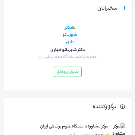
سخنرانان
دکتر شهربانو قهاری
عضو هیات علمی دانشگاه علوم پزشکی ایران
نمایش پروفایل
برگزارکننده
مرکز مشاوره دانشگاه علوم پزشکی ایران