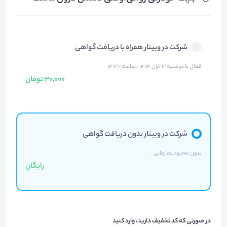
شرکت در وبینار همراه با دریافت گواهی
فعال تا دوشنبه ۱۲ آبان ۱۴۰۴ ، ساعت ۱۴:۳۰
30,000 تومان
شرکت در وبینار بدون دریافت گواهی
بدون محدودیت زمانی
رایگان
در صورتی که کد تخفیف دارید، وارد کنید