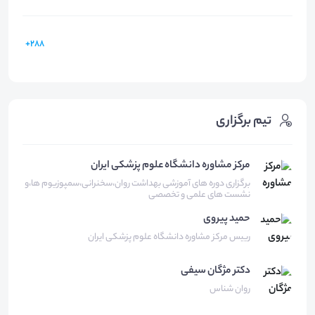
288+
تیم برگزاری
مرکز مشاوره دانشگاه علوم پزشکی ایران
برگزاری دوره های آموزشی بهداشت روان،سخنرانی،سمپوزیوم ها،و
نشست های علمی و تخصصی
حمید
پیروی
رییس مرکز مشاوره دانشگاه علوم پزشکی ایران
دکتر مژگان
سیفی
روان شناس