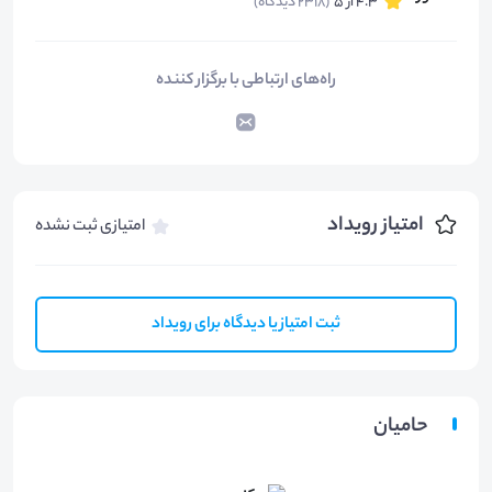
4.3 از 5
(2318 دیدگاه)
راه‌های ارتباطی با برگزار کننده
امتیاز رویداد
امتیازی ثبت نشده
ثبت امتیاز یا دیدگاه برای رویداد
حامیان