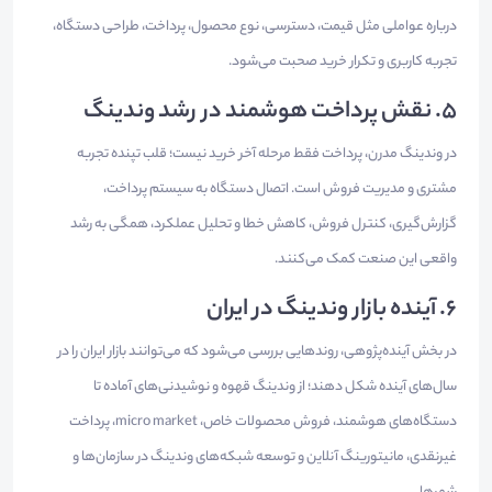
درباره عواملی مثل قیمت، دسترسی، نوع محصول، پرداخت، طراحی دستگاه،
تجربه کاربری و تکرار خرید صحبت می‌شود.
۵. نقش پرداخت هوشمند در رشد وندینگ
در وندینگ مدرن، پرداخت فقط مرحله آخر خرید نیست؛ قلب تپنده تجربه
مشتری و مدیریت فروش است. اتصال دستگاه به سیستم پرداخت،
گزارش‌گیری، کنترل فروش، کاهش خطا و تحلیل عملکرد، همگی به رشد
واقعی این صنعت کمک می‌کنند.
۶. آینده بازار وندینگ در ایران
در بخش آینده‌پژوهی، روندهایی بررسی می‌شود که می‌توانند بازار ایران را در
سال‌های آینده شکل دهند؛ از وندینگ قهوه و نوشیدنی‌های آماده تا
دستگاه‌های هوشمند، فروش محصولات خاص، micro market، پرداخت
غیرنقدی، مانیتورینگ آنلاین و توسعه شبکه‌های وندینگ در سازمان‌ها و