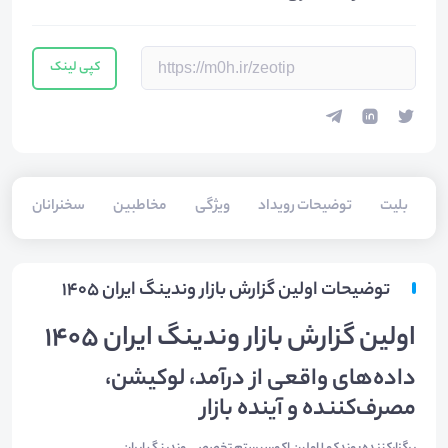
کپی لینک
بلیت‌
توضیحات رویداد
ویژگی
مخاطبین
سخنرانان
توضیحات اولین گزارش بازار وندینگ ایران ۱۴۰۵
اولین گزارش بازار وندینگ ایران ۱۴۰۵
داده‌های واقعی از درآمد، لوکیشن،
مصرف‌کننده و آینده بازار