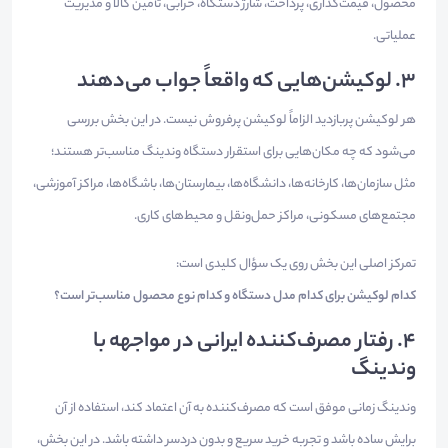
محصول، قیمت‌گذاری، پرداخت، شارژ دستگاه، خرابی، تأمین کالا و مدیریت
عملیاتی.
۳. لوکیشن‌هایی که واقعاً جواب می‌دهند
هر لوکیشن پربازدید الزاماً لوکیشن پرفروش نیست. در این بخش بررسی
می‌شود که چه مکان‌هایی برای استقرار دستگاه وندینگ مناسب‌تر هستند؛
مثل سازمان‌ها، کارخانه‌ها، دانشگاه‌ها، بیمارستان‌ها، باشگاه‌ها، مراکز آموزشی،
مجتمع‌های مسکونی، مراکز حمل‌ونقل و محیط‌های کاری.
تمرکز اصلی این بخش روی یک سؤال کلیدی است:
کدام لوکیشن برای کدام مدل دستگاه و کدام نوع محصول مناسب‌تر است؟
۴. رفتار مصرف‌کننده ایرانی در مواجهه با
وندینگ
وندینگ زمانی موفق است که مصرف‌کننده به آن اعتماد کند، استفاده از آن
برایش ساده باشد و تجربه خرید سریع و بدون دردسر داشته باشد. در این بخش،