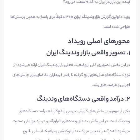
آینده این بازار در ایران به کدام سمت می‌رود؟
رویداد
اولین گزارش بازار وندینگ ایران ۱۴۰۵
دقیقاً برای پاسخ به همین پرسش‌ها
طراحی شده است.
محورهای اصلی رویداد
۱. تصویر واقعی بازار وندینگ ایران
در این بخش، تصویری کلی از وضعیت فعلی بازار وندینگ ایران ارائه می‌شود؛ از
نوع دستگاه‌ها و مدل‌های رایج گرفته تا رفتار خریداران، تقاضای بازار، چالش‌های
اجرایی و فرصت‌های رشد.
۲. درآمد واقعی دستگاه‌های وندینگ
یکی از مهم‌ترین بخش‌های گزارش، بررسی واقع‌گرایانه درآمد دستگاه‌های
وندینگ است. در این بخش، به جای وعده‌های اغراق‌آمیز، درباره عواملی صحبت
می‌شود که درآمد را تعیین می‌کنند؛ از لوکیشن و ترافیک انسانی تا نوع