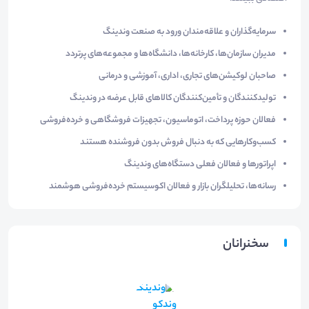
سرمایه‌گذاران و علاقه‌مندان ورود به صنعت وندینگ
مدیران سازمان‌ها، کارخانه‌ها، دانشگاه‌ها و مجموعه‌های پرتردد
صاحبان لوکیشن‌های تجاری، اداری، آموزشی و درمانی
تولیدکنندگان و تأمین‌کنندگان کالاهای قابل عرضه در وندینگ
فعالان حوزه پرداخت، اتوماسیون، تجهیزات فروشگاهی و خرده‌فروشی
کسب‌وکارهایی که به دنبال فروش بدون فروشنده هستند
اپراتورها و فعالان فعلی دستگاه‌های وندینگ
رسانه‌ها، تحلیلگران بازار و فعالان اکوسیستم خرده‌فروشی هوشمند
سخنرانان