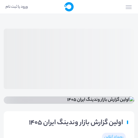
ورود یا ثبت نام
اولین گزارش بازار وندینگ ایران ۱۴۰۵
رویداد آنلاین