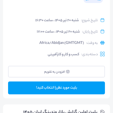
تاریخ شروع
:
شنبه ۲۰ تیر ۱۴۰۵ ، ساعت ۱۶:۳۰
تاریخ پایان
:
شنبه ۲۰ تیر ۱۴۰۵ ، ساعت ۱۷:۰۰
به وقت
:
Africa/Abidjan (GMTGMT)
دسته‌بندی
:
کسب و کار و کارآفرینی
افزودن به تقویم
بلیت مورد نظر را انتخاب کنید!
بلیت‌ اولین گزارش بازار وندینگ ایران ۱۴۰۵