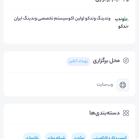
وندینگ وندکو اولین اکوسیستم تخصصی وندینگ ایران
محل برگزاری
رویداد آنلاین
وب‌سایت
دسته‌بندی‌ها
کسب و کار و کارآفرینی
نوآوری
شبکه سازی
بازارسازی