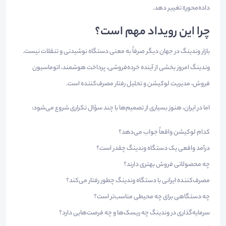
داده‌محور» تغییر دهد.
چرا این رویداد مهم است؟
بازار وندینگ در جهان دیگر صرفاً به معنی دستگاه نوشیدنی و تنقلات نیست.
وندینگ امروز بخشی از آینده خرده‌فروشی، پرداخت هوشمند، اتوماسیون
فروش، مدیریت لوکیشن و تحلیل رفتار مصرف‌کننده است.
اما در ایران، هنوز بسیاری از تصمیم‌ها با چند سؤال تکراری شروع می‌شود:
کدام لوکیشن واقعاً جواب می‌دهد؟
درآمد واقعی یک دستگاه وندینگ چقدر است؟
چه محصولاتی فروش بهتری دارند؟
مصرف‌کننده ایرانی با دستگاه وندینگ چطور رفتار می‌کند؟
چه دستگاهی برای چه محیطی مناسب‌تر است؟
سرمایه‌گذاری در وندینگ چه ریسک‌ها و چه فرصت‌هایی دارد؟