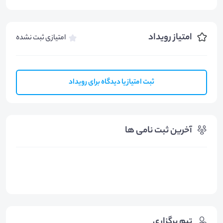
امتیاز رویداد
امتیازی ثبت نشده
ثبت امتیاز یا دیدگاه برای رویداد
آخرین ثبت نامی ها
تیم برگزاری