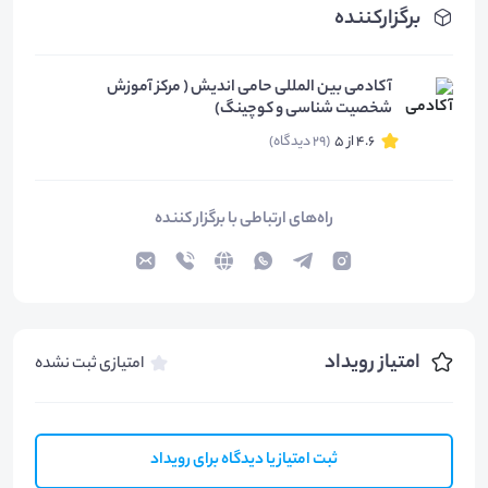
برگزارکننده
آکادمی بین المللی حامی اندیش ( مرکز آموزش
شخصیت شناسی و کوچینگ)
4.6 از 5
(29 دیدگاه)
راه‌های ارتباطی با برگزار کننده
امتیاز رویداد
امتیازی ثبت نشده
ثبت امتیاز یا دیدگاه برای رویداد