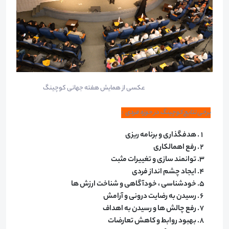
عکسی از همایش هفته جهانی کوچینگ
برخی نتایج کوچینگ در حوزه فردی :
هدفگذاری و برنامه ریزی
رفع اهمالکاری
توانمند سازی و تغییرات مثبت
ایجاد چشم انداز فردی
خودشناسی ، خودآگاهی و شناخت ارزش ها
رسیدن به رضایت درونی و آرامش
رفع چالش ها و رسیدن به اهداف
بهبود روابط و کاهش تعارضات