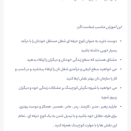
این آموزش مناسب شماست اگر:
دوست دارید به عنوان کوچ حرفه ای شغل مستقل خودتان را با درآمد
بسیار خوبی داشته باشید
مشتاق هستید که سطح زندگی خودتان و دیگران را ارتقاء بدهید
می خواهید سطح کیفی و درآمدی شغل تان را ارتقاء ببخشید و در کسب و
کار یا سازمان تان بهتر نقش ایفا کنید
می خواهید با شیوه نگرش کوچینگ بر مشکلات زندگی خود و دیگران
پیروز شوید
مایلید رهبر ، مدیر ، کارمند ، پدر ، مادر ، همسر ، همکار و دوست بهتری
برای طرف مقابل خود باشید و با تیدیل شدن به یک کوچ حرفه ای ، تمام
این نقش ها را با مهارت کوچینک همراه کنید .