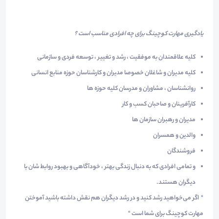
یادگیری مهارت کوچینگ برای چه افرادی مناسب است ؟
کلیه علاقمندان به موفقیت ، رشد و تغییر ، توسعه فردی و سازمانی
کلیه مدیران و شاغلان خصوصا مدیران و کارشناسان حوزه منابع انسانی
روانشناسان ، مشاوران و مدرسان کلیه حوزه ها
کارآفرینان و صاحبان کسب و کار
مدیران و رهبران سازمان ها
والدین و همسران
فروشندگان
و تمامی افرادی که به دنبال زندگی بهتر ، خودآگاهی و بهبود روابط شان با
دیگران هستند.
" اگر می‌خواهید رشد کنید و در رشد دیگران هم نقش داشته باشید آموختن
مهارت‌ کوچینگ برای شما است "