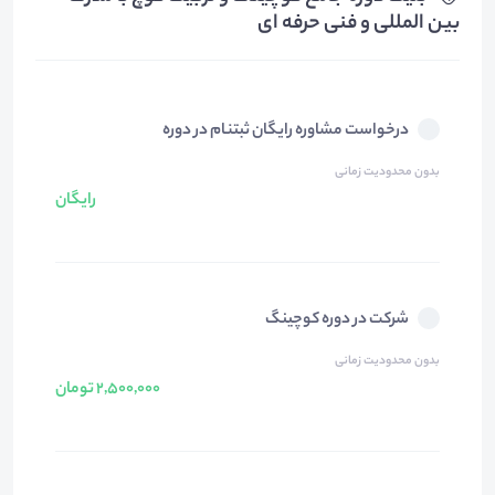
بین المللی و فنی حرفه ای
درخواست مشاوره رایگان ثبتنام در دوره
بدون محدودیت زمانی
رایگان
شرکت در دوره کوچینگ
بدون محدودیت زمانی
2,500,000 تومان