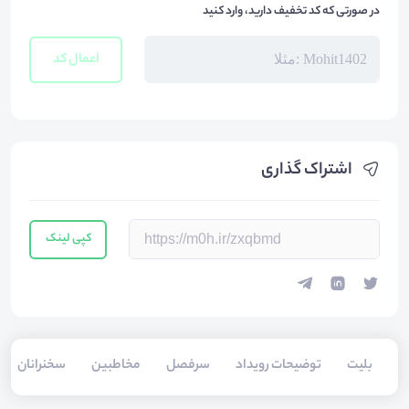
در صورتی که کد تخفیف دارید، وارد کنید
اعمال کد
اشتراک گذاری
کپی لینک
بلیت‌
توضیحات رویداد
سرفصل
مخاطبین
سخنرانان