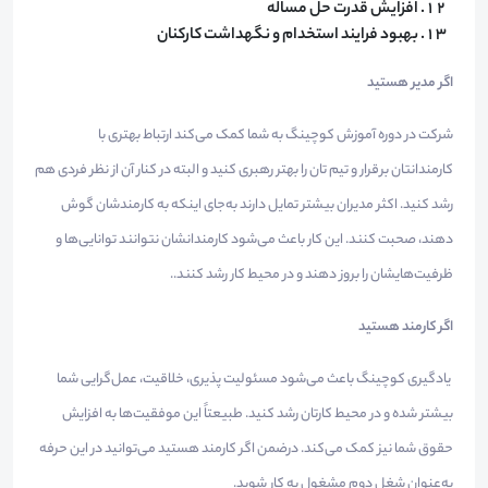
افزایش قدرت حل مساله
بهبود فرایند استخدام و نگهداشت کارکنان
اگر مدیر هستید
شرکت در دوره آموزش کوچینگ به شما کمک می‌کند ارتباط بهتری با
کارمندانتان برقرار و تیم تان را بهتر رهبری کنید و البته در کنار آن از نظر فردی هم
رشد کنید. اکثر مدیران بیشتر تمایل دارند به‌جای اینکه به کارمندشان گوش
دهند، صحبت کنند. این کار باعث می‌شود کارمندانشان نتوانند توانایی‌ها و
ظرفیت‌هایشان را بروز دهند و در محیط کار رشد کنند..
اگر کارمند هستید
یادگیری کوچینگ باعث می‌شود مسئولیت پذیری، خلاقیت، عمل‌گرایی شما
بیشتر شده و در محیط کارتان رشد کنید. طبیعتاً این موفقیت‌ها به افزایش
حقوق شما نیز کمک می‌کند. درضمن اگر کارمند هستید می‌توانید در این حرفه
به‌عنوان شغل دوم مشغول به کار شوید.