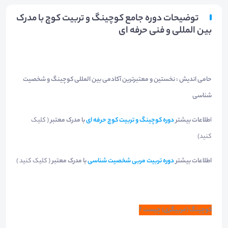
توضیحات دوره جامع کوچینگ و تربیت کوچ با مدرک
بین المللی و فنی حرفه ای
حامی اندیش : نخستین و معتبرترین آکادمی بین المللی کوچینگ و شخصیت
شناسی
ا
طلاعات بیشتر
دوره کوچینگ و تربیت کوچ حرفه ای
با مدرک معتبر
( کلیک
کنید)
اطلاعات بیشتر
دوره تربیت مربی شخصیت شناسی
با مدرک معتبر
( کلیک کنید )
کوچینگ (مربیگری) چیست ؟