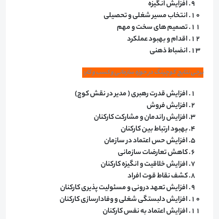
افزایش انگیزه
انتخاب مسیر شغلی و تحصیلی
تصمیم های سخت و مهم
اقدام و بهبود عملکرد
انضباط ذهنی
برخی نتایج کوچینگ در حوزه سازمانی و کسب و ‌کار:
افزایش قدرت رهبری ( مدیر در نقش کوچ)
افزایش فروش
افزایش راندمان و مشارکت کارکنان
بهبود ارتباط بین کارکنان
افزایش حس اعتماد در سازمان
کاهش تعارضات سازمانی
افزایش خلاقیت و انگیزه کارکنان
کشف نقاط قوت افراد
افزایش تعهد درونی و مسئولیت پذیری کارکنان
افزایش دلبستگی شغلی و وفادارسازی کارکنان
افزایش اعتماد به نفس کارکنان