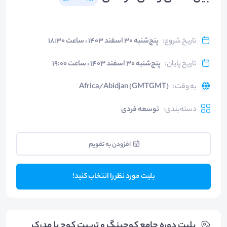
تاریخ شروع
:
پنج‌شنبه ۳۰ اسفند ۱۴۰۳ ، ساعت ۱۸:۳۰
تاریخ پایان
:
پنج‌شنبه ۳۰ اسفند ۱۴۰۳ ، ساعت ۱۹:۰۰
به وقت
:
Africa/Abidjan (GMTGMT)
دسته‌بندی
:
توسعه فردی
افزودن به تقویم
بلیت مورد نظر را انتخاب کنید!
بلیت‌ دوره جامع کوچینگ و تربیت کوچ با مدرک