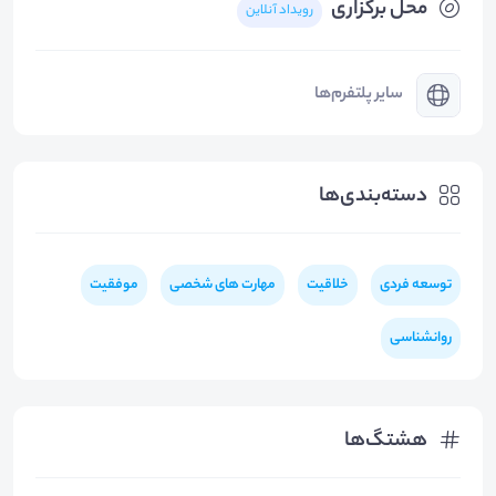
محل برگزاری
رویداد آنلاین
سایر پلتفرم‌ها
دسته‌بندی‌ها
توسعه فردی
خلاقیت
مهارت های شخصی
موفقیت
روانشناسی
هشتگ‌ها