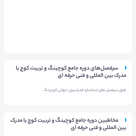
سرفصل‌های دوره جامع کوچینگ و تربیت کوچ با
مدرک بین المللی و فنی حرفه ای
طبق سرفصل های استاندارد فدراسیون جهانی کوچینگ
مخاطبین دوره جامع کوچینگ و تربیت کوچ با مدرک
بین المللی و فنی حرفه ای