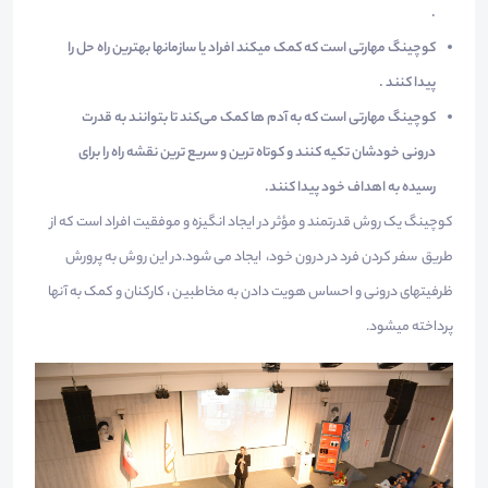
.
کوچینگ مهارتی است که کمک میکند افراد یا سازمانها بهترین راه حل را
پیدا کنند .
کوچینگ مهارتی است که به آدم ها کمک می‌کند تا بتوانند به قدرت
درونی خودشان تکیه کنند و کوتاه ترین و سریع ترین نقشه راه را برای
رسیده به اهداف خود پیدا کنند.
کوچینگ یک روش قدرتمند و مؤثر در ایجاد انگیزه و موفقیت افراد است که از
طریق سفر کردن فرد در درون خود، ایجاد می شود.در این روش به پرورش
ظرفیتهای درونی و احساس هویت دادن به مخاطبین ، کارکنان و کمک به آنها
پرداخته میشود.