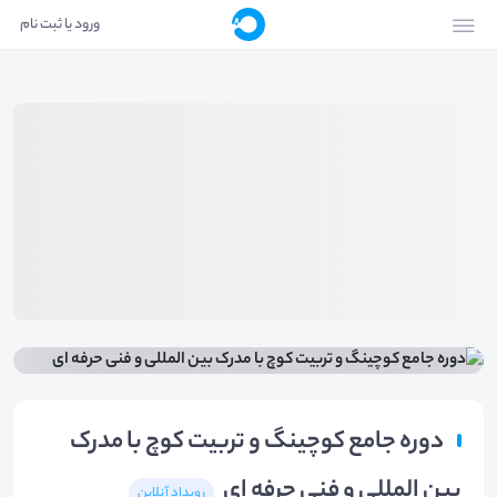
ورود یا ثبت نام
دوره جامع کوچینگ و تربیت کوچ با مدرک
بین المللی و فنی حرفه ای
رویداد آنلاین