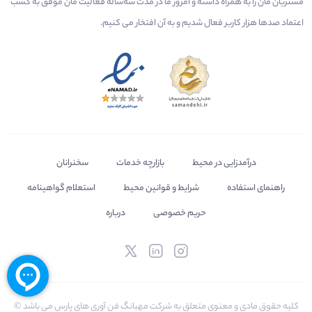
مشتریان مان را به همراه داشته و امروز ما در مدت سه‌ساله فعالیت مان موفق به کسب
اعتماد صدها هزار کاربر فعال شدیم و به آن افتخار می‌ کنیم.
درآمدزایی در محیط
بازارچه خدمات
سخنرانان
راهنمای استفاده
شرایط و قوانین محیط
استعلام گواهینامه
حریم خصوصی
درباره
کلیه حقوق مادی و معنوی متعلق به شرکت مهبانگ فن آوری های پارس می باشد ©