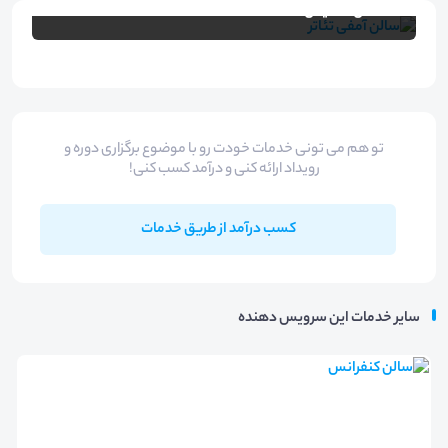
سالن همایش
تو هم می تونی خدمات خودت رو با موضوع برگزاری دوره و
رویداد ارائه کنی و درآمد کسب کنی!
کسب درآمد از طریق خدمات
سایر خدمات این سرویس دهنده