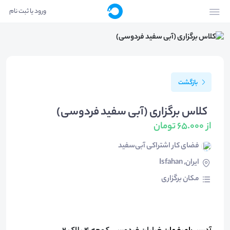
ورود یا ثبت نام
بازگشت
کلاس برگزاری (آبی سفید فردوسی)
از 65.000 تومان
فضای کار اشتراکی آبی‌سفید
ایران, Isfahan
مکان برگزاری