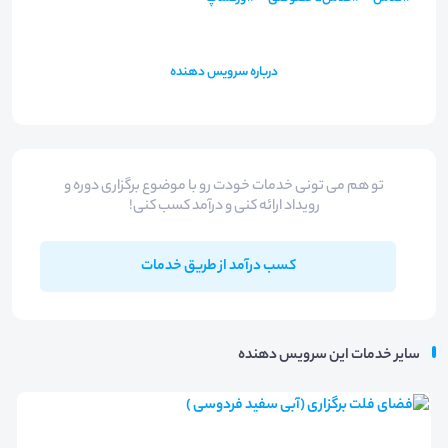
درباره سرویس دهنده
تو هم می تونی خدمات خودت رو با موضوع برگزاری دوره و
رویداد ارائه کنی و درآمد کسب کنی!
کسب درآمد از طریق خدمات
سایر خدمات این سرویس دهنده