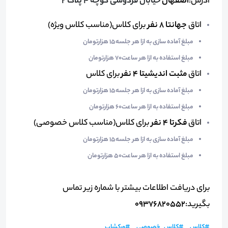
آدرس:
اصفهان
خیابان فردوسی کوچه ۴ پلاک ۲
اتاق
جهانتا ۸ نفر
برای کلاس(مناسب کلاس ویژه)
مبلغ آماده سازی به ازا هر جلسه۱۵ هزارتومان
مبلغ استفاده به ازا هر ساعت۷۰ هزارتومان
اتاق
مثبت اندیشیتا ۴ نفر
برای کلاس
مبلغ آماده سازی به ازا هر جلسه۱۵ هزارتومان
مبلغ استفاده به ازا هر ساعت۶۰ هزارتومان
اتاق
فکرتا ۴ نفر
برای کلاس(مناسب کلاس خصوصی)
مبلغ آماده سازی به ازا هر جلسه۱۵ هزارتومان
مبلغ استفاده به ازا هر ساعت۵۰ هزارتومان
برای دریافت اطلاعات بیشتر با شماره زیر تماس
بگیرید:
09376820552​
#
کلاس
#
کلاس_خصوصی
#
ورکشاپ