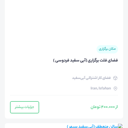
مکان برگزاری
فضای فلت برگزاری (آبی سفید فردوسی )
فضای کار اشتراکی آبی‌سفید
Iran, Isfahan
از 400.000 تومان
جزئیات بیشتر