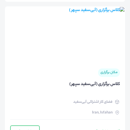
مکان برگزاری
کلاس برگزاری (آبی‌سفید سپهر )
فضای کار اشتراکی آبی‌سفید
Iran, Isfahan