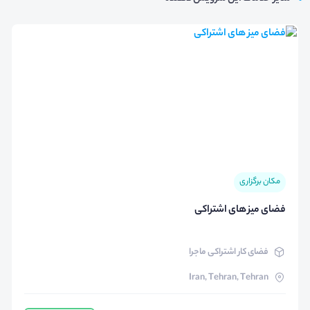
مکان برگزاری
فضای میز های اشتراکی
فضای کار اشتراکی ماجرا
Iran, Tehran, Tehran