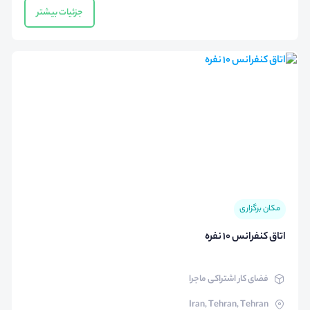
جزئیات بیشتر
مکان برگزاری
اتاق کنفرانس 10 نفره
فضای کار اشتراکی ماجرا
Iran, Tehran, Tehran