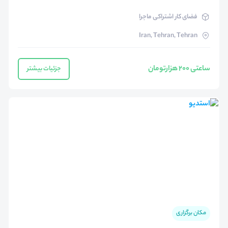
فضای کار اشتراکی ماجرا
Iran, Tehran, Tehran
ساعتی ۲۰۰ هزارتومان
جزئیات بیشتر
مکان برگزاری