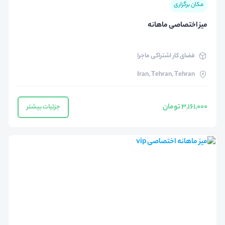
مکان برگزاری
میز اختصاصی ماهانه
فضای کار اشتراکی ماجرا
Iran, Tehran, Tehran
3,161,000 تومان
جزئیات بیشتر