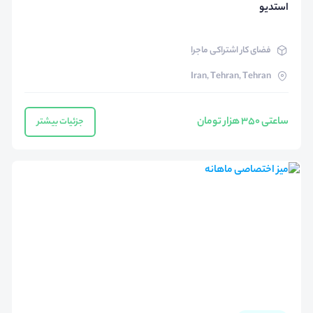
استدیو
فضای کار اشتراکی ماجرا
Iran, Tehran, Tehran
ساعتی ۳۵۰ هزار تومان
جزئیات بیشتر