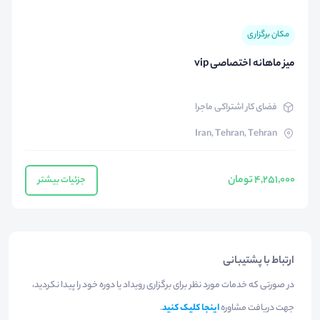
مکان برگزاری
میز ماهانه اختصاصی vip
فضای کار اشتراکی ماجرا
Iran, Tehran, Tehran
4,251,000 تومان
جزئیات بیشتر
ارتباط با پشتیبانی
در صورتی که خدمات مورد نظر برای برگزاری رویداد یا دوره خود را پیدا نکردید،
جهت دریافت مشاوره
اینجا کلیک کنید
.