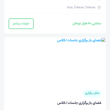
Iran, Tehran, Tehran
ساعتی 90 هزار تومان
جزئیات بیشتر
مکان برگزاری
فضای باز برگزاری جلسات/کلاس