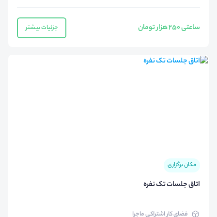
ساعتی 250 هزار تومان
جزئیات بیشتر
مکان برگزاری
اتاق جلسات تک نفره
فضای کار اشتراکی ماجرا