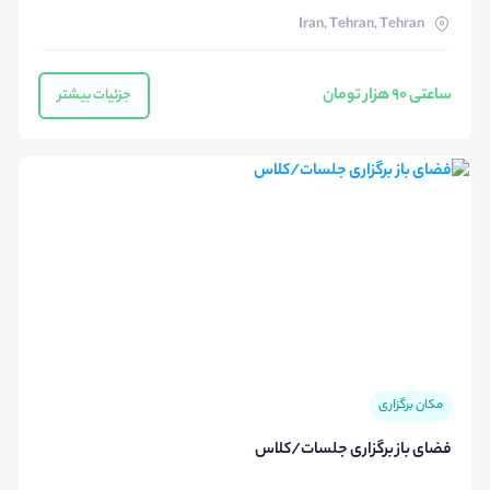
Iran, Tehran, Tehran
ساعتی 90 هزار تومان
جزئیات بیشتر
مکان برگزاری
فضای باز برگزاری جلسات/کلاس