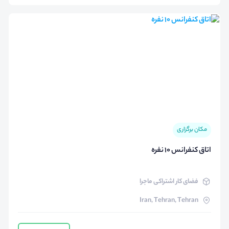
مکان برگزاری
اتاق کنفرانس 10 نفره
فضای کار اشتراکی ماجرا
Iran, Tehran, Tehran