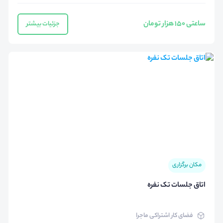
ساعتی 150 هزار تومان
جزئیات بیشتر
مکان برگزاری
اتاق جلسات تک نفره
فضای کار اشتراکی ماجرا