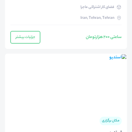
فضای کار اشتراکی ماجرا
Iran, Tehran, Tehran
ساعتی ۲۰۰ هزارتومان
جزئیات بیشتر
مکان برگزاری