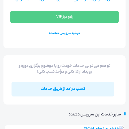
رزرو میز VIP
درباره سرویس دهنده
تو هم می تونی خدمات خودت رو با موضوع برگزاری دوره و
رویداد ارائه کنی و درآمد کسب کنی!
کسب درآمد از طریق خدمات
سایر خدمات این سرویس دهنده