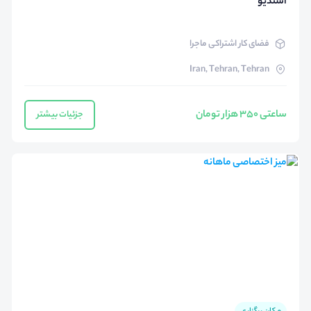
استدیو
فضای کار اشتراکی ماجرا
Iran, Tehran, Tehran
ساعتی ۳۵۰ هزار تومان
جزئیات بیشتر