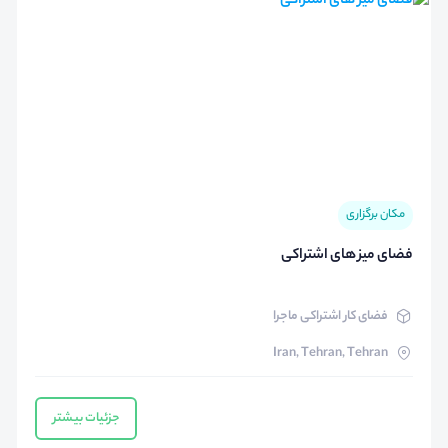
مکان برگزاری
فضای میز های اشتراکی
فضای کار اشتراکی ماجرا
Iran, Tehran, Tehran
جزئیات بیشتر