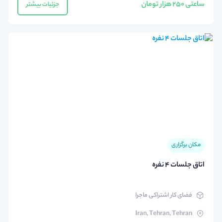
ساعتی 250 هزار تومان
جزئیات بیشتر
مکان برگزاری
اتاق جلسات 4 نفره
فضای کار اشتراکی ماجرا
Iran, Tehran, Tehran