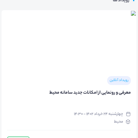
رویداد ها
رویداد آنلاین
معرفی و رونمایی از امکانات جدید سامانه محیط
چهارشنبه ۲۴ خرداد ۱۴۰۲ - ۱۴:۳۰
محیط