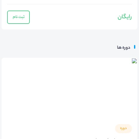
رایگان
ثبت نام
دوره ها
دوره