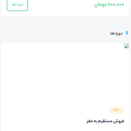
600,000 تومان
ثبت نام
دوره ها
دوره
فروش مستقیم به مغز