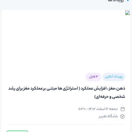
رویداد ها
رویداد آنلاین
4 فایل
ذهن،مغز ، افزایش عملکرد ( استراتژی ها مبتنی بر عملکرد مغز برای رشد
شخصی و حرفه‌ای)
جمعه ۴ اسفند ۱۴۰۲ - ۱۱:۳۰
باشگاه تغییر