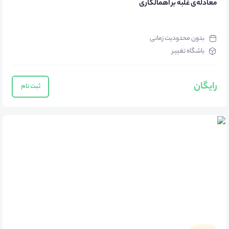
معادله‌ی غلبه بر اهمالکاری
بدون محدودیت زمانی
باشگاه تغییر
رایگان
ثبت نام