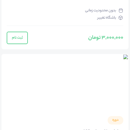
بدون محدودیت زمانی
باشگاه تغییر
3,000,000 تومان
ثبت نام
دوره