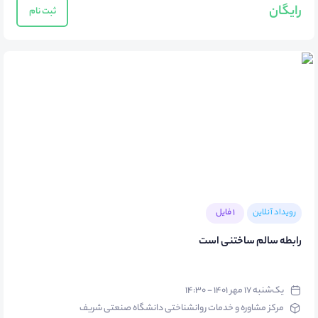
رایگان
ثبت نام
رویداد آنلاین
1 فایل
رابطه سالم ساختنی است
یک‌شنبه ۱۷ مهر ۱۴۰۱ - ۱۴:۳۰
مرکز مشاوره و خدمات روانشناختی دانشگاه صنعتی شریف