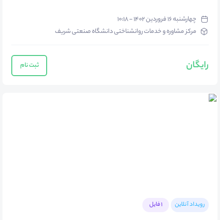
چهارشنبه ۱۶ فروردین ۱۴۰۲ - ۱۰:۱۸
مرکز مشاوره و خدمات روانشناختی دانشگاه صنعتی شریف
رایگان
ثبت نام
رویداد آنلاین
1 فایل