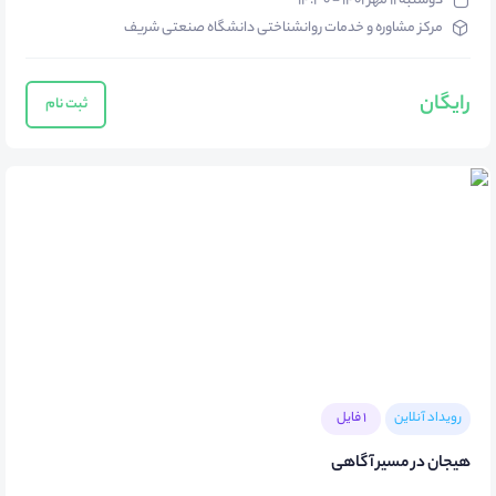
دوشنبه ۱۱ مهر ۱۴۰۱ - ۱۴:۳۰
مرکز مشاوره و خدمات روانشناختی دانشگاه صنعتی شریف
رایگان
ثبت نام
رویداد آنلاین
1 فایل
هیجان در مسیر آگاهی