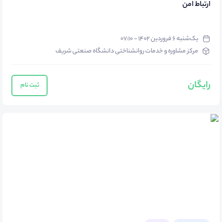
ارتباط امن
یک‌شنبه ۶ فروردین ۱۴۰۲ - ۰۷:۱۰
مرکز مشاوره و خدمات روانشناختی دانشگاه صنعتی شریف
رایگان
ثبت نام