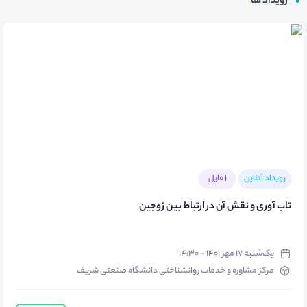
رویداد ها
رویداد آنلاین
1 فایل
تاب آوری و نقش آن در ارتباط بین زوجین
یک‌شنبه ۱۷ مهر ۱۴۰۱ - ۱۴:۳۰
مرکز مشاوره و خدمات روانشناختی دانشگاه صنعتی شریف