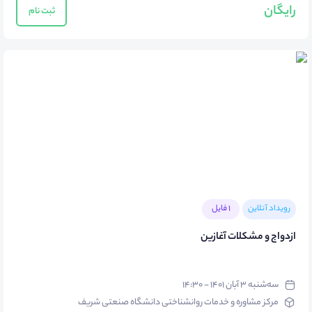
رایگان
ثبت نام
رویداد آنلاین
1 فایل
ازدواج و مشکلات آغازین
سه‌شنبه ۳ آبان ۱۴۰۱ - ۱۴:۳۰
مرکز مشاوره و خدمات روانشناختی دانشگاه صنعتی شریف