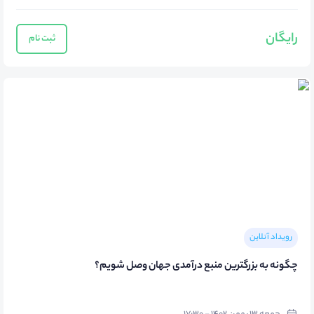
رایگان
ثبت نام
رویداد آنلاین
چگونه به بزرگترین منبع درآمدی جهان وصل شویم؟