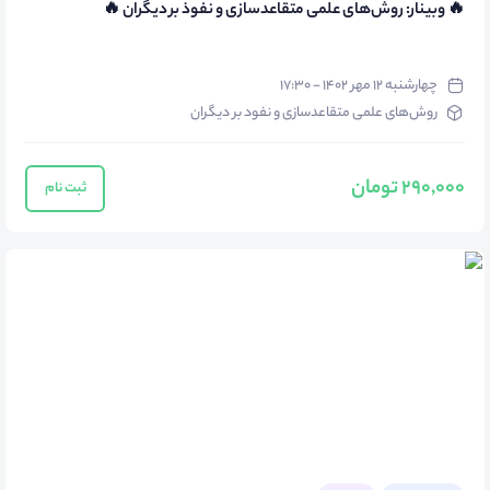
🔥 وبینار: روش‌های علمی متقاعدسازی و نفوذ بر دیگران 🔥
چهارشنبه ۱۲ مهر ۱۴۰۲ - ۱۷:۳۰
روش‌های علمی متقاعدسازی و نفود بر دیگران
290,000 تومان
ثبت نام