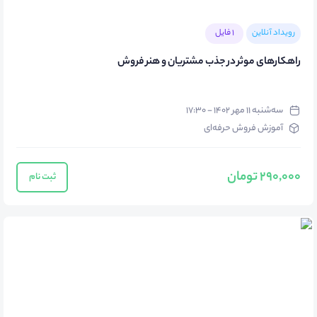
رویداد آنلاین
1 فایل
راهکارهای موثر در جذب مشتریان و هنر فروش
سه‌شنبه ۱۱ مهر ۱۴۰۲ - ۱۷:۳۰
آموزش فروش حرفه‌ای
290,000 تومان
ثبت نام