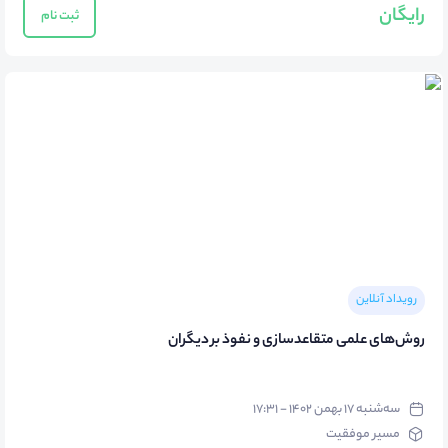
رایگان
ثبت نام
رویداد آنلاین
روش‌های علمی متقاعدسازی و نفوذ بر دیگران
سه‌شنبه ۱۷ بهمن ۱۴۰۲ - ۱۷:۳۱
مسیر موفقیت