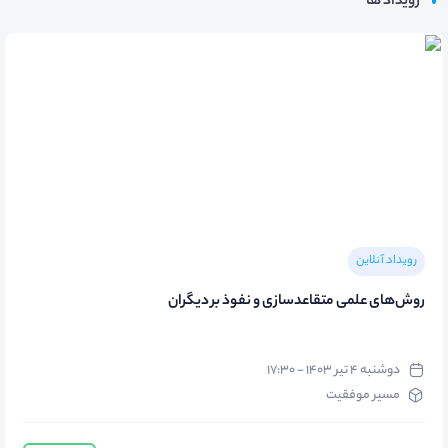
رویداد ها
رویداد آنلاین
روش‌های علمی متقاعدسازی و نفوذ بر دیگران
دوشنبه ۴ تیر ۱۴۰۳ - ۱۷:۳۰
مسیر موفقیت