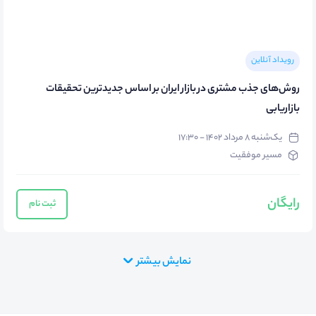
رویداد آنلاین
روش‌های جذب مشتری در بازار ایران بر اساس جدیدترین تحقیقات
بازاریابی
یک‌شنبه ۸ مرداد ۱۴۰۲ - ۱۷:۳۰
مسیر موفقیت
رایگان
ثبت نام
نمایش بیشتر