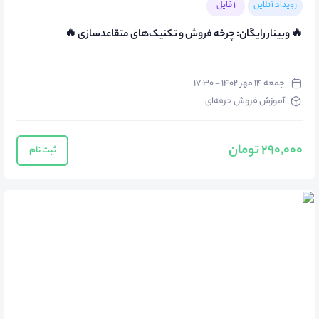
رویداد آنلاین
1 فایل
🔥 وبینار رایگان: چرخه فروش و تکنیک‌های متقاعدسازی 🔥
جمعه ۱۴ مهر ۱۴۰۲ - ۱۷:۳۰
آموزش فروش حرفه‌ای
290,000 تومان
ثبت نام