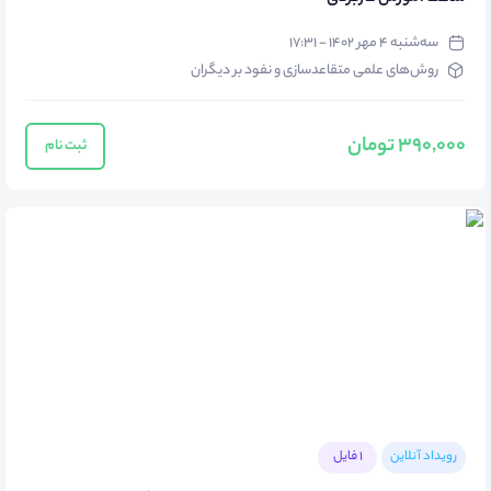
سه‌شنبه ۴ مهر ۱۴۰۲ - ۱۷:۳۱
روش‌های علمی متقاعدسازی و نفود بر دیگران
390,000 تومان
ثبت نام
رویداد آنلاین
1 فایل