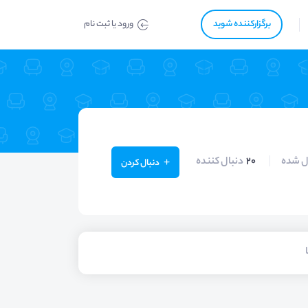
برگزار‌‌کننده شوید
ورود یا ثبت نام
ل شده
20
دنبال کننده
دنبال کردن