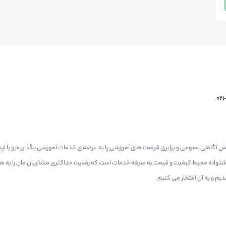
02
م گرفتیم برای افزایش آگاهی عمومی و برابری فرصت های آموزشی پا به عرصه ی خدمات آموزشی بگذاریم و با 
 پشتوانه محیط کیفیت و قیمت به صرفه خدمات است که رضایت حداکثری مشتریان مان را به همر
 و به آن افتخار می‌ کنیم.