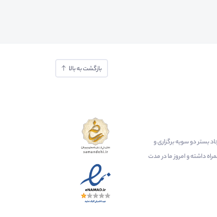
بازگشت به بالا
ایجاد بستر دو سویه برگزاری و
اه داشته و امروز ما در مدت