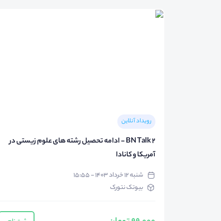
رویداد آنلاین
BN Talk 2 - ادامه تحصیل رشته های علوم زیستی در
آمریکا و کانادا
شنبه ۱۲ خرداد ۱۴۰۳ - ۱۵:۵۵
بیوتک نتورک