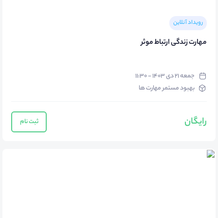
رویداد آنلاین
مهارت زندگی ارتباط موثر
جمعه ۲۱ دی ۱۴۰۳ - ۱۱:۳۰
بهبود مستمر مهارت ها
رایگان
ثبت نام