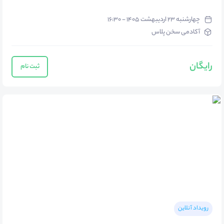
چهارشنبه ۲۳ اردیبهشت ۱۴۰۵ - ۱۶:۳۰
آکادمی سخن پلاس
رایگان
ثبت نام
رویداد آنلاین