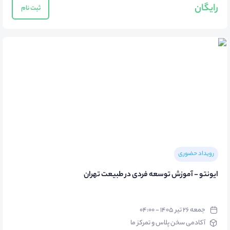
رایگان
ثبت نام
رویداد حضوری
ایونتو - آموزش توسعه فردی در طبیعت تهران
جمعه ۲۶ تیر ۱۴۰۵ - ۰۴:۰۰
آکادمی سخن پلاس و تمرکز ما