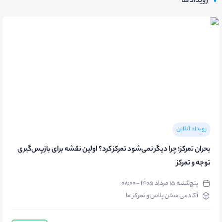
رویداد ها
رویداد آنلاین
بحران تمرکز؛ چرا دیگر نمی‌شود تمرکز کرد؟ اولین نقشه برای بازپس‌گیری
توجه و تمرکز
پنج‌شنبه ۱۵ مرداد ۱۴۰۵ - ۰۸:۰۰
آکادمی سخن پلاس و تمرکز ما