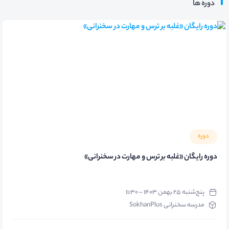
دوره ها
دوره
دوره رایگان «غلبه بر ترس و مهارت در سخنرانی»
پنج‌شنبه ۲۵ بهمن ۱۴۰۳ - ۱۱:۳۰
مدرسه سخنرانی SokhanPlus