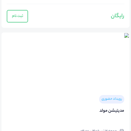
رایگان
ثبت نام
رویداد حضوری
مدیتیشن مولد