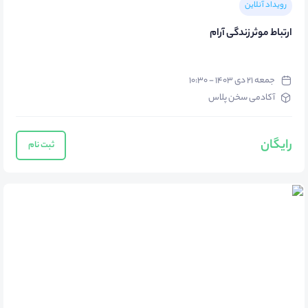
رویداد آنلاین
ارتباط موثر زندگی آرام
جمعه ۲۱ دی ۱۴۰۳ - ۱۰:۳۰
آکادمی سخن پلاس
رایگان
ثبت نام