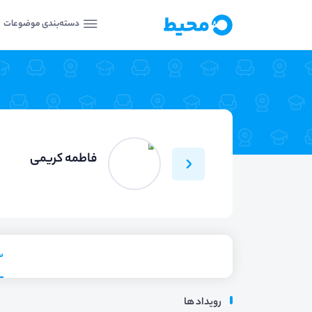
دسته‌بندی موضوعات
فاطمه کریمی
س
رویداد ها