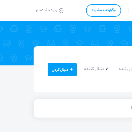
برگزار‌‌کننده شوید
ورود یا ثبت نام
ال شده
7
دنبال کننده
دنبال کردن