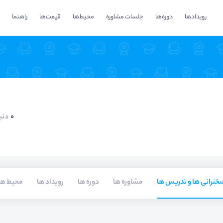
رویدادها
دوره‌ها
جلسات مشاوره
محیط‌ها
قیمت‌ها
راهنما
0
دنب
خنرانی ها و تدریس ها
مشاوره ها
دوره ها
رویداد ها
محیط ها