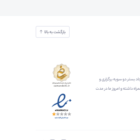
بازگشت به بالا
ایجاد بستر دو سویه برگزاری و
اه داشته و امروز ما در مدت