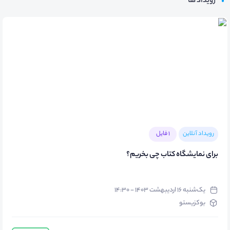
رویداد ها
رویداد آنلاین
1 فایل
برای نمایشگاه کتاب چی بخریم؟
یک‌شنبه ۱۶ اردیبهشت ۱۴۰۳ - ۱۴:۳۰
بوکزیستو