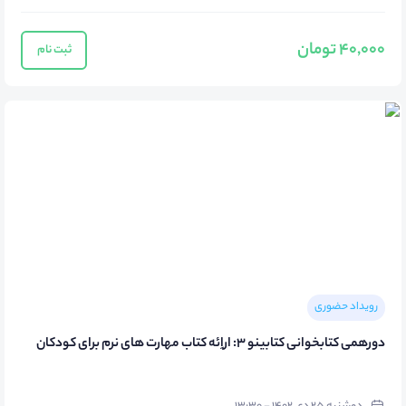
40,000 تومان
ثبت نام
رویداد حضوری
دورهمی کتابخوانی کتابینو 3: اراِئه کتاب مهارت های نرم برای کودکان