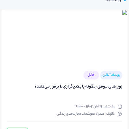
رویداد ها
رویداد آنلاین
1 فایل
زوج های موفق چگونه با یکدیگر ارتباط برقرار می‌کنند؟
یک‌شنبه ۲۱ آبان ۱۴۰۲ - ۱۴:۳۰
آنلایف | همراه هوشمند مهارت‌های زندگی